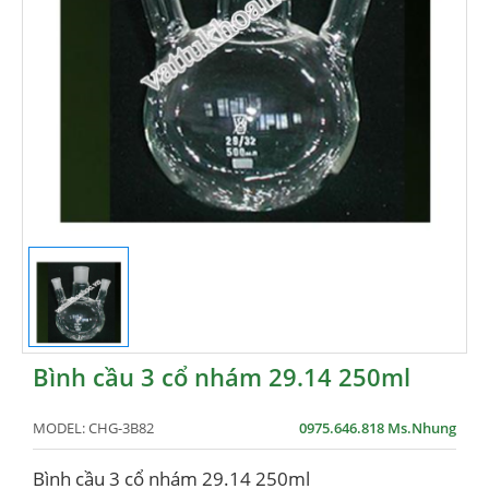
Bình cầu 3 cổ nhám 29.14 250ml
MODEL:
CHG-3B82
0975.646.818 Ms.Nhung
Bình cầu 3 cổ nhám 29.14 250ml