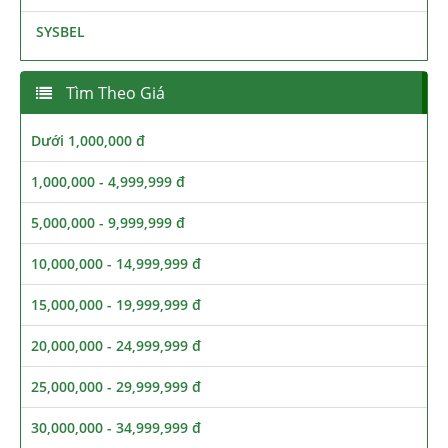
SYSBEL
Tìm Theo Giá
Dưới 1,000,000 đ
1,000,000 - 4,999,999 đ
5,000,000 - 9,999,999 đ
10,000,000 - 14,999,999 đ
15,000,000 - 19,999,999 đ
20,000,000 - 24,999,999 đ
25,000,000 - 29,999,999 đ
30,000,000 - 34,999,999 đ