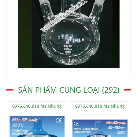
SẢN PHẨM CÙNG LOẠI (292)
0975.646.818 Ms.Nhung
0975.646.818 Ms.Nhung