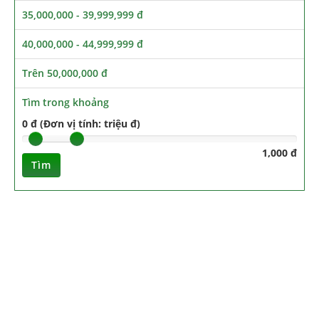
35,000,000 - 39,999,999 đ
40,000,000 - 44,999,999 đ
Trên 50,000,000 đ
Tìm trong khoảng
0 đ (Đơn vị tính: triệu đ)
1,000 đ
Tìm