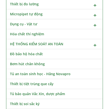
Thiết bị đo lường
Micropipet tự động
Dụng cụ - Vật tư
Hóa chất thí nghiệm
HỆ THỐNG KIỂM SOÁT AN TOÀN
Đồ bảo hộ hóa chất
Bơm hút chân không
Tủ an toàn sinh học - Hãng Novapro
Thiết bị tiệt trùng que cấy
Tủ bảo quản Vắc Xin, dược phẩm
Thiết bị soi sắc ký