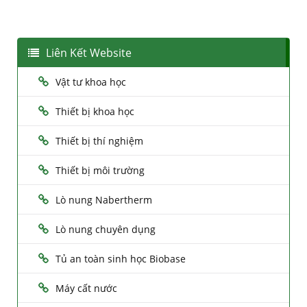
Liên Kết Website
Vật tư khoa học
Thiết bị khoa học
Thiết bị thí nghiệm
Thiết bị môi trường
Lò nung Nabertherm
Lò nung chuyên dụng
Tủ an toàn sinh học Biobase
Máy cất nước