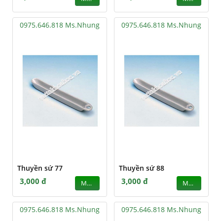
0975.646.818 Ms.Nhung
0975.646.818 Ms.Nhung
Thuyền sứ 77
Thuyền sứ 88
3,000 đ
3,000 đ
MUA
MUA
0975.646.818 Ms.Nhung
0975.646.818 Ms.Nhung