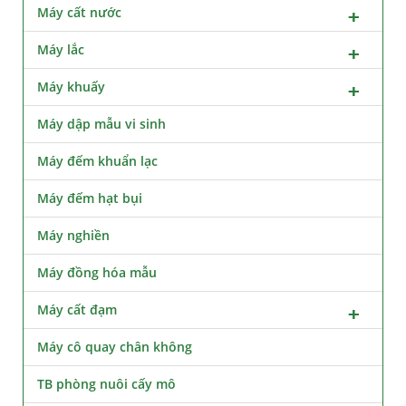
Máy cất nước
Máy lắc
Máy khuấy
Máy dập mẫu vi sinh
Máy đếm khuẩn lạc
Máy đếm hạt bụi
Máy nghiền
Máy đồng hóa mẫu
Máy cất đạm
Máy cô quay chân không
TB phòng nuôi cấy mô