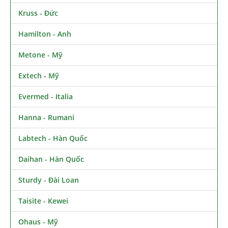
Kruss - Đức
Hamilton - Anh
Metone - Mỹ
Extech - Mỹ
Evermed - Italia
Hanna - Rumani
Labtech - Hàn Quốc
Daihan - Hàn Quốc
Sturdy - Đài Loan
Taisite - Kewei
Ohaus - Mỹ