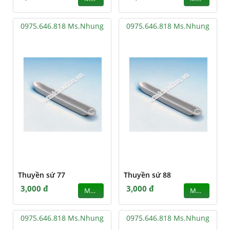
0975.646.818 Ms.Nhung
0975.646.818 Ms.Nhung
Thuyền sứ 77
Thuyền sứ 88
3,000 đ
3,000 đ
MUA
MUA
0975.646.818 Ms.Nhung
0975.646.818 Ms.Nhung