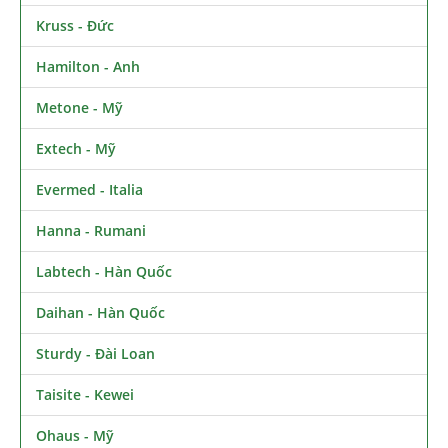
Kruss - Đức
Hamilton - Anh
Metone - Mỹ
Extech - Mỹ
Evermed - Italia
Hanna - Rumani
Labtech - Hàn Quốc
Daihan - Hàn Quốc
Sturdy - Đài Loan
Taisite - Kewei
Ohaus - Mỹ