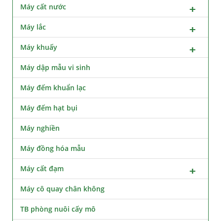
Máy cất nước
Máy lắc
Máy khuấy
Máy dập mẫu vi sinh
Máy đếm khuẩn lạc
Máy đếm hạt bụi
Máy nghiền
Máy đồng hóa mẫu
Máy cất đạm
Máy cô quay chân không
TB phòng nuôi cấy mô