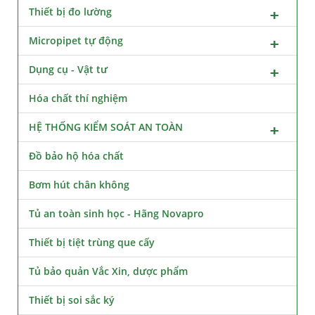
Thiết bị đo lường
Micropipet tự động
Dụng cụ - Vật tư
Hóa chất thí nghiệm
HỆ THỐNG KIỂM SOÁT AN TOÀN
Đồ bảo hộ hóa chất
Bơm hút chân không
Tủ an toàn sinh học - Hãng Novapro
Thiết bị tiệt trùng que cấy
Tủ bảo quản Vắc Xin, dược phẩm
Thiết bị soi sắc ký