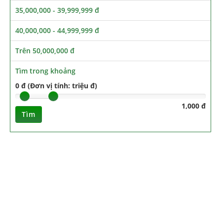
35,000,000 - 39,999,999 đ
40,000,000 - 44,999,999 đ
Trên 50,000,000 đ
Tìm trong khoảng
0 đ (Đơn vị tính: triệu đ)
1,000 đ
Tìm