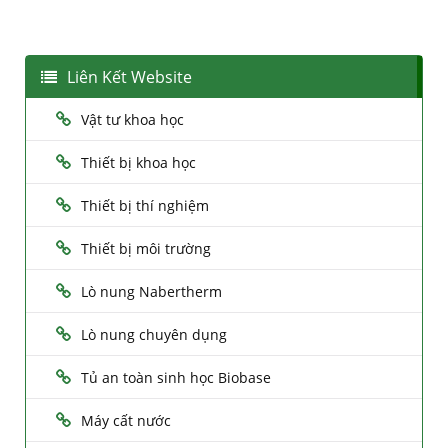
Liên Kết Website
Vật tư khoa học
Thiết bị khoa học
Thiết bị thí nghiệm
Thiết bị môi trường
Lò nung Nabertherm
Lò nung chuyên dụng
Tủ an toàn sinh học Biobase
Máy cất nước