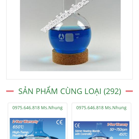
SẢN PHẨM CÙNG LOẠI (292)
0975.646.818 Ms.Nhung
0975.646.818 Ms.Nhung