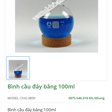
Bình cầu đáy bằng 100ml
MODEL:
CHG-3B50
0975.646.818 Ms.Nhung
Bình cầu đáy bằng 100ml