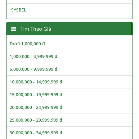
SYSBEL
Tìm Theo Giá
Dưới 1,000,000 đ
1,000,000 - 4,999,999 đ
5,000,000 - 9,999,999 đ
10,000,000 - 14,999,999 đ
15,000,000 - 19,999,999 đ
20,000,000 - 24,999,999 đ
25,000,000 - 29,999,999 đ
30,000,000 - 34,999,999 đ