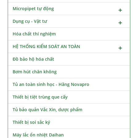
Micropipet tự động
Dụng cụ - Vật tư
Hóa chất thí nghiệm
HỆ THỐNG KIỂM SOÁT AN TOÀN
Đồ bảo hộ hóa chất
Bơm hút chân không
Tủ an toàn sinh học - Hãng Novapro
Thiết bị tiệt trùng que cấy
Tủ bảo quản Vắc Xin, dược phẩm
Thiết bị soi sắc ký
Máy lắc ổn nhiệt Daihan