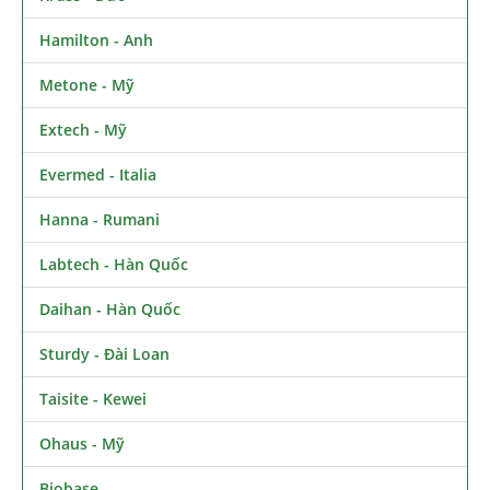
Hamilton - Anh
Metone - Mỹ
Extech - Mỹ
Evermed - Italia
Hanna - Rumani
Labtech - Hàn Quốc
Daihan - Hàn Quốc
Sturdy - Đài Loan
Taisite - Kewei
Ohaus - Mỹ
Biobase