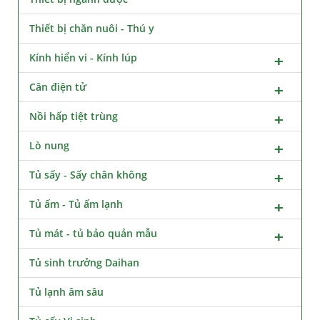
Thiết bị chăn nuôi - Thú y
Kính hiển vi - Kính lúp
Cân điện tử
Nồi hấp tiệt trùng
Lò nung
Tủ sấy - Sấy chân không
Tủ ấm - Tủ ấm lạnh
Tủ mát - tủ bảo quản mẫu
Tủ sinh trưởng Daihan
Tủ lạnh âm sâu