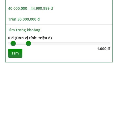
40,000,000 - 44,999,999 đ
Trên 50,000,000 đ
Tìm trong khoảng
0 đ (Đơn vị tính: triệu đ)
1,000 đ
Tìm