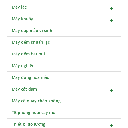
Máy lắc
Máy khuấy
Máy dập mẫu vi sinh
Máy đếm khuẩn lạc
Máy đếm hạt bụi
Máy nghiền
Máy đồng hóa mẫu
Máy cất đạm
Máy cô quay chân không
TB phòng nuôi cấy mô
Thiết bị đo lường