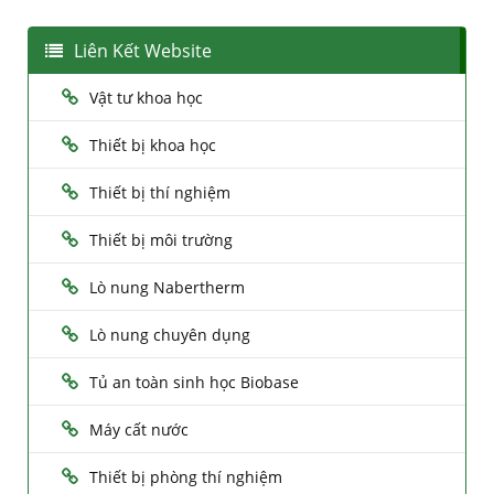
Liên Kết Website
Vật tư khoa học
Thiết bị khoa học
Thiết bị thí nghiệm
Thiết bị môi trường
Lò nung Nabertherm
Lò nung chuyên dụng
Tủ an toàn sinh học Biobase
Máy cất nước
Thiết bị phòng thí nghiệm