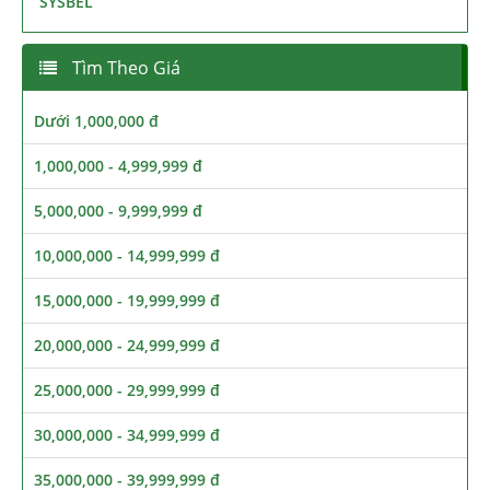
SYSBEL
Tìm Theo Giá
Dưới 1,000,000 đ
1,000,000 - 4,999,999 đ
5,000,000 - 9,999,999 đ
10,000,000 - 14,999,999 đ
15,000,000 - 19,999,999 đ
20,000,000 - 24,999,999 đ
25,000,000 - 29,999,999 đ
30,000,000 - 34,999,999 đ
35,000,000 - 39,999,999 đ