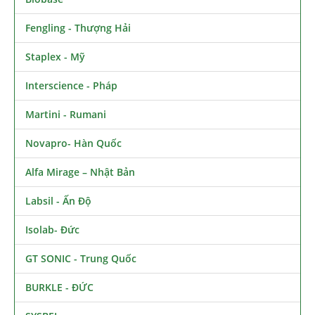
Fengling - Thượng Hải
Staplex - Mỹ
Interscience - Pháp
Martini - Rumani
Novapro- Hàn Quốc
Alfa Mirage – Nhật Bản
Labsil - Ấn Độ
Isolab- Đức
GT SONIC - Trung Quốc
BURKLE - ĐỨC