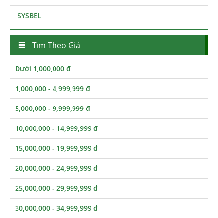
SYSBEL
Tìm Theo Giá
Dưới 1,000,000 đ
1,000,000 - 4,999,999 đ
5,000,000 - 9,999,999 đ
10,000,000 - 14,999,999 đ
15,000,000 - 19,999,999 đ
20,000,000 - 24,999,999 đ
25,000,000 - 29,999,999 đ
30,000,000 - 34,999,999 đ