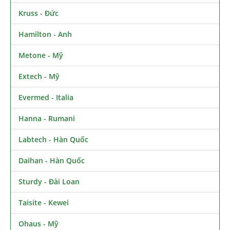
Kruss - Đức
Hamilton - Anh
Metone - Mỹ
Extech - Mỹ
Evermed - Italia
Hanna - Rumani
Labtech - Hàn Quốc
Daihan - Hàn Quốc
Sturdy - Đài Loan
Taisite - Kewei
Ohaus - Mỹ