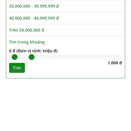
35,000,000 - 39,999,999 đ
40,000,000 - 44,999,999 đ
Trên 50,000,000 đ
Tìm trong khoảng
0 đ (Đơn vị tính: triệu đ)
1,000 đ
Tìm