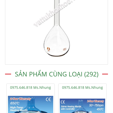
SẢN PHẨM CÙNG LOẠI (292)
0975.646.818 Ms.Nhung
0975.646.818 Ms.Nhung