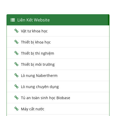
Liên Kết Website
Vật tư khoa học
Thiết bị khoa học
Thiết bị thí nghiệm
Thiết bị môi trường
Lò nung Nabertherm
Lò nung chuyên dụng
Tủ an toàn sinh học Biobase
Máy cất nước