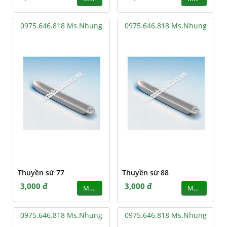
0975.646.818 Ms.Nhung
0975.646.818 Ms.Nhung
Thuyền sứ 77
Thuyền sứ 88
3,000 đ
3,000 đ
MUA
MUA
0975.646.818 Ms.Nhung
0975.646.818 Ms.Nhung