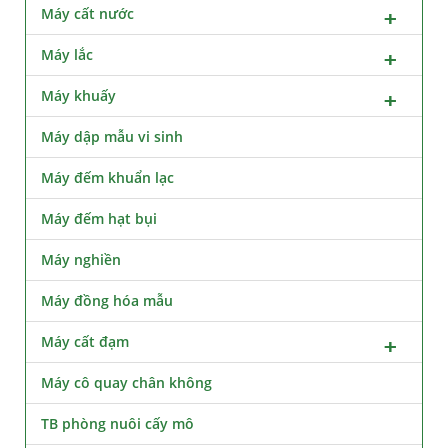
Máy cất nước
Máy lắc
Máy khuấy
Máy dập mẫu vi sinh
Máy đếm khuẩn lạc
Máy đếm hạt bụi
Máy nghiền
Máy đồng hóa mẫu
Máy cất đạm
Máy cô quay chân không
TB phòng nuôi cấy mô