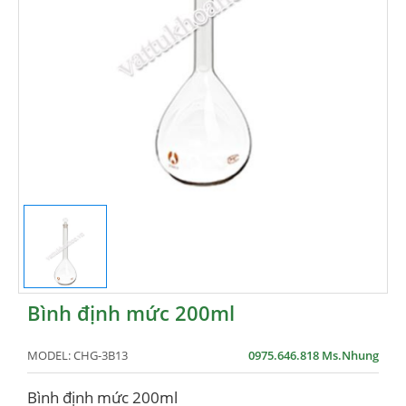
Bình định mức 200ml
MODEL:
CHG-3B13
0975.646.818 Ms.Nhung
Bình định mức 200ml