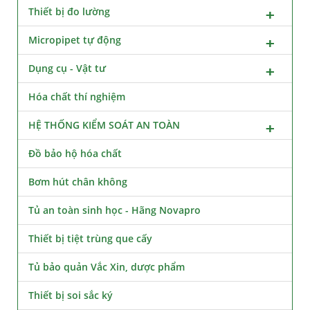
Thiết bị đo lường
Micropipet tự động
Dụng cụ - Vật tư
Hóa chất thí nghiệm
HỆ THỐNG KIỂM SOÁT AN TOÀN
Đồ bảo hộ hóa chất
Bơm hút chân không
Tủ an toàn sinh học - Hãng Novapro
Thiết bị tiệt trùng que cấy
Tủ bảo quản Vắc Xin, dược phẩm
Thiết bị soi sắc ký