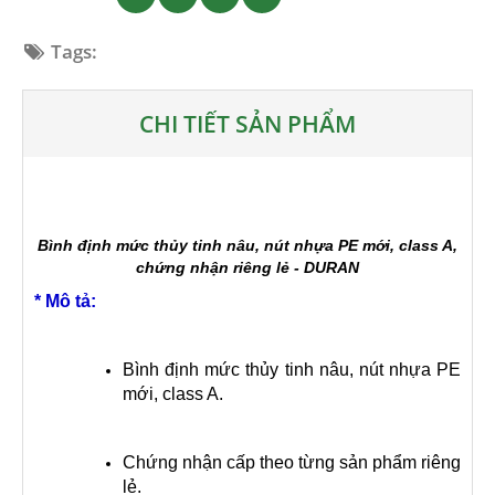
Tags:
CHI TIẾT SẢN PHẨM
Bình định mức thủy tinh nâu, nút nhựa PE mới, class A,
chứng nhận riêng lẻ - DURAN
* Mô tả:
Bình định mức thủy tinh nâu, nút nhựa PE
mới, class A.
Chứng nhận cấp theo từng sản phẩm riêng
lẻ.