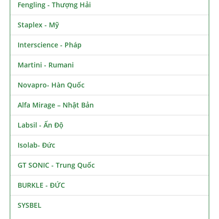
Fengling - Thượng Hải
Staplex - Mỹ
Interscience - Pháp
Martini - Rumani
Novapro- Hàn Quốc
Alfa Mirage – Nhật Bản
Labsil - Ấn Độ
Isolab- Đức
GT SONIC - Trung Quốc
BURKLE - ĐỨC
SYSBEL