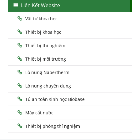
Liên Kết Website
Vật tư khoa học
Thiết bị khoa học
Thiết bị thí nghiệm
Thiết bị môi trường
Lò nung Nabertherm
Lò nung chuyên dụng
Tủ an toàn sinh học Biobase
Máy cất nước
Thiết bị phòng thí nghiệm