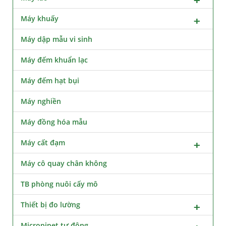
Máy khuấy
Máy dập mẫu vi sinh
Máy đếm khuẩn lạc
Máy đếm hạt bụi
Máy nghiền
Máy đồng hóa mẫu
Máy cất đạm
Máy cô quay chân không
TB phòng nuôi cấy mô
Thiết bị đo lường
Micropipet tự động