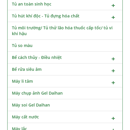
Tủ an toàn sinh học
Tủ hút khí độc - Tủ đựng hóa chất
Tủ môi trường/ Tủ thử lão hóa thuốc cấp tốc/ tủ vi
khí hậu
Tủ so màu
Bể cách thủy - Điều nhiệt
Bể rửa siêu âm
Máy li tâm
Máy chụp ảnh Gel Daihan
Máy soi Gel Daihan
Máy cất nước
Máy lắc