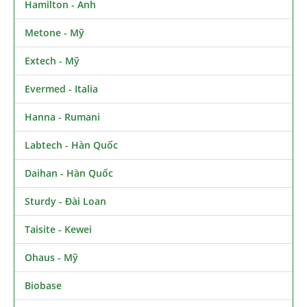
Hamilton - Anh
Metone - Mỹ
Extech - Mỹ
Evermed - Italia
Hanna - Rumani
Labtech - Hàn Quốc
Daihan - Hàn Quốc
Sturdy - Đài Loan
Taisite - Kewei
Ohaus - Mỹ
Biobase