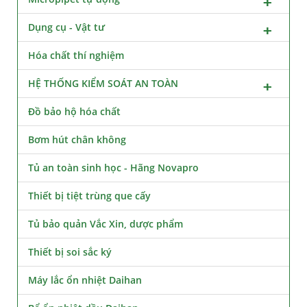
Dụng cụ - Vật tư
Hóa chất thí nghiệm
HỆ THỐNG KIỂM SOÁT AN TOÀN
Đồ bảo hộ hóa chất
Bơm hút chân không
Tủ an toàn sinh học - Hãng Novapro
Thiết bị tiệt trùng que cấy
Tủ bảo quản Vắc Xin, dược phẩm
Thiết bị soi sắc ký
Máy lắc ổn nhiệt Daihan