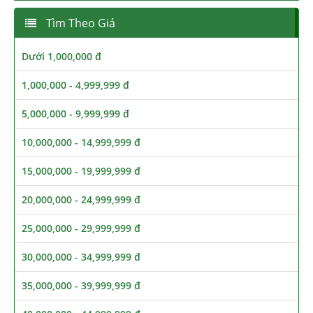
Tìm Theo Giá
Dưới 1,000,000 đ
1,000,000 - 4,999,999 đ
5,000,000 - 9,999,999 đ
10,000,000 - 14,999,999 đ
15,000,000 - 19,999,999 đ
20,000,000 - 24,999,999 đ
25,000,000 - 29,999,999 đ
30,000,000 - 34,999,999 đ
35,000,000 - 39,999,999 đ