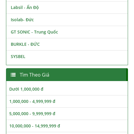
Labsil - Ấn Độ
Isolab- Đức
GT SONIC - Trung Quốc
BURKLE - ĐỨC
SYSBEL
Tìm Theo Giá
Dưới 1,000,000 đ
1,000,000 - 4,999,999 đ
5,000,000 - 9,999,999 đ
10,000,000 - 14,999,999 đ