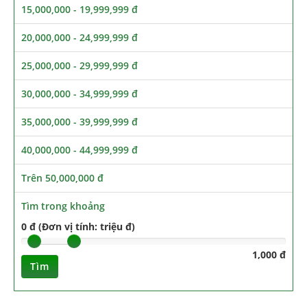
15,000,000 - 19,999,999 đ
20,000,000 - 24,999,999 đ
25,000,000 - 29,999,999 đ
30,000,000 - 34,999,999 đ
35,000,000 - 39,999,999 đ
40,000,000 - 44,999,999 đ
Trên 50,000,000 đ
Tìm trong khoảng
0 đ (Đơn vị tính: triệu đ)
1,000 đ
Tìm