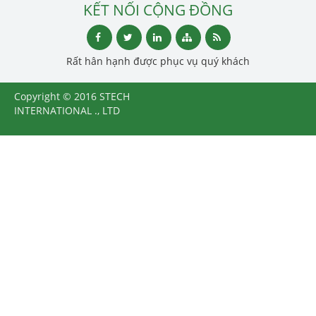
KẾT NỐI CỘNG ĐỒNG
Rất hân hạnh được phục vụ quý khách
Copyright © 2016 STECH
INTERNATIONAL ., LTD