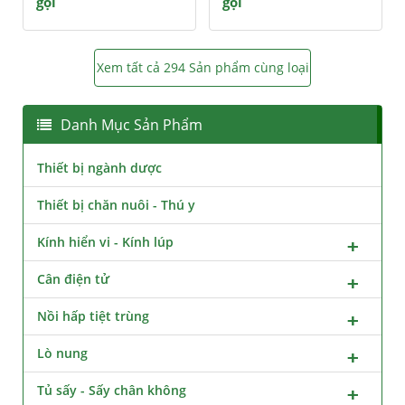
gọi
gọi
Xem tất cả 294 Sản phẩm cùng loại
Danh Mục Sản Phẩm
Thiết bị ngành dược
Thiết bị chăn nuôi - Thú y
Kính hiển vi - Kính lúp
Cân điện tử
Nồi hấp tiệt trùng
Lò nung
Tủ sấy - Sấy chân không