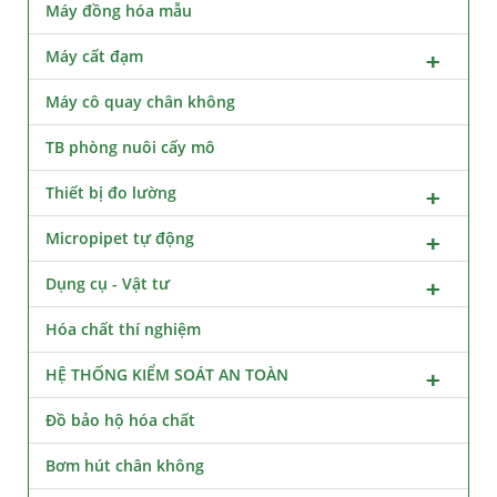
Máy đồng hóa mẫu
Máy cất đạm
Máy cô quay chân không
TB phòng nuôi cấy mô
Thiết bị đo lường
Micropipet tự động
Dụng cụ - Vật tư
Hóa chất thí nghiệm
HỆ THỐNG KIỂM SOÁT AN TOÀN
Đồ bảo hộ hóa chất
Bơm hút chân không