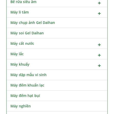
Bể rửa siêu âm
Máy li tâm
Máy chụp ảnh Gel Daihan
Máy soi Gel Daihan
Máy cất nước
Máy lắc
Máy khuấy
Máy dập mẫu vi sinh
Máy đếm khuẩn lạc
Máy đếm hạt bụi
Máy nghiền