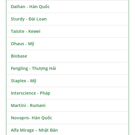
Daihan - Hàn Quốc
Sturdy - Đài Loan
Taisite - Kewei
Ohaus - Mỹ
Biobase
Fengling - Thượng Hải
Staplex - Mỹ
Interscience - Pháp
Martini - Rumani
Novapro- Hàn Quốc
Alfa Mirage – Nhật Bản