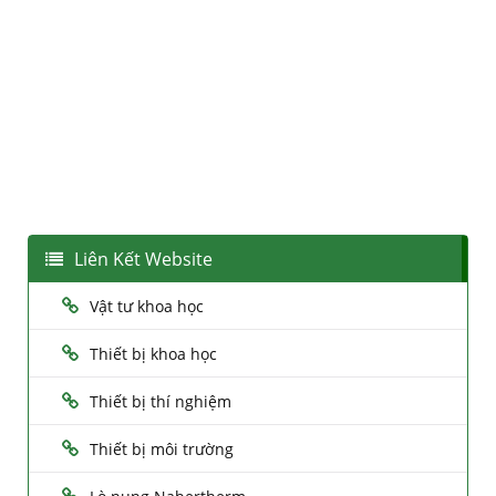
Liên Kết Website
Vật tư khoa học
Thiết bị khoa học
Thiết bị thí nghiệm
Thiết bị môi trường