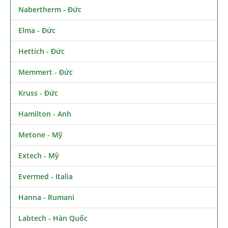
Nabertherm - Đức
Elma - Đức
Hettich - Đức
Memmert - Đức
Kruss - Đức
Hamilton - Anh
Metone - Mỹ
Extech - Mỹ
Evermed - Italia
Hanna - Rumani
Labtech - Hàn Quốc