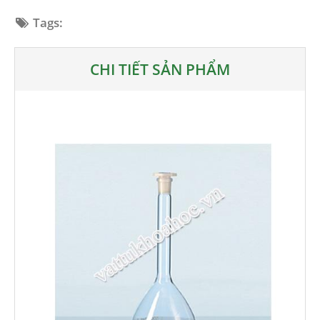
Tags:
CHI TIẾT SẢN PHẨM