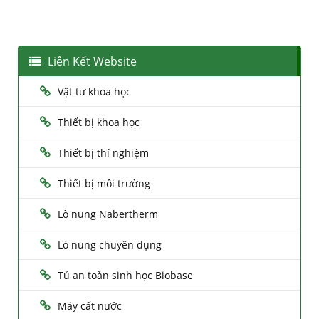
Liên Kết Website
Vật tư khoa học
Thiết bị khoa học
Thiết bị thí nghiệm
Thiết bị môi trường
Lò nung Nabertherm
Lò nung chuyên dụng
Tủ an toàn sinh học Biobase
Máy cất nước