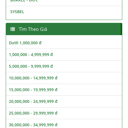
SYSBEL
Tìm Theo Giá
Dưới 1,000,000 đ
1,000,000 - 4,999,999 đ
5,000,000 - 9,999,999 đ
10,000,000 - 14,999,999 đ
15,000,000 - 19,999,999 đ
20,000,000 - 24,999,999 đ
25,000,000 - 29,999,999 đ
30,000,000 - 34,999,999 đ