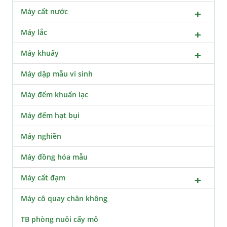
Máy cất nước
Máy lắc
Máy khuấy
Máy dập mẫu vi sinh
Máy đếm khuẩn lạc
Máy đếm hạt bụi
Máy nghiền
Máy đồng hóa mẫu
Máy cất đạm
Máy cô quay chân không
TB phòng nuôi cấy mô