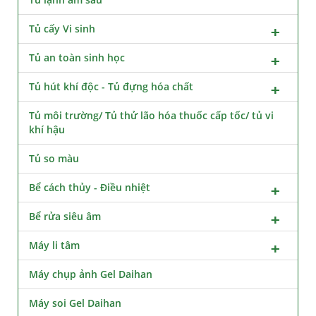
Tủ cấy Vi sinh
Tủ an toàn sinh học
Tủ hút khí độc - Tủ đựng hóa chất
Tủ môi trường/ Tủ thử lão hóa thuốc cấp tốc/ tủ vi
khí hậu
Tủ so màu
Bể cách thủy - Điều nhiệt
Bể rửa siêu âm
Máy li tâm
Máy chụp ảnh Gel Daihan
Máy soi Gel Daihan