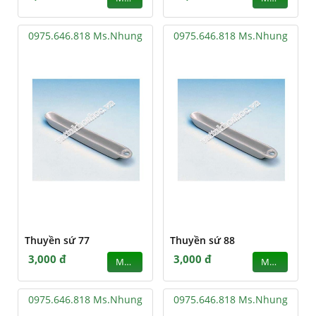
0975.646.818 Ms.Nhung
0975.646.818 Ms.Nhung
Thuyền sứ 77
Thuyền sứ 88
3,000 đ
3,000 đ
MUA
MUA
0975.646.818 Ms.Nhung
0975.646.818 Ms.Nhung