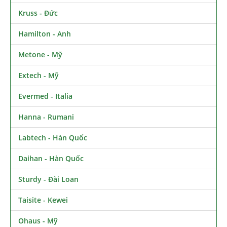
Kruss - Đức
Hamilton - Anh
Metone - Mỹ
Extech - Mỹ
Evermed - Italia
Hanna - Rumani
Labtech - Hàn Quốc
Daihan - Hàn Quốc
Sturdy - Đài Loan
Taisite - Kewei
Ohaus - Mỹ