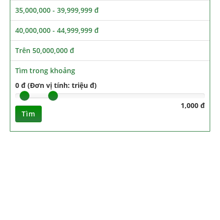
35,000,000 - 39,999,999 đ
40,000,000 - 44,999,999 đ
Trên 50,000,000 đ
Tìm trong khoảng
0 đ (Đơn vị tính: triệu đ)
1,000 đ
Tìm