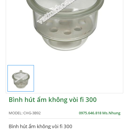
Bình hút ẩm không vòi fi 300
MODEL:
CHG-3B92
0975.646.818 Ms.Nhung
Bình hút ẩm không vòi fi 300