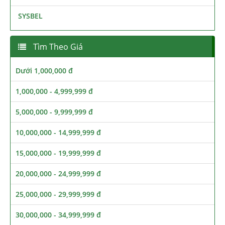
SYSBEL
Tìm Theo Giá
Dưới 1,000,000 đ
1,000,000 - 4,999,999 đ
5,000,000 - 9,999,999 đ
10,000,000 - 14,999,999 đ
15,000,000 - 19,999,999 đ
20,000,000 - 24,999,999 đ
25,000,000 - 29,999,999 đ
30,000,000 - 34,999,999 đ