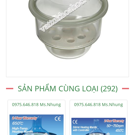
SẢN PHẨM CÙNG LOẠI (292)
0975.646.818 Ms.Nhung
0975.646.818 Ms.Nhung