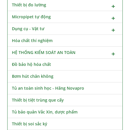
Thiết bị đo lường
Micropipet tự động
Dụng cụ - Vật tư
Hóa chất thí nghiệm
HỆ THỐNG KIỂM SOÁT AN TOÀN
Đồ bảo hộ hóa chất
Bơm hút chân không
Tủ an toàn sinh học - Hãng Novapro
Thiết bị tiệt trùng que cấy
Tủ bảo quản Vắc Xin, dược phẩm
Thiết bị soi sắc ký