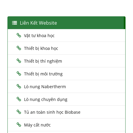
Liên Kết Website
Vật tư khoa học
Thiết bị khoa học
Thiết bị thí nghiệm
Thiết bị môi trường
Lò nung Nabertherm
Lò nung chuyên dụng
Tủ an toàn sinh học Biobase
Máy cất nước