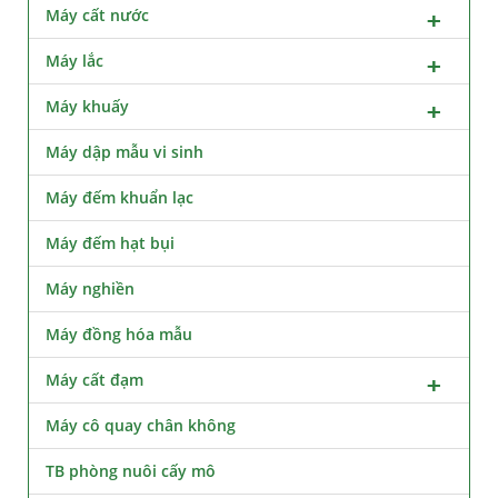
Máy cất nước
Máy lắc
Máy khuấy
Máy dập mẫu vi sinh
Máy đếm khuẩn lạc
Máy đếm hạt bụi
Máy nghiền
Máy đồng hóa mẫu
Máy cất đạm
Máy cô quay chân không
TB phòng nuôi cấy mô