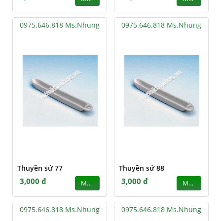
0975.646.818 Ms.Nhung
0975.646.818 Ms.Nhung
Thuyền sứ 77
Thuyền sứ 88
3,000 đ
3,000 đ
MUA
MUA
0975.646.818 Ms.Nhung
0975.646.818 Ms.Nhung