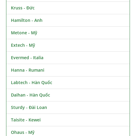
Kruss - Đức
Hamilton - Anh
Metone - Mỹ
Extech - Mỹ
Evermed - Italia
Hanna - Rumani
Labtech - Hàn Quốc
Daihan - Hàn Quốc
Sturdy - Đài Loan
Taisite - Kewei
Ohaus - Mỹ