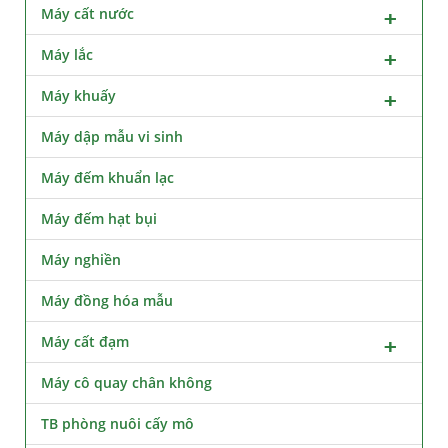
Máy cất nước
Máy lắc
Máy khuấy
Máy dập mẫu vi sinh
Máy đếm khuẩn lạc
Máy đếm hạt bụi
Máy nghiền
Máy đồng hóa mẫu
Máy cất đạm
Máy cô quay chân không
TB phòng nuôi cấy mô