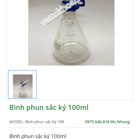
Bình phun sắc ký 100ml
MODEL:
Bình phun sắc ký 100
0975.646.818 Ms.Nhung
Bình phun sắc ký 100ml