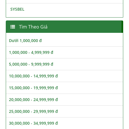
SYSBEL
Tìm Theo Giá
Dưới 1,000,000 đ
1,000,000 - 4,999,999 đ
5,000,000 - 9,999,999 đ
10,000,000 - 14,999,999 đ
15,000,000 - 19,999,999 đ
20,000,000 - 24,999,999 đ
25,000,000 - 29,999,999 đ
30,000,000 - 34,999,999 đ