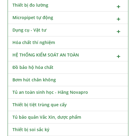
Thiết bị đo lường
Micropipet tự động
Dụng cụ - Vật tư
Hóa chất thí nghiệm
HỆ THỐNG KIỂM SOÁT AN TOÀN
Đồ bảo hộ hóa chất
Bơm hút chân không
Tủ an toàn sinh học - Hãng Novapro
Thiết bị tiệt trùng que cấy
Tủ bảo quản Vắc Xin, dược phẩm
Thiết bị soi sắc ký