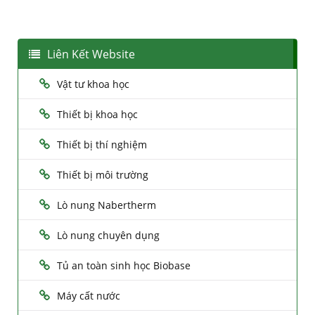
Liên Kết Website
Vật tư khoa học
Thiết bị khoa học
Thiết bị thí nghiệm
Thiết bị môi trường
Lò nung Nabertherm
Lò nung chuyên dụng
Tủ an toàn sinh học Biobase
Máy cất nước