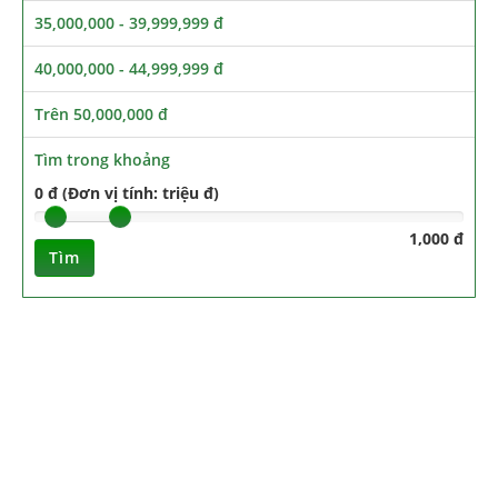
35,000,000 - 39,999,999 đ
40,000,000 - 44,999,999 đ
Trên 50,000,000 đ
Tìm trong khoảng
0 đ (Đơn vị tính: triệu đ)
1,000 đ
Tìm