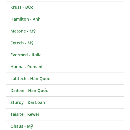
Kruss - Đức
Hamilton - Anh
Metone - Mỹ
Extech - Mỹ
Evermed - Italia
Hanna - Rumani
Labtech - Hàn Quốc
Daihan - Hàn Quốc
Sturdy - Đài Loan
Taisite - Kewei
Ohaus - Mỹ