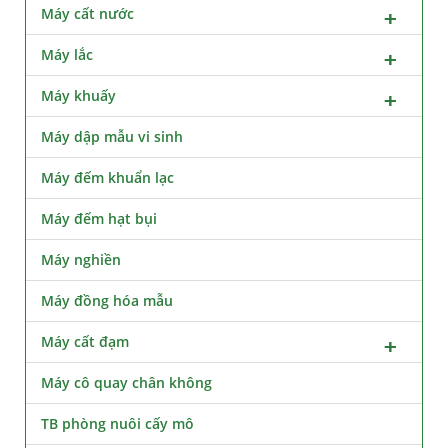
Máy cất nước
Máy lắc
Máy khuấy
Máy dập mẫu vi sinh
Máy đếm khuẩn lạc
Máy đếm hạt bụi
Máy nghiền
Máy đồng hóa mẫu
Máy cất đạm
Máy cô quay chân không
TB phòng nuôi cấy mô