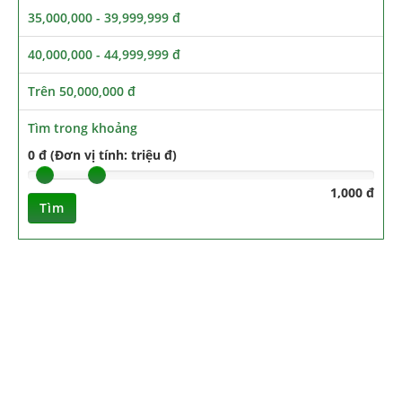
35,000,000 - 39,999,999 đ
40,000,000 - 44,999,999 đ
Trên 50,000,000 đ
Tìm trong khoảng
0 đ (Đơn vị tính: triệu đ)
1,000 đ
Tìm