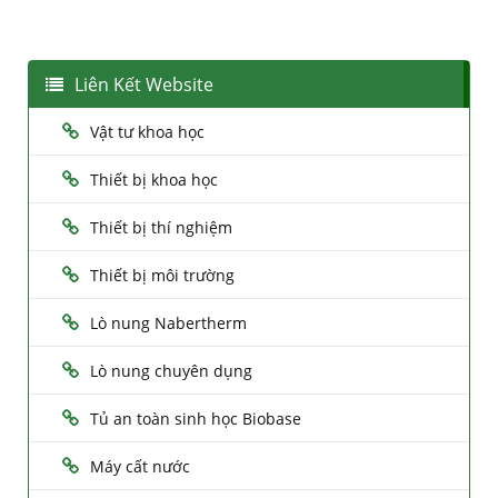
Liên Kết Website
Vật tư khoa học
Thiết bị khoa học
Thiết bị thí nghiệm
Thiết bị môi trường
Lò nung Nabertherm
Lò nung chuyên dụng
Tủ an toàn sinh học Biobase
Máy cất nước