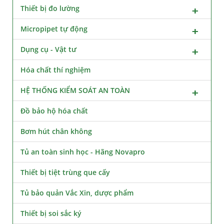
Thiết bị đo lường
Micropipet tự động
Dụng cụ - Vật tư
Hóa chất thí nghiệm
HỆ THỐNG KIỂM SOÁT AN TOÀN
Đồ bảo hộ hóa chất
Bơm hút chân không
Tủ an toàn sinh học - Hãng Novapro
Thiết bị tiệt trùng que cấy
Tủ bảo quản Vắc Xin, dược phẩm
Thiết bị soi sắc ký