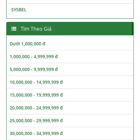
SYSBEL
Tìm Theo Giá
Dưới 1,000,000 đ
1,000,000 - 4,999,999 đ
5,000,000 - 9,999,999 đ
10,000,000 - 14,999,999 đ
15,000,000 - 19,999,999 đ
20,000,000 - 24,999,999 đ
25,000,000 - 29,999,999 đ
30,000,000 - 34,999,999 đ