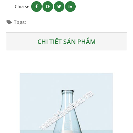
Chia sẽ
Tags:
CHI TIẾT SẢN PHẨM