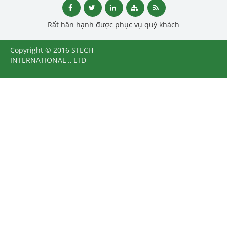
Rất hân hạnh được phục vụ quý khách
Copyright © 2016 STECH
INTERNATIONAL ., LTD