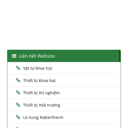
Liên Kết Website
Vật tư khoa học
Thiết bị khoa học
Thiết bị thí nghiệm
Thiết bị môi trường
Lò nung Nabertherm