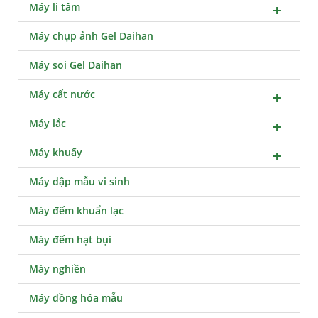
Máy li tâm
Máy chụp ảnh Gel Daihan
Máy soi Gel Daihan
Máy cất nước
Máy lắc
Máy khuấy
Máy dập mẫu vi sinh
Máy đếm khuẩn lạc
Máy đếm hạt bụi
Máy nghiền
Máy đồng hóa mẫu