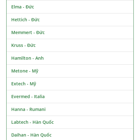
Elma - Đức
Hettich - Đức
Memmert - Đức
Kruss - Đức
Hamilton - Anh
Metone - Mỹ
Extech - Mỹ
Evermed - Italia
Hanna - Rumani
Labtech - Hàn Quốc
Daihan - Hàn Quốc