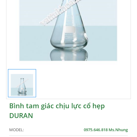
Bình tam giác chịu lực cổ hẹp
DURAN
MODEL:
0975.646.818 Ms.Nhung