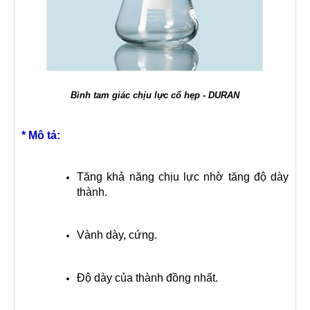
Bình tam giác chịu lực cổ hẹp - DURAN
* Mô tả:
Tăng khả năng chịu lực nhờ tăng độ dày
thành.
Vành dày, cứng.
Độ dày của thành đồng nhất.