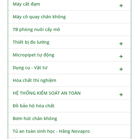
Máy cất đạm
Máy cô quay chân không
TB phòng nuôi cấy mô
Thiết bị đo lường
Micropipet tự động
Dụng cụ - Vật tư
Hóa chất thí nghiệm
HỆ THỐNG KIỂM SOÁT AN TOÀN
Đồ bảo hộ hóa chất
Bơm hút chân không
Tủ an toàn sinh học - Hãng Novapro