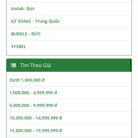
Isolab- Đức
GT SONIC - Trung Quốc
BURKLE - ĐỨC
SYSBEL
Tìm Theo Giá
Dưới 1,000,000 đ
1,000,000 - 4,999,999 đ
5,000,000 - 9,999,999 đ
10,000,000 - 14,999,999 đ
15,000,000 - 19,999,999 đ