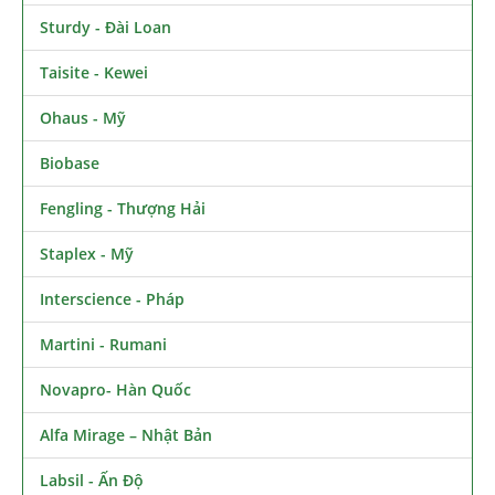
Sturdy - Đài Loan
Taisite - Kewei
Ohaus - Mỹ
Biobase
Fengling - Thượng Hải
Staplex - Mỹ
Interscience - Pháp
Martini - Rumani
Novapro- Hàn Quốc
Alfa Mirage – Nhật Bản
Labsil - Ấn Độ