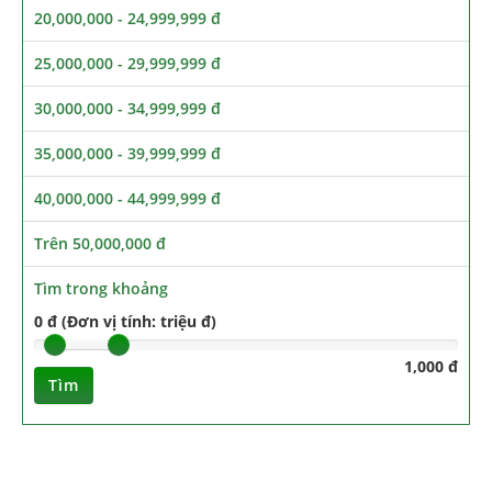
20,000,000 - 24,999,999 đ
25,000,000 - 29,999,999 đ
30,000,000 - 34,999,999 đ
35,000,000 - 39,999,999 đ
40,000,000 - 44,999,999 đ
Trên 50,000,000 đ
Tìm trong khoảng
0 đ (Đơn vị tính: triệu đ)
1,000 đ
Tìm