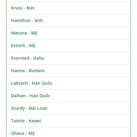
Kruss - Đức
Hamilton - Anh
Metone - Mỹ
Extech - Mỹ
Evermed - Italia
Hanna - Rumani
Labtech - Hàn Quốc
Daihan - Hàn Quốc
Sturdy - Đài Loan
Taisite - Kewei
Ohaus - Mỹ