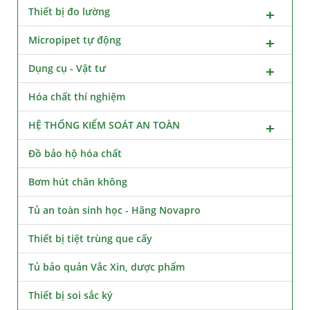
Thiết bị đo lường
Micropipet tự động
Dụng cụ - Vật tư
Hóa chất thí nghiệm
HỆ THỐNG KIỂM SOÁT AN TOÀN
Đồ bảo hộ hóa chất
Bơm hút chân không
Tủ an toàn sinh học - Hãng Novapro
Thiết bị tiệt trùng que cấy
Tủ bảo quản Vắc Xin, dược phẩm
Thiết bị soi sắc ký