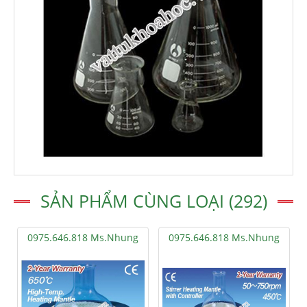
SẢN PHẨM CÙNG LOẠI (292)
0975.646.818 Ms.Nhung
0975.646.818 Ms.Nhung