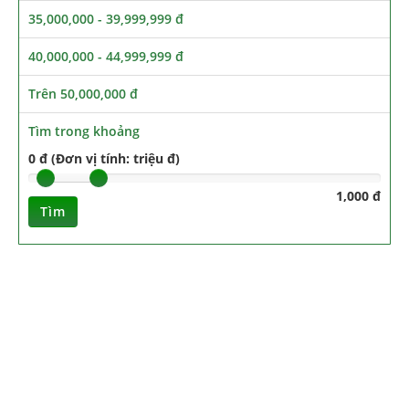
35,000,000 - 39,999,999 đ
40,000,000 - 44,999,999 đ
Trên 50,000,000 đ
Tìm trong khoảng
0 đ (Đơn vị tính: triệu đ)
1,000 đ
Tìm