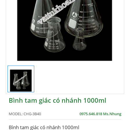
Bình tam giác có nhánh 1000ml
MODEL:
CHG-3B40
0975.646.818 Ms.Nhung
Bình tam giác có nhánh 1000ml