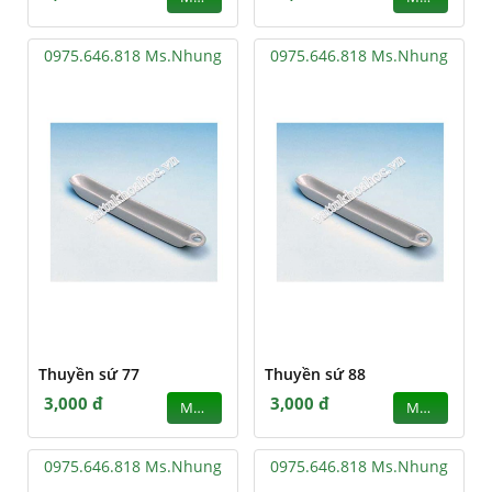
0975.646.818 Ms.Nhung
0975.646.818 Ms.Nhung
Thuyền sứ 77
Thuyền sứ 88
3,000 đ
3,000 đ
MUA
MUA
0975.646.818 Ms.Nhung
0975.646.818 Ms.Nhung