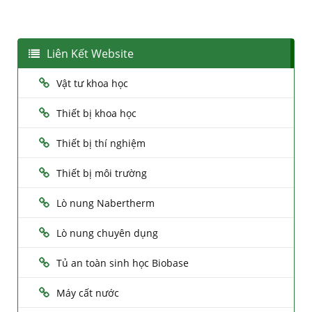
Liên Kết Website
Vật tư khoa học
Thiết bị khoa học
Thiết bị thí nghiệm
Thiết bị môi trường
Lò nung Nabertherm
Lò nung chuyên dụng
Tủ an toàn sinh học Biobase
Máy cất nước