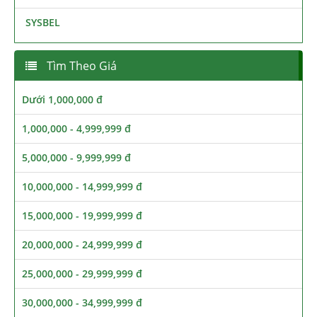
SYSBEL
Tìm Theo Giá
Dưới 1,000,000 đ
1,000,000 - 4,999,999 đ
5,000,000 - 9,999,999 đ
10,000,000 - 14,999,999 đ
15,000,000 - 19,999,999 đ
20,000,000 - 24,999,999 đ
25,000,000 - 29,999,999 đ
30,000,000 - 34,999,999 đ