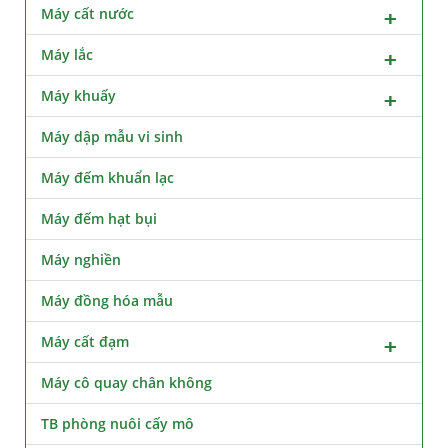
Máy cất nước
Máy lắc
Máy khuấy
Máy dập mẫu vi sinh
Máy đếm khuẩn lạc
Máy đếm hạt bụi
Máy nghiền
Máy đồng hóa mẫu
Máy cất đạm
Máy cô quay chân không
TB phòng nuôi cấy mô