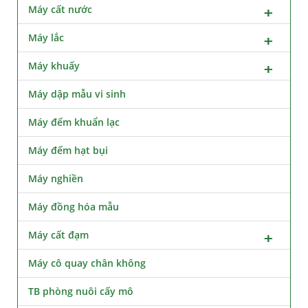
Máy cất nước
Máy lắc
Máy khuấy
Máy dập mẫu vi sinh
Máy đếm khuẩn lạc
Máy đếm hạt bụi
Máy nghiền
Máy đồng hóa mẫu
Máy cất đạm
Máy cô quay chân không
TB phòng nuôi cấy mô