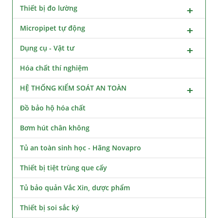
Thiết bị đo lường
Micropipet tự động
Dụng cụ - Vật tư
Hóa chất thí nghiệm
HỆ THỐNG KIỂM SOÁT AN TOÀN
Đồ bảo hộ hóa chất
Bơm hút chân không
Tủ an toàn sinh học - Hãng Novapro
Thiết bị tiệt trùng que cấy
Tủ bảo quản Vắc Xin, dược phẩm
Thiết bị soi sắc ký