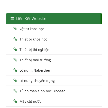
Liên Kết Website
Vật tư khoa học
Thiết bị khoa học
Thiết bị thí nghiệm
Thiết bị môi trường
Lò nung Nabertherm
Lò nung chuyên dụng
Tủ an toàn sinh học Biobase
Máy cất nước