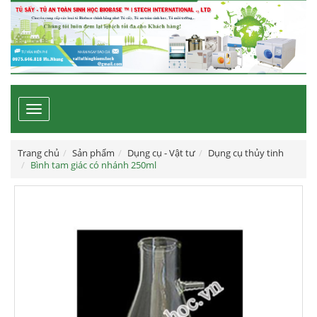
Toggle
navigation
Trang chủ
Sản phẩm
Dụng cụ - Vật tư
Dụng cụ thủy tinh
Bình tam giác có nhánh 250ml