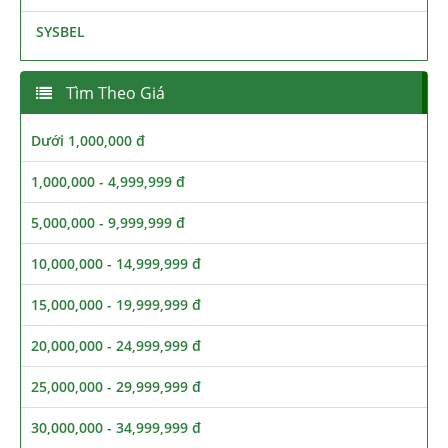
SYSBEL
Tìm Theo Giá
Dưới 1,000,000 đ
1,000,000 - 4,999,999 đ
5,000,000 - 9,999,999 đ
10,000,000 - 14,999,999 đ
15,000,000 - 19,999,999 đ
20,000,000 - 24,999,999 đ
25,000,000 - 29,999,999 đ
30,000,000 - 34,999,999 đ