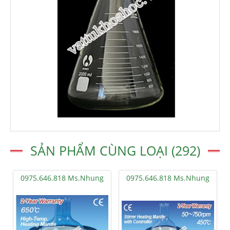
SẢN PHẨM CÙNG LOẠI (292)
0975.646.818 Ms.Nhung
0975.646.818 Ms.Nhung