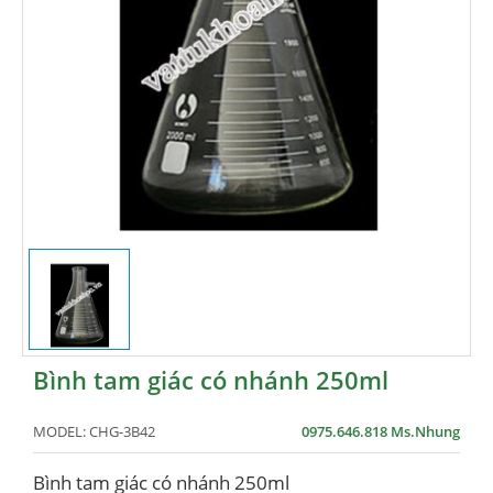
Bình tam giác có nhánh 250ml
MODEL:
CHG-3B42
0975.646.818 Ms.Nhung
Bình tam giác có nhánh 250ml