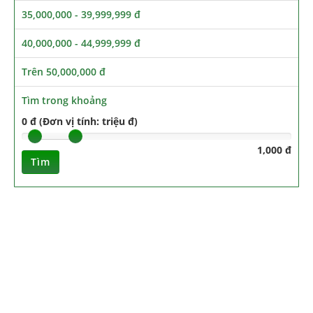
35,000,000 - 39,999,999 đ
40,000,000 - 44,999,999 đ
Trên 50,000,000 đ
Tìm trong khoảng
0 đ (Đơn vị tính: triệu đ)
1,000 đ
Tìm