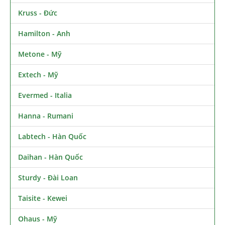
Kruss - Đức
Hamilton - Anh
Metone - Mỹ
Extech - Mỹ
Evermed - Italia
Hanna - Rumani
Labtech - Hàn Quốc
Daihan - Hàn Quốc
Sturdy - Đài Loan
Taisite - Kewei
Ohaus - Mỹ