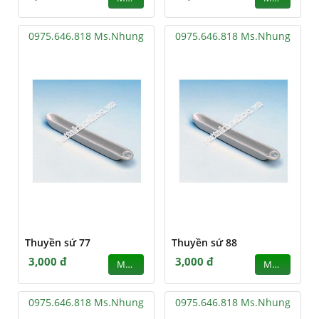
0975.646.818 Ms.Nhung
0975.646.818 Ms.Nhung
Thuyền sứ 77
Thuyền sứ 88
3,000 đ
3,000 đ
MUA
MUA
0975.646.818 Ms.Nhung
0975.646.818 Ms.Nhung