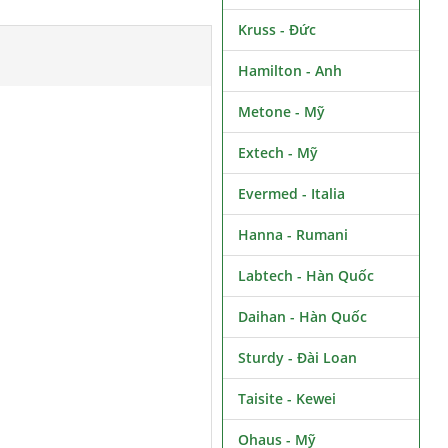
Kruss - Đức
Hamilton - Anh
Metone - Mỹ
Extech - Mỹ
Evermed - Italia
Hanna - Rumani
Labtech - Hàn Quốc
Daihan - Hàn Quốc
Sturdy - Đài Loan
Taisite - Kewei
Ohaus - Mỹ