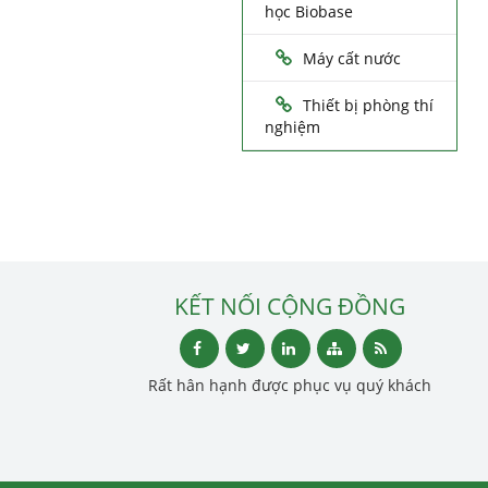
học Biobase
Máy cất nước
Thiết bị phòng thí
nghiệm
KẾT NỐI CỘNG ĐỒNG
Rất hân hạnh được phục vụ quý khách