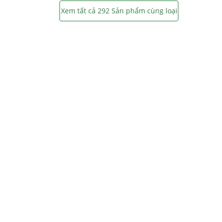
Xem tất cả 292 Sản phẩm cùng loại