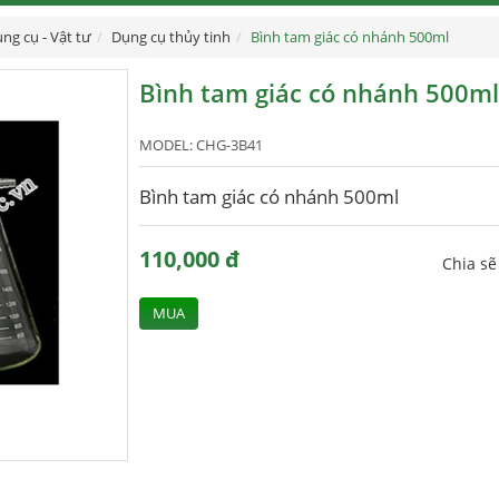
ng cụ - Vật tư
Dụng cụ thủy tinh
Bình tam giác có nhánh 500ml
Bình tam giác có nhánh 500ml
MODEL:
CHG-3B41
Bình tam giác có nhánh 500ml
110,000 đ
Chia s
MUA