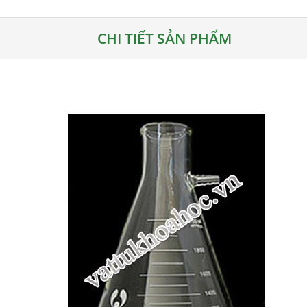
CHI TIẾT SẢN PHẨM