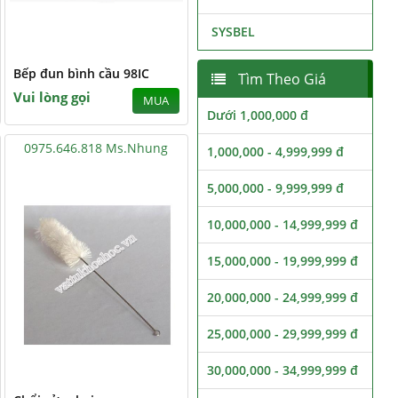
SYSBEL
Bếp đun bình cầu 98IC
Tìm Theo Giá
Vui lòng gọi
MUA
Dưới 1,000,000 đ
0975.646.818 Ms.Nhung
1,000,000 - 4,999,999 đ
5,000,000 - 9,999,999 đ
10,000,000 - 14,999,999 đ
15,000,000 - 19,999,999 đ
20,000,000 - 24,999,999 đ
25,000,000 - 29,999,999 đ
30,000,000 - 34,999,999 đ