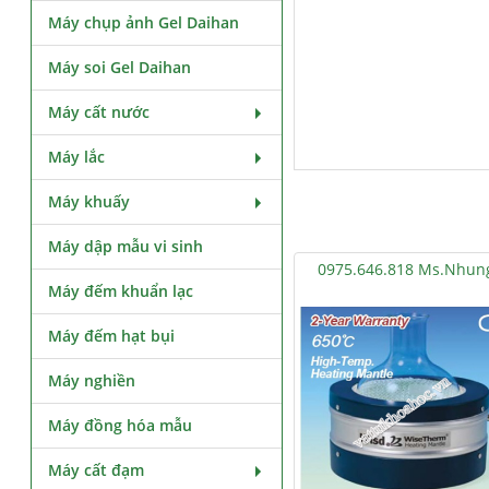
Máy chụp ảnh Gel Daihan
Máy soi Gel Daihan
Máy cất nước
Máy lắc
Máy khuấy
Máy dập mẫu vi sinh
0975.646.818 Ms.Nhun
Máy đếm khuẩn lạc
Máy đếm hạt bụi
Máy nghiền
Máy đồng hóa mẫu
Máy cất đạm