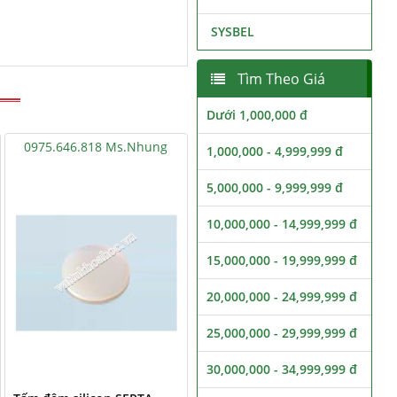
SYSBEL
Tìm Theo Giá
Dưới 1,000,000 đ
0975.646.818 Ms.Nhung
1,000,000 - 4,999,999 đ
5,000,000 - 9,999,999 đ
10,000,000 - 14,999,999 đ
15,000,000 - 19,999,999 đ
20,000,000 - 24,999,999 đ
25,000,000 - 29,999,999 đ
30,000,000 - 34,999,999 đ