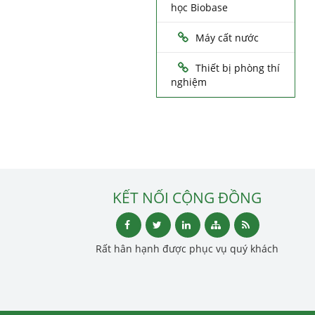
học Biobase
Máy cất nước
Thiết bị phòng thí
nghiệm
KẾT NỐI CỘNG ĐỒNG
Rất hân hạnh được phục vụ quý khách