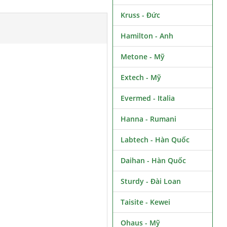
Kruss - Đức
Hamilton - Anh
Metone - Mỹ
Extech - Mỹ
Evermed - Italia
Hanna - Rumani
Labtech - Hàn Quốc
Daihan - Hàn Quốc
Sturdy - Đài Loan
Taisite - Kewei
Ohaus - Mỹ