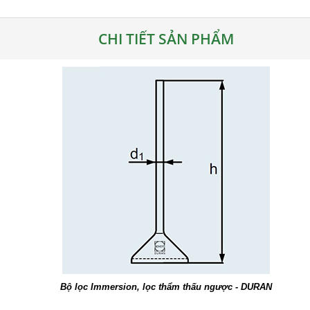
CHI TIẾT SẢN PHẨM
Bộ lọc Immersion, lọc thẩm thấu ngược - DURAN