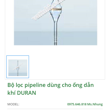
Bộ lọc pipeline dùng cho ống dẫn
khí DURAN
MODEL:
0975.646.818 Ms.Nhung