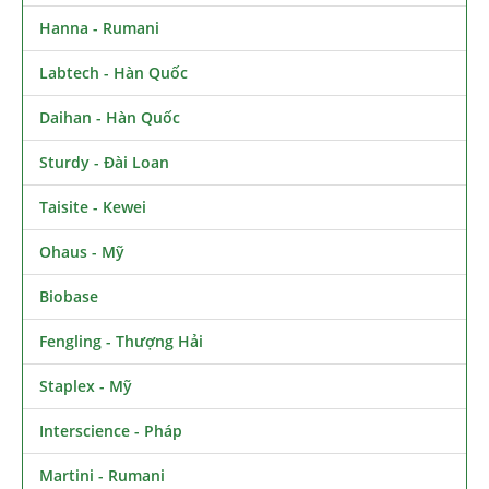
Hanna - Rumani
Labtech - Hàn Quốc
Daihan - Hàn Quốc
Sturdy - Đài Loan
Taisite - Kewei
Ohaus - Mỹ
Biobase
Fengling - Thượng Hải
Staplex - Mỹ
Interscience - Pháp
Martini - Rumani