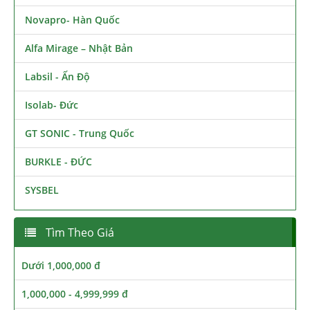
Novapro- Hàn Quốc
Alfa Mirage – Nhật Bản
Labsil - Ấn Độ
Isolab- Đức
GT SONIC - Trung Quốc
BURKLE - ĐỨC
SYSBEL
Tìm Theo Giá
Dưới 1,000,000 đ
1,000,000 - 4,999,999 đ