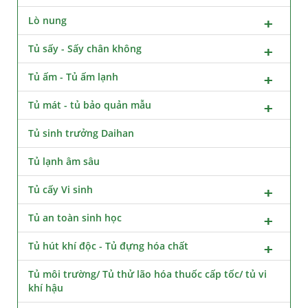
Lò nung
Tủ sấy - Sấy chân không
Tủ ấm - Tủ ấm lạnh
Tủ mát - tủ bảo quản mẫu
Tủ sinh trưởng Daihan
Tủ lạnh âm sâu
Tủ cấy Vi sinh
Tủ an toàn sinh học
Tủ hút khí độc - Tủ đựng hóa chất
Tủ môi trường/ Tủ thử lão hóa thuốc cấp tốc/ tủ vi
khí hậu