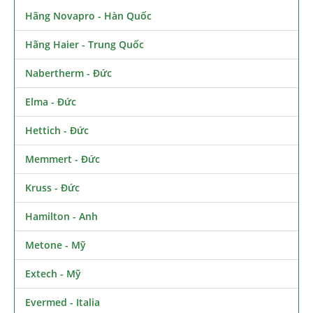
Hãng Novapro - Hàn Quốc
Hãng Haier - Trung Quốc
Nabertherm - Đức
Elma - Đức
Hettich - Đức
Memmert - Đức
Kruss - Đức
Hamilton - Anh
Metone - Mỹ
Extech - Mỹ
Evermed - Italia