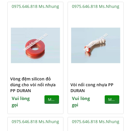
0975.646.818 Ms.Nhung
0975.646.818 Ms.Nhung
Vòng đệm silicon đỏ
dùng cho vòi nối nhựa
Vòi nối cong nhựa PP
PP DURAN
DURAN
Vui lòng
Vui lòng
MUA
MUA
gọi
gọi
0975.646.818 Ms.Nhung
0975.646.818 Ms.Nhung