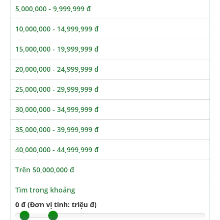
5,000,000 - 9,999,999 đ
10,000,000 - 14,999,999 đ
15,000,000 - 19,999,999 đ
20,000,000 - 24,999,999 đ
25,000,000 - 29,999,999 đ
30,000,000 - 34,999,999 đ
35,000,000 - 39,999,999 đ
40,000,000 - 44,999,999 đ
Trên 50,000,000 đ
Tìm trong khoảng
0 đ (Đơn vị tính: triệu đ)