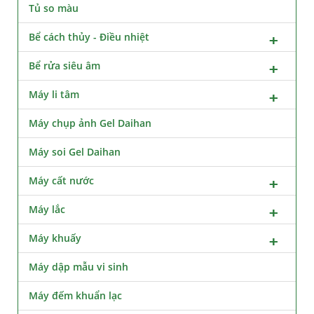
Tủ so màu
Bể cách thủy - Điều nhiệt
Bể rửa siêu âm
Máy li tâm
Máy chụp ảnh Gel Daihan
Máy soi Gel Daihan
Máy cất nước
Máy lắc
Máy khuấy
Máy dập mẫu vi sinh
Máy đếm khuẩn lạc