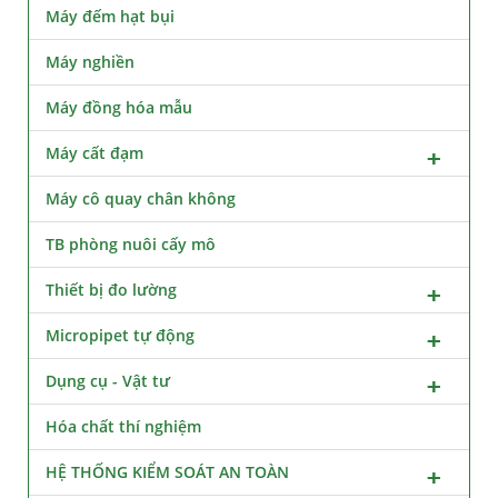
Máy đếm hạt bụi
Máy nghiền
Máy đồng hóa mẫu
Máy cất đạm
Máy cô quay chân không
TB phòng nuôi cấy mô
Thiết bị đo lường
Micropipet tự động
Dụng cụ - Vật tư
Hóa chất thí nghiệm
HỆ THỐNG KIỂM SOÁT AN TOÀN