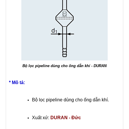
Bộ lọc pipeline dùng cho ống dẫn khí - DURAN
* Mô tả:
Bộ lọc pipeline dùng cho ống dẫn khí.
Xuất xứ:
DURAN - Đức