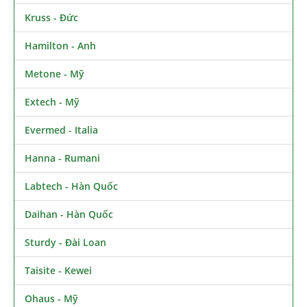
Kruss - Đức
Hamilton - Anh
Metone - Mỹ
Extech - Mỹ
Evermed - Italia
Hanna - Rumani
Labtech - Hàn Quốc
Daihan - Hàn Quốc
Sturdy - Đài Loan
Taisite - Kewei
Ohaus - Mỹ