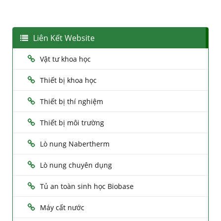
Liên Kết Website
Vật tư khoa học
Thiết bị khoa học
Thiết bị thí nghiệm
Thiết bị môi trường
Lò nung Nabertherm
Lò nung chuyên dụng
Tủ an toàn sinh học Biobase
Máy cất nước