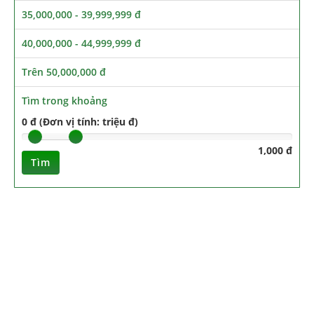
35,000,000 - 39,999,999 đ
40,000,000 - 44,999,999 đ
Trên 50,000,000 đ
Tìm trong khoảng
0 đ (Đơn vị tính: triệu đ)
1,000 đ
Tìm