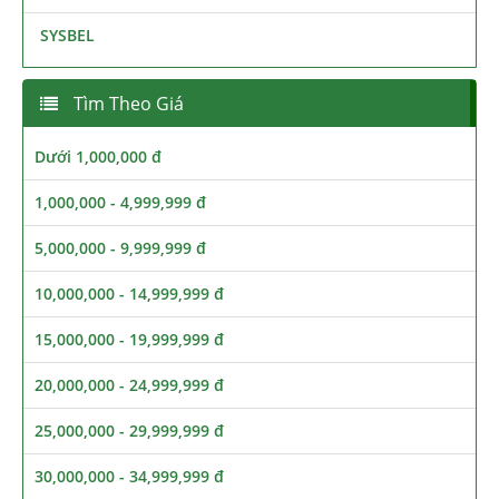
SYSBEL
Tìm Theo Giá
Dưới 1,000,000 đ
1,000,000 - 4,999,999 đ
5,000,000 - 9,999,999 đ
10,000,000 - 14,999,999 đ
15,000,000 - 19,999,999 đ
20,000,000 - 24,999,999 đ
25,000,000 - 29,999,999 đ
30,000,000 - 34,999,999 đ