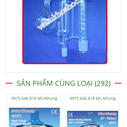
SẢN PHẨM CÙNG LOẠI (292)
0975.646.818 Ms.Nhung
0975.646.818 Ms.Nhung