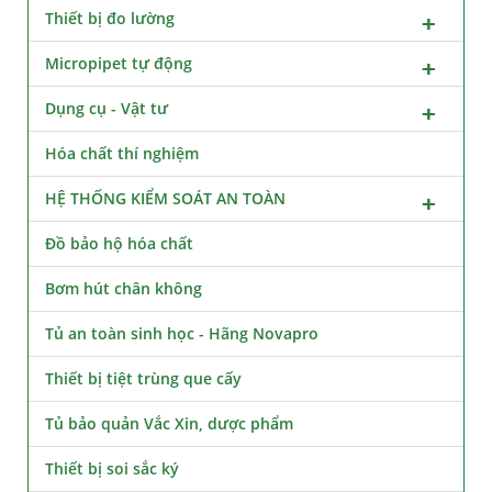
Thiết bị đo lường
Micropipet tự động
Dụng cụ - Vật tư
Hóa chất thí nghiệm
HỆ THỐNG KIỂM SOÁT AN TOÀN
Đồ bảo hộ hóa chất
Bơm hút chân không
Tủ an toàn sinh học - Hãng Novapro
Thiết bị tiệt trùng que cấy
Tủ bảo quản Vắc Xin, dược phẩm
Thiết bị soi sắc ký