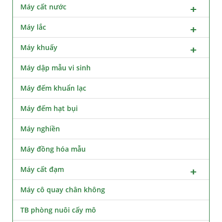
Máy cất nước
Máy lắc
Máy khuấy
Máy dập mẫu vi sinh
Máy đếm khuẩn lạc
Máy đếm hạt bụi
Máy nghiền
Máy đồng hóa mẫu
Máy cất đạm
Máy cô quay chân không
TB phòng nuôi cấy mô