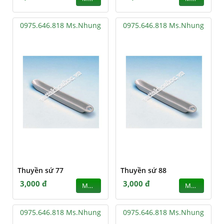
0975.646.818 Ms.Nhung
0975.646.818 Ms.Nhung
Thuyền sứ 77
Thuyền sứ 88
3,000 đ
3,000 đ
MUA
MUA
0975.646.818 Ms.Nhung
0975.646.818 Ms.Nhung