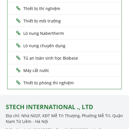
Thiết bị thí nghiệm
Thiết bị môi trường
Lò nung Nabertherm
Lò nung chuyên dụng
Tủ an toàn sinh học Biobase
Máy cất nước
Thiết bị phòng thí nghiệm
STECH INTERNATIONAL ., LTD
Địa chỉ: Nhà N02F, KĐT Mễ Trì Thượng, Phường Mễ Trì, Quận
Nam Từ Liêm - Hà Nội