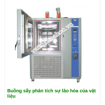
Buồng sấy phân tích sự lão hóa của vật
liệu