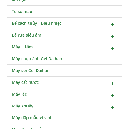
Tủ so màu
Bể cách thủy - Điều nhiệt
Bể rửa siêu âm
Máy li tâm
Máy chụp ảnh Gel Daihan
Máy soi Gel Daihan
Máy cất nước
Máy lắc
Máy khuấy
Máy dập mẫu vi sinh