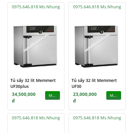
0975.646.818 Ms.Nhung
0975.646.818 Ms.Nhung
Tủ sấy 32 lít Memmert
Tủ sấy 32 lít Memmert
UF30plus
UF30
34,500,000
23,000,000
MUA
MUA
đ
đ
0975.646.818 Ms.Nhung
0975.646.818 Ms.Nhung