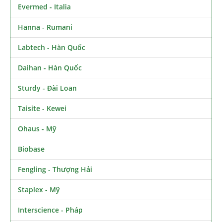
Evermed - Italia
Hanna - Rumani
Labtech - Hàn Quốc
Daihan - Hàn Quốc
Sturdy - Đài Loan
Taisite - Kewei
Ohaus - Mỹ
Biobase
Fengling - Thượng Hải
Staplex - Mỹ
Interscience - Pháp