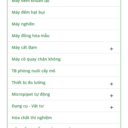
Máy đếm khuẩn lạc
Máy đếm hạt bụi
Máy nghiền
Máy đồng hóa mẫu
Máy cất đạm
Máy cô quay chân không
TB phòng nuôi cấy mô
Thiết bị đo lường
Micropipet tự động
Dụng cụ - Vật tư
Hóa chất thí nghiệm