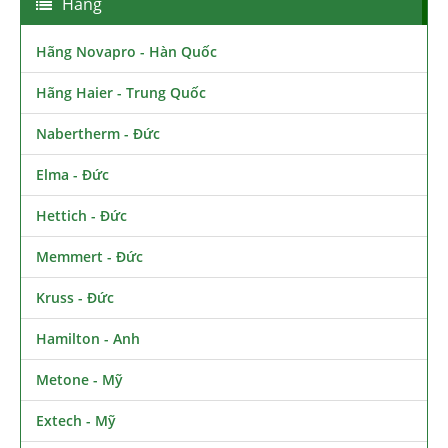
Hãng
Hãng Novapro - Hàn Quốc
Hãng Haier - Trung Quốc
Nabertherm - Đức
Elma - Đức
Hettich - Đức
Memmert - Đức
Kruss - Đức
Hamilton - Anh
Metone - Mỹ
Extech - Mỹ