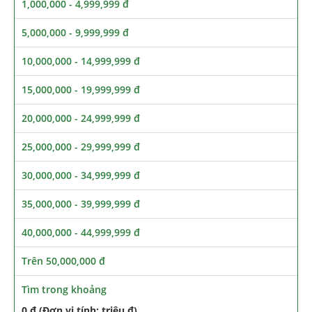
1,000,000 - 4,999,999 đ
5,000,000 - 9,999,999 đ
10,000,000 - 14,999,999 đ
15,000,000 - 19,999,999 đ
20,000,000 - 24,999,999 đ
25,000,000 - 29,999,999 đ
30,000,000 - 34,999,999 đ
35,000,000 - 39,999,999 đ
40,000,000 - 44,999,999 đ
Trên 50,000,000 đ
Tìm trong khoảng
0 đ (Đơn vị tính: triệu đ)