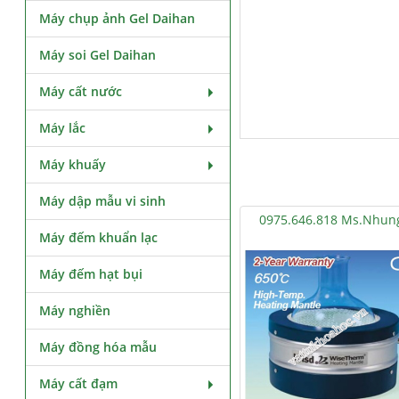
Máy chụp ảnh Gel Daihan
Máy soi Gel Daihan
Máy cất nước
Máy lắc
Máy khuấy
Máy dập mẫu vi sinh
0975.646.818 Ms.Nhun
Máy đếm khuẩn lạc
Máy đếm hạt bụi
Máy nghiền
Máy đồng hóa mẫu
Máy cất đạm