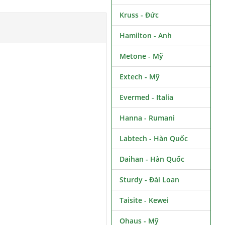
Kruss - Đức
Hamilton - Anh
Metone - Mỹ
Extech - Mỹ
Evermed - Italia
Hanna - Rumani
Labtech - Hàn Quốc
Daihan - Hàn Quốc
Sturdy - Đài Loan
Taisite - Kewei
Ohaus - Mỹ