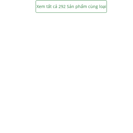
Xem tất cả 292 Sản phẩm cùng loại