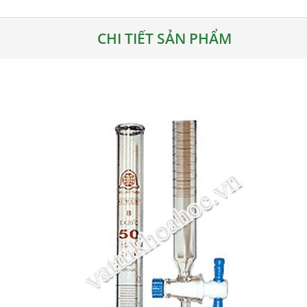
CHI TIẾT SẢN PHẨM