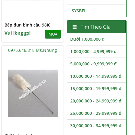
SYSBEL
Bếp đun bình cầu 98IC
Tìm Theo Giá
Vui lòng gọi
MUA
Dưới 1,000,000 đ
0975.646.818 Ms.Nhung
1,000,000 - 4,999,999 đ
5,000,000 - 9,999,999 đ
10,000,000 - 14,999,999 đ
15,000,000 - 19,999,999 đ
20,000,000 - 24,999,999 đ
25,000,000 - 29,999,999 đ
30,000,000 - 34,999,999 đ