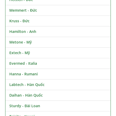
Memmert - Đức
Kruss - Đức
Hamilton - Anh
Metone - Mỹ
Extech - Mỹ
Evermed - Italia
Hanna - Rumani
Labtech - Hàn Quốc
Daihan - Hàn Quốc
Sturdy - Đài Loan