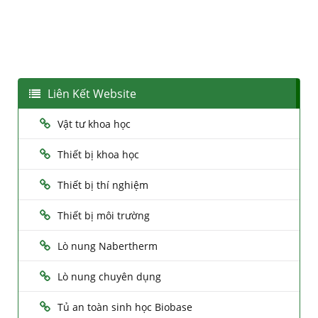
Liên Kết Website
Vật tư khoa học
Thiết bị khoa học
Thiết bị thí nghiệm
Thiết bị môi trường
Lò nung Nabertherm
Lò nung chuyên dụng
Tủ an toàn sinh học Biobase