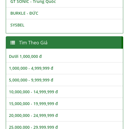
GT SONIC - Trung Quốc
BURKLE - ĐỨC
SYSBEL
Tìm Theo Giá
Dưới 1,000,000 đ
1,000,000 - 4,999,999 đ
5,000,000 - 9,999,999 đ
10,000,000 - 14,999,999 đ
15,000,000 - 19,999,999 đ
20,000,000 - 24,999,999 đ
25,000,000 - 29,999,999 đ