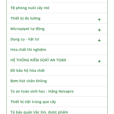
TB phòng nuôi cấy mô
Thiết bị đo lường
Micropipet tự động
Dụng cụ - Vật tư
Hóa chất thí nghiệm
HỆ THỐNG KIỂM SOÁT AN TOÀN
Đồ bảo hộ hóa chất
Bơm hút chân không
Tủ an toàn sinh học - Hãng Novapro
Thiết bị tiệt trùng que cấy
Tủ bảo quản Vắc Xin, dược phẩm