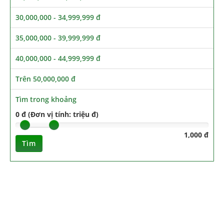
30,000,000 - 34,999,999 đ
35,000,000 - 39,999,999 đ
40,000,000 - 44,999,999 đ
Trên 50,000,000 đ
Tìm trong khoảng
0 đ (Đơn vị tính: triệu đ)
1,000 đ
Tìm