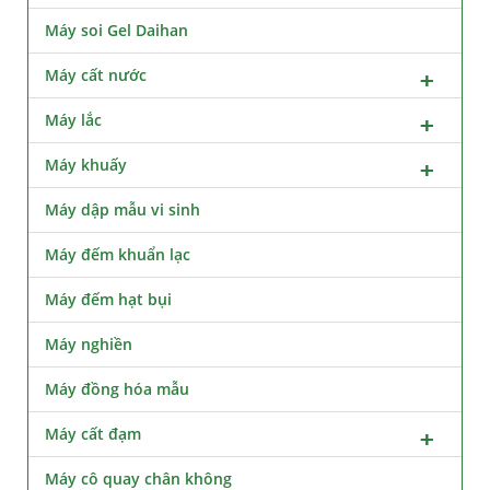
Máy soi Gel Daihan
Máy cất nước
Máy lắc
Máy khuấy
Máy dập mẫu vi sinh
Máy đếm khuẩn lạc
Máy đếm hạt bụi
Máy nghiền
Máy đồng hóa mẫu
Máy cất đạm
Máy cô quay chân không