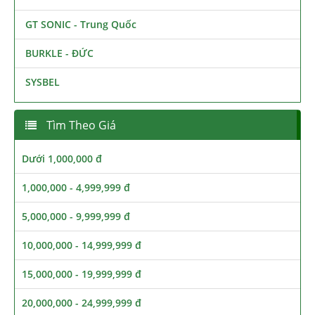
GT SONIC - Trung Quốc
BURKLE - ĐỨC
SYSBEL
Tìm Theo Giá
Dưới 1,000,000 đ
1,000,000 - 4,999,999 đ
5,000,000 - 9,999,999 đ
10,000,000 - 14,999,999 đ
15,000,000 - 19,999,999 đ
20,000,000 - 24,999,999 đ