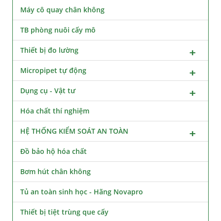
Máy cô quay chân không
TB phòng nuôi cấy mô
Thiết bị đo lường
Micropipet tự động
Dụng cụ - Vật tư
Hóa chất thí nghiệm
HỆ THỐNG KIỂM SOÁT AN TOÀN
Đồ bảo hộ hóa chất
Bơm hút chân không
Tủ an toàn sinh học - Hãng Novapro
Thiết bị tiệt trùng que cấy