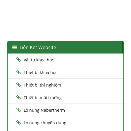
Liên Kết Website
Vật tư khoa học
Thiết bị khoa học
Thiết bị thí nghiệm
Thiết bị môi trường
Lò nung Nabertherm
Lò nung chuyên dụng