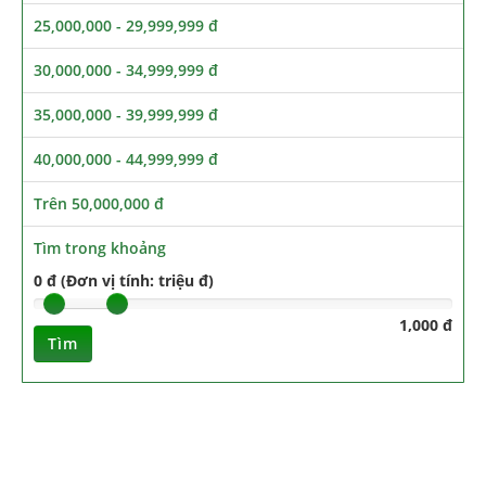
25,000,000 - 29,999,999 đ
30,000,000 - 34,999,999 đ
35,000,000 - 39,999,999 đ
40,000,000 - 44,999,999 đ
Trên 50,000,000 đ
Tìm trong khoảng
0 đ (Đơn vị tính: triệu đ)
1,000 đ
Tìm