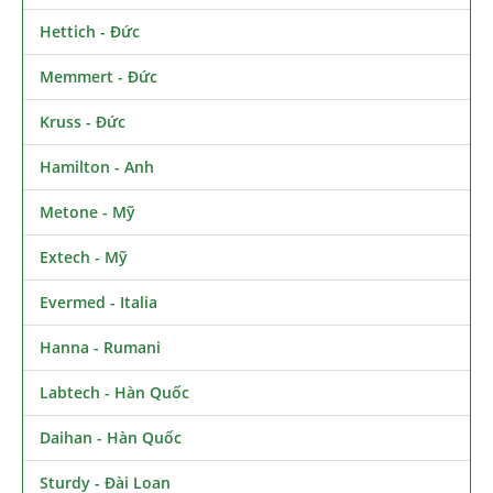
Hettich - Đức
Memmert - Đức
Kruss - Đức
Hamilton - Anh
Metone - Mỹ
Extech - Mỹ
Evermed - Italia
Hanna - Rumani
Labtech - Hàn Quốc
Daihan - Hàn Quốc
Sturdy - Đài Loan