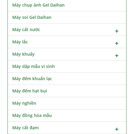
Máy chụp ảnh Gel Daihan
Máy soi Gel Daihan
Máy cất nước
Máy lắc
Máy khuấy
Máy dập mẫu vi sinh
Máy đếm khuẩn lạc
Máy đếm hạt bụi
Máy nghiền
Máy đồng hóa mẫu
Máy cất đạm