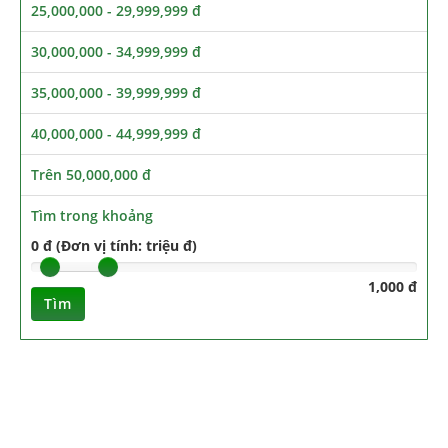
25,000,000 - 29,999,999 đ
30,000,000 - 34,999,999 đ
35,000,000 - 39,999,999 đ
40,000,000 - 44,999,999 đ
Trên 50,000,000 đ
Tìm trong khoảng
0 đ (Đơn vị tính: triệu đ)
1,000 đ
Tìm