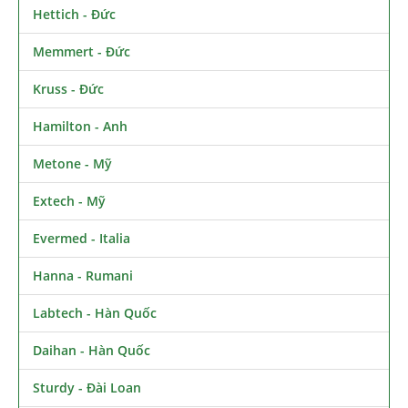
Hettich - Đức
Memmert - Đức
Kruss - Đức
Hamilton - Anh
Metone - Mỹ
Extech - Mỹ
Evermed - Italia
Hanna - Rumani
Labtech - Hàn Quốc
Daihan - Hàn Quốc
Sturdy - Đài Loan