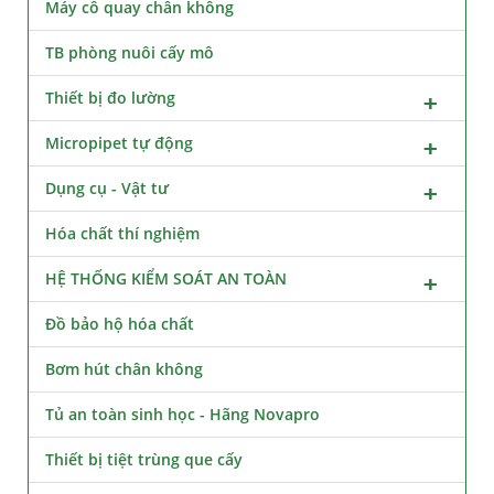
Máy cô quay chân không
TB phòng nuôi cấy mô
Thiết bị đo lường
Micropipet tự động
Dụng cụ - Vật tư
Hóa chất thí nghiệm
HỆ THỐNG KIỂM SOÁT AN TOÀN
Đồ bảo hộ hóa chất
Bơm hút chân không
Tủ an toàn sinh học - Hãng Novapro
Thiết bị tiệt trùng que cấy