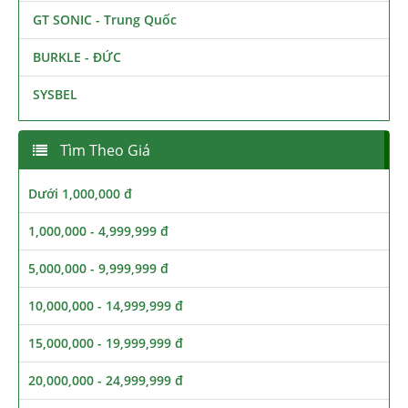
GT SONIC - Trung Quốc
BURKLE - ĐỨC
SYSBEL
Tìm Theo Giá
Dưới 1,000,000 đ
1,000,000 - 4,999,999 đ
5,000,000 - 9,999,999 đ
10,000,000 - 14,999,999 đ
15,000,000 - 19,999,999 đ
20,000,000 - 24,999,999 đ