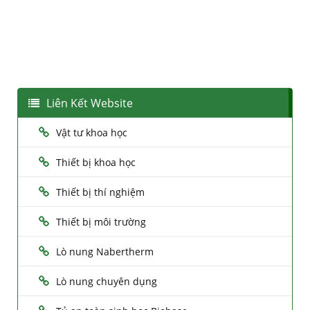
Liên Kết Website
Vật tư khoa học
Thiết bị khoa học
Thiết bị thí nghiệm
Thiết bị môi trường
Lò nung Nabertherm
Lò nung chuyên dụng