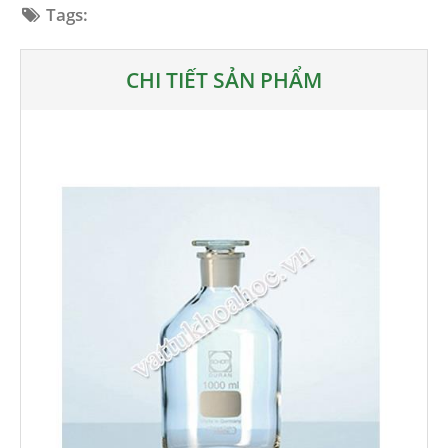
Tags:
CHI TIẾT SẢN PHẨM