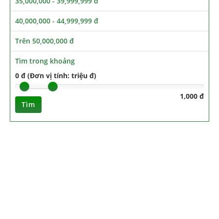
35,000,000 - 39,999,999 đ
40,000,000 - 44,999,999 đ
Trên 50,000,000 đ
Tìm trong khoảng
0 đ (Đơn vị tính: triệu đ)
1,000 đ
Tìm