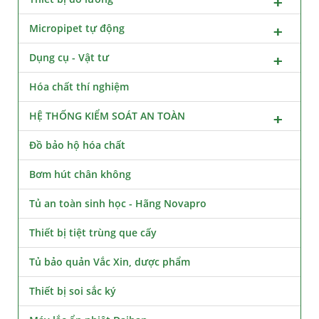
Micropipet tự động
Dụng cụ - Vật tư
Hóa chất thí nghiệm
HỆ THỐNG KIỂM SOÁT AN TOÀN
Đồ bảo hộ hóa chất
Bơm hút chân không
Tủ an toàn sinh học - Hãng Novapro
Thiết bị tiệt trùng que cấy
Tủ bảo quản Vắc Xin, dược phẩm
Thiết bị soi sắc ký