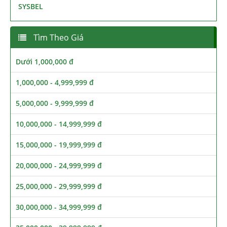
SYSBEL
Tìm Theo Giá
Dưới 1,000,000 đ
1,000,000 - 4,999,999 đ
5,000,000 - 9,999,999 đ
10,000,000 - 14,999,999 đ
15,000,000 - 19,999,999 đ
20,000,000 - 24,999,999 đ
25,000,000 - 29,999,999 đ
30,000,000 - 34,999,999 đ