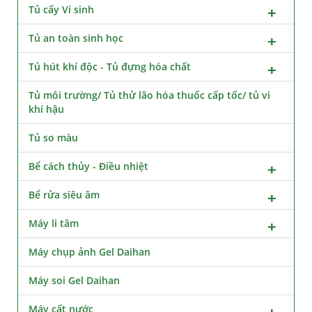
Tủ cấy Vi sinh
Tủ an toàn sinh học
Tủ hút khí độc - Tủ đựng hóa chất
Tủ môi trường/ Tủ thử lão hóa thuốc cấp tốc/ tủ vi
khí hậu
Tủ so màu
Bể cách thủy - Điều nhiệt
Bể rửa siêu âm
Máy li tâm
Máy chụp ảnh Gel Daihan
Máy soi Gel Daihan
Máy cất nước