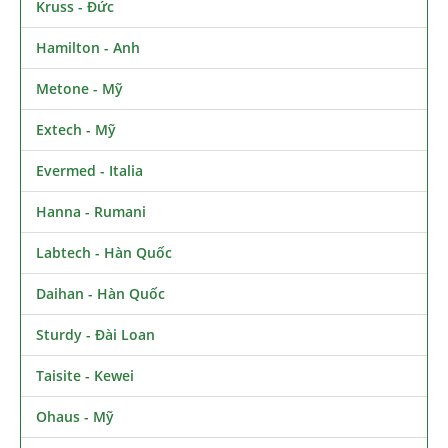
Kruss - Đức
Hamilton - Anh
Metone - Mỹ
Extech - Mỹ
Evermed - Italia
Hanna - Rumani
Labtech - Hàn Quốc
Daihan - Hàn Quốc
Sturdy - Đài Loan
Taisite - Kewei
Ohaus - Mỹ