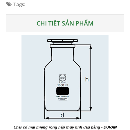
Tags:
CHI TIẾT SẢN PHẨM
Chai cổ mài miệng rộng nắp thủy tinh đầu bằng - DURAN