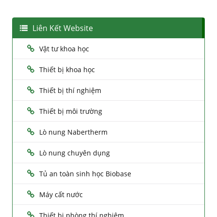
Liên Kết Website
Vật tư khoa học
Thiết bị khoa học
Thiết bị thí nghiệm
Thiết bị môi trường
Lò nung Nabertherm
Lò nung chuyên dụng
Tủ an toàn sinh học Biobase
Máy cất nước
Thiết bị phòng thí nghiệm