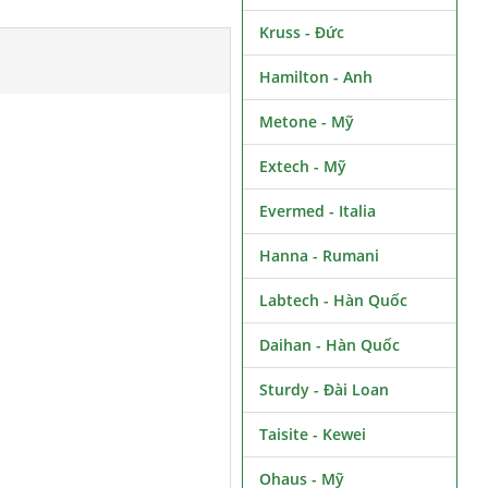
Kruss - Đức
Hamilton - Anh
Metone - Mỹ
Extech - Mỹ
Evermed - Italia
Hanna - Rumani
Labtech - Hàn Quốc
Daihan - Hàn Quốc
Sturdy - Đài Loan
Taisite - Kewei
Ohaus - Mỹ