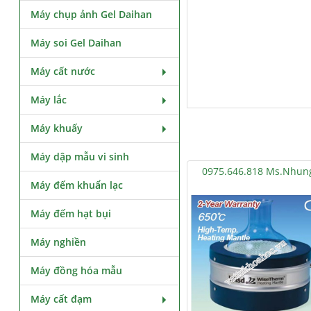
Máy chụp ảnh Gel Daihan
Máy soi Gel Daihan
Máy cất nước
Máy lắc
Máy khuấy
Máy dập mẫu vi sinh
0975.646.818 Ms.Nhun
Máy đếm khuẩn lạc
Máy đếm hạt bụi
Máy nghiền
Máy đồng hóa mẫu
Máy cất đạm