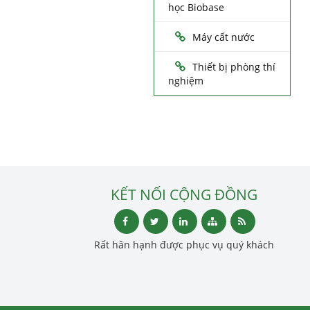
học Biobase
Máy cất nước
Thiết bị phòng thí
nghiệm
KẾT NỐI CỘNG ĐỒNG
Rất hân hạnh được phục vụ quý khách