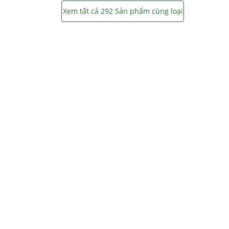
Xem tất cả 292 Sản phẩm cùng loại