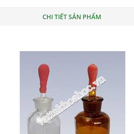
CHI TIẾT SẢN PHẨM