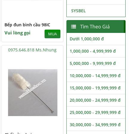
SYSBEL
Bếp đun bình cầu 98IC
Tìm Theo Giá
Vui lòng gọi
MUA
Dưới 1,000,000 đ
0975.646.818 Ms.Nhung
1,000,000 - 4,999,999 đ
5,000,000 - 9,999,999 đ
10,000,000 - 14,999,999 đ
15,000,000 - 19,999,999 đ
20,000,000 - 24,999,999 đ
25,000,000 - 29,999,999 đ
30,000,000 - 34,999,999 đ