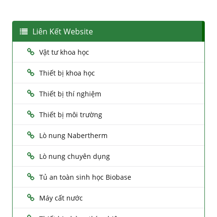
Liên Kết Website
Vật tư khoa học
Thiết bị khoa học
Thiết bị thí nghiệm
Thiết bị môi trường
Lò nung Nabertherm
Lò nung chuyên dụng
Tủ an toàn sinh học Biobase
Máy cất nước