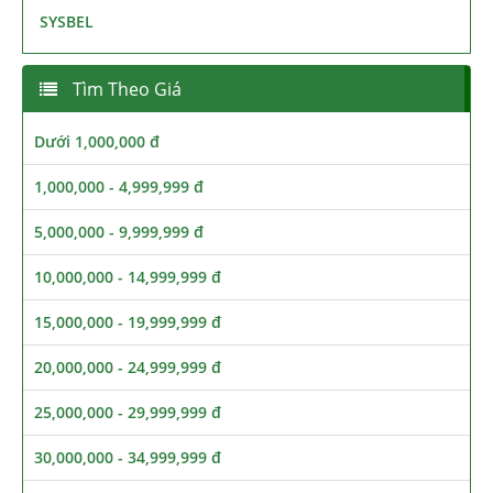
SYSBEL
Tìm Theo Giá
Dưới 1,000,000 đ
1,000,000 - 4,999,999 đ
5,000,000 - 9,999,999 đ
10,000,000 - 14,999,999 đ
15,000,000 - 19,999,999 đ
20,000,000 - 24,999,999 đ
25,000,000 - 29,999,999 đ
30,000,000 - 34,999,999 đ