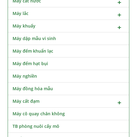
Máy cất nước
Máy lắc
Máy khuấy
Máy dập mẫu vi sinh
Máy đếm khuẩn lạc
Máy đếm hạt bụi
Máy nghiền
Máy đồng hóa mẫu
Máy cất đạm
Máy cô quay chân không
TB phòng nuôi cấy mô