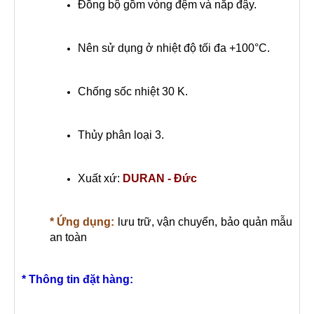
Đồng bộ gồm vòng đệm và nắp đậy.
Nên sử dụng ở nhiệt độ tối đa +100°C.
Chống sốc nhiệt 30 K.
Thủy phân loại 3.
Xuất xứ:
DURAN - Đức
* Ứng dụng:
lưu trữ, vận chuyển, bảo quản mẫu
an toàn
* Thông tin đặt hàng: