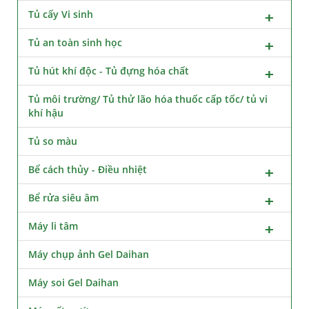
Tủ cấy Vi sinh
Tủ an toàn sinh học
Tủ hút khí độc - Tủ đựng hóa chất
Tủ môi trường/ Tủ thử lão hóa thuốc cấp tốc/ tủ vi
khí hậu
Tủ so màu
Bể cách thủy - Điều nhiệt
Bể rửa siêu âm
Máy li tâm
Máy chụp ảnh Gel Daihan
Máy soi Gel Daihan