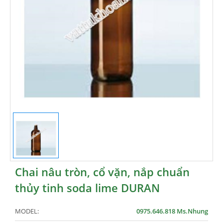
Chai nâu tròn, cổ vặn, nắp chuẩn
thủy tinh soda lime DURAN
MODEL:
0975.646.818 Ms.Nhung