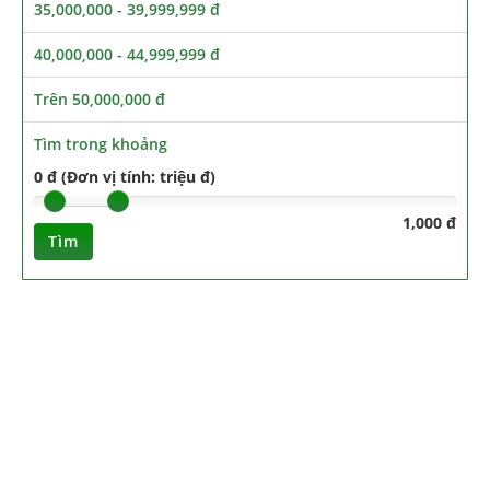
35,000,000 - 39,999,999 đ
40,000,000 - 44,999,999 đ
Trên 50,000,000 đ
Tìm trong khoảng
0 đ (Đơn vị tính: triệu đ)
1,000 đ
Tìm