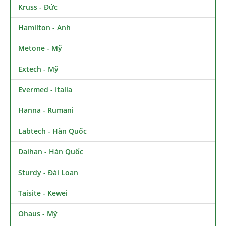
Kruss - Đức
Hamilton - Anh
Metone - Mỹ
Extech - Mỹ
Evermed - Italia
Hanna - Rumani
Labtech - Hàn Quốc
Daihan - Hàn Quốc
Sturdy - Đài Loan
Taisite - Kewei
Ohaus - Mỹ