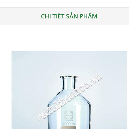
CHI TIẾT SẢN PHẨM