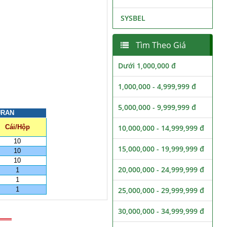
SYSBEL
Tìm Theo Giá
Dưới 1,000,000 đ
1,000,000 - 4,999,999 đ
5,000,000 - 9,999,999 đ
URAN
Cái/Hộp
10,000,000 - 14,999,999 đ
10
15,000,000 - 19,999,999 đ
10
10
20,000,000 - 24,999,999 đ
1
1
1
25,000,000 - 29,999,999 đ
30,000,000 - 34,999,999 đ