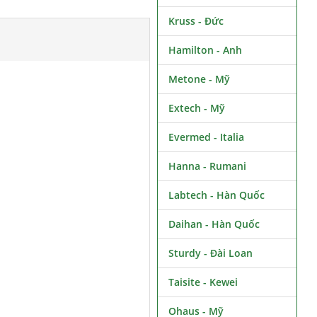
Kruss - Đức
Hamilton - Anh
Metone - Mỹ
Extech - Mỹ
Evermed - Italia
Hanna - Rumani
Labtech - Hàn Quốc
Daihan - Hàn Quốc
Sturdy - Đài Loan
Taisite - Kewei
Ohaus - Mỹ