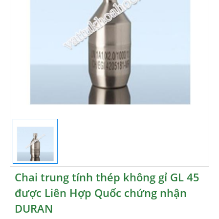
Chai trung tính thép không gỉ GL 45
được Liên Hợp Quốc chứng nhận
DURAN