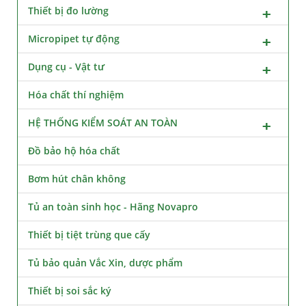
Thiết bị đo lường
Micropipet tự động
Dụng cụ - Vật tư
Hóa chất thí nghiệm
HỆ THỐNG KIỂM SOÁT AN TOÀN
Đồ bảo hộ hóa chất
Bơm hút chân không
Tủ an toàn sinh học - Hãng Novapro
Thiết bị tiệt trùng que cấy
Tủ bảo quản Vắc Xin, dược phẩm
Thiết bị soi sắc ký