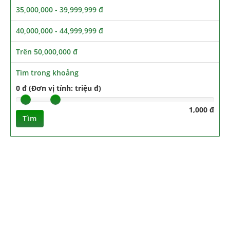
35,000,000 - 39,999,999 đ
40,000,000 - 44,999,999 đ
Trên 50,000,000 đ
Tìm trong khoảng
0 đ (Đơn vị tính: triệu đ)
1,000 đ
Tìm