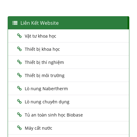
Liên Kết Website
Vật tư khoa học
Thiết bị khoa học
Thiết bị thí nghiệm
Thiết bị môi trường
Lò nung Nabertherm
Lò nung chuyên dụng
Tủ an toàn sinh học Biobase
Máy cất nước