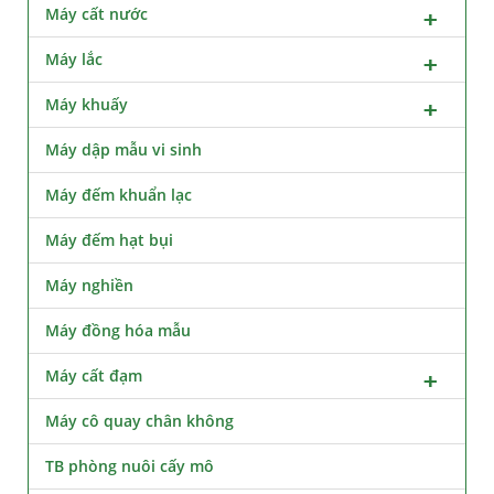
Máy cất nước
Máy lắc
Máy khuấy
Máy dập mẫu vi sinh
Máy đếm khuẩn lạc
Máy đếm hạt bụi
Máy nghiền
Máy đồng hóa mẫu
Máy cất đạm
Máy cô quay chân không
TB phòng nuôi cấy mô