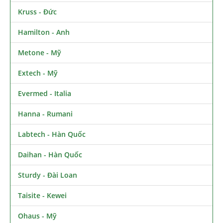
Kruss - Đức
Hamilton - Anh
Metone - Mỹ
Extech - Mỹ
Evermed - Italia
Hanna - Rumani
Labtech - Hàn Quốc
Daihan - Hàn Quốc
Sturdy - Đài Loan
Taisite - Kewei
Ohaus - Mỹ