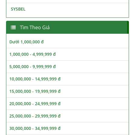
SYSBEL
Tìm Theo Giá
Dưới 1,000,000 đ
1,000,000 - 4,999,999 đ
5,000,000 - 9,999,999 đ
10,000,000 - 14,999,999 đ
15,000,000 - 19,999,999 đ
20,000,000 - 24,999,999 đ
25,000,000 - 29,999,999 đ
30,000,000 - 34,999,999 đ