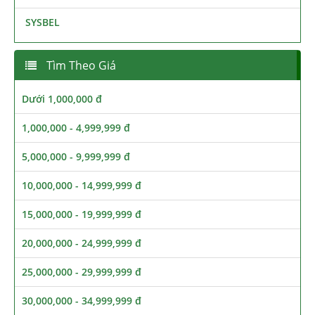
SYSBEL
Tìm Theo Giá
Dưới 1,000,000 đ
1,000,000 - 4,999,999 đ
5,000,000 - 9,999,999 đ
10,000,000 - 14,999,999 đ
15,000,000 - 19,999,999 đ
20,000,000 - 24,999,999 đ
25,000,000 - 29,999,999 đ
30,000,000 - 34,999,999 đ