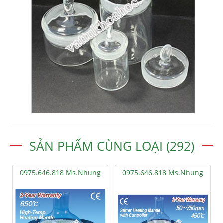
SẢN PHẨM CÙNG LOẠI (292)
0975.646.818 Ms.Nhung
0975.646.818 Ms.Nhung