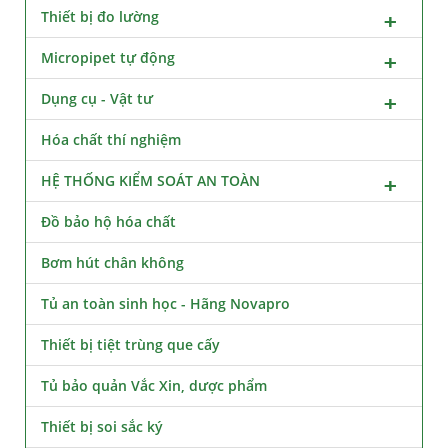
Thiết bị đo lường
Micropipet tự động
Dụng cụ - Vật tư
Hóa chất thí nghiệm
HỆ THỐNG KIỂM SOÁT AN TOÀN
Đồ bảo hộ hóa chất
Bơm hút chân không
Tủ an toàn sinh học - Hãng Novapro
Thiết bị tiệt trùng que cấy
Tủ bảo quản Vắc Xin, dược phẩm
Thiết bị soi sắc ký