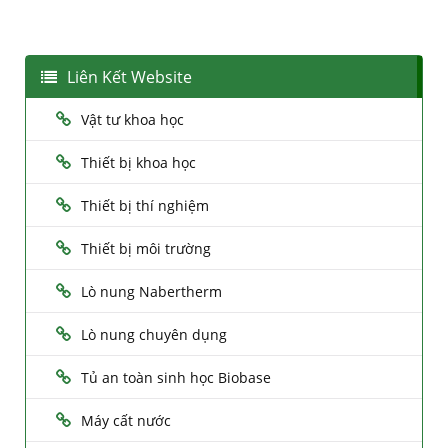
Liên Kết Website
Vật tư khoa học
Thiết bị khoa học
Thiết bị thí nghiệm
Thiết bị môi trường
Lò nung Nabertherm
Lò nung chuyên dụng
Tủ an toàn sinh học Biobase
Máy cất nước