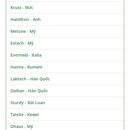
Kruss - Đức
Hamilton - Anh
Metone - Mỹ
Extech - Mỹ
Evermed - Italia
Hanna - Rumani
Labtech - Hàn Quốc
Daihan - Hàn Quốc
Sturdy - Đài Loan
Taisite - Kewei
Ohaus - Mỹ