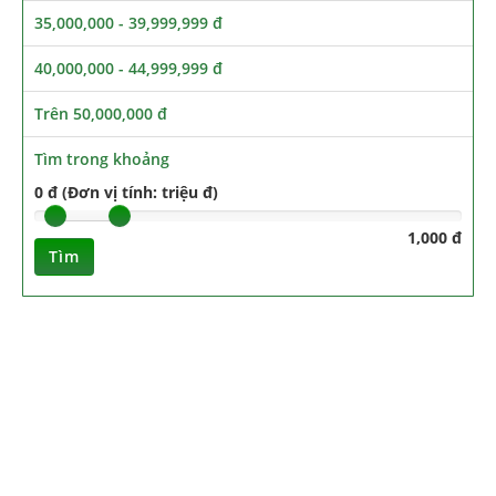
35,000,000 - 39,999,999 đ
40,000,000 - 44,999,999 đ
Trên 50,000,000 đ
Tìm trong khoảng
0 đ (Đơn vị tính: triệu đ)
1,000 đ
Tìm