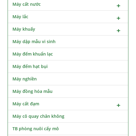
Máy cất nước
Máy lắc
Máy khuấy
Máy dập mẫu vi sinh
Máy đếm khuẩn lạc
Máy đếm hạt bụi
Máy nghiền
Máy đồng hóa mẫu
Máy cất đạm
Máy cô quay chân không
TB phòng nuôi cấy mô