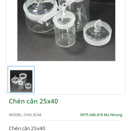
Chén cân 25x40
MODEL:
CHG-3C44
0975.646.818 Ms.Nhung
Chén cân 25x40