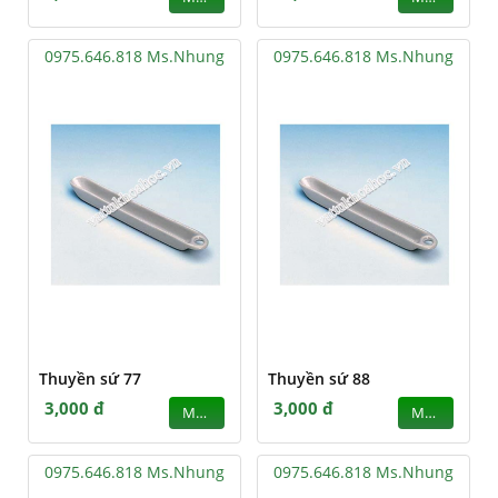
0975.646.818 Ms.Nhung
0975.646.818 Ms.Nhung
Thuyền sứ 77
Thuyền sứ 88
3,000 đ
3,000 đ
MUA
MUA
0975.646.818 Ms.Nhung
0975.646.818 Ms.Nhung