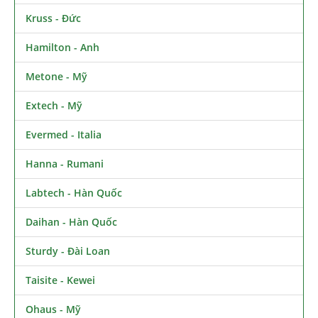
Kruss - Đức
Hamilton - Anh
Metone - Mỹ
Extech - Mỹ
Evermed - Italia
Hanna - Rumani
Labtech - Hàn Quốc
Daihan - Hàn Quốc
Sturdy - Đài Loan
Taisite - Kewei
Ohaus - Mỹ