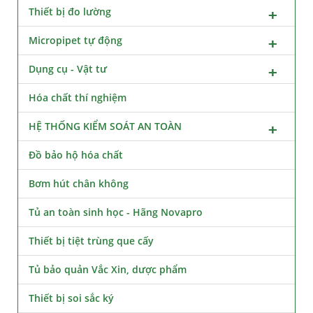
Thiết bị đo lường
Micropipet tự động
Dụng cụ - Vật tư
Hóa chất thí nghiệm
HỆ THỐNG KIỂM SOÁT AN TOÀN
Đồ bảo hộ hóa chất
Bơm hút chân không
Tủ an toàn sinh học - Hãng Novapro
Thiết bị tiệt trùng que cấy
Tủ bảo quản Vắc Xin, dược phẩm
Thiết bị soi sắc ký