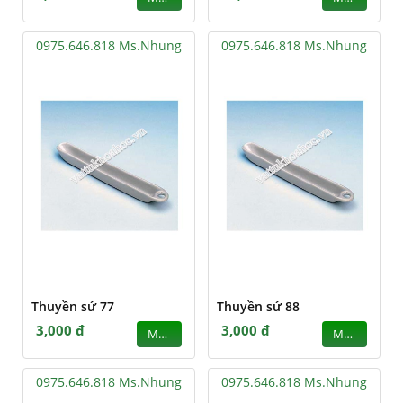
0975.646.818 Ms.Nhung
0975.646.818 Ms.Nhung
Thuyền sứ 77
Thuyền sứ 88
3,000 đ
3,000 đ
MUA
MUA
0975.646.818 Ms.Nhung
0975.646.818 Ms.Nhung