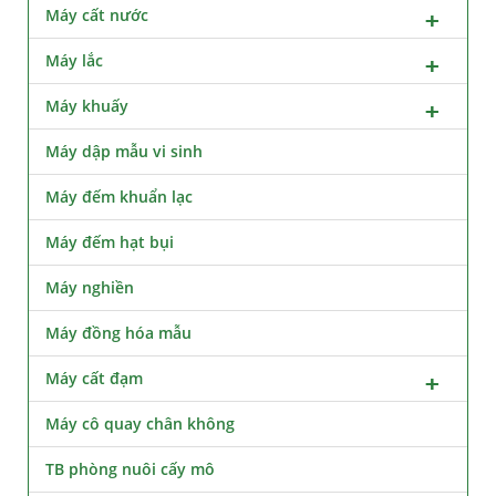
Máy cất nước
Máy lắc
Máy khuấy
Máy dập mẫu vi sinh
Máy đếm khuẩn lạc
Máy đếm hạt bụi
Máy nghiền
Máy đồng hóa mẫu
Máy cất đạm
Máy cô quay chân không
TB phòng nuôi cấy mô