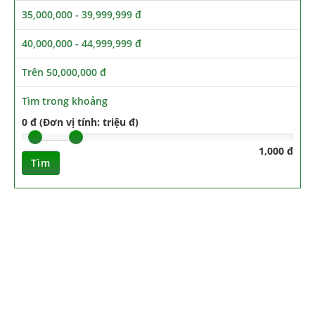
35,000,000 - 39,999,999 đ
40,000,000 - 44,999,999 đ
Trên 50,000,000 đ
Tìm trong khoảng
0 đ (Đơn vị tính: triệu đ)
1,000 đ
Tìm