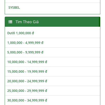
SYSBEL
Tìm Theo Giá
Dưới 1,000,000 đ
1,000,000 - 4,999,999 đ
5,000,000 - 9,999,999 đ
10,000,000 - 14,999,999 đ
15,000,000 - 19,999,999 đ
20,000,000 - 24,999,999 đ
25,000,000 - 29,999,999 đ
30,000,000 - 34,999,999 đ