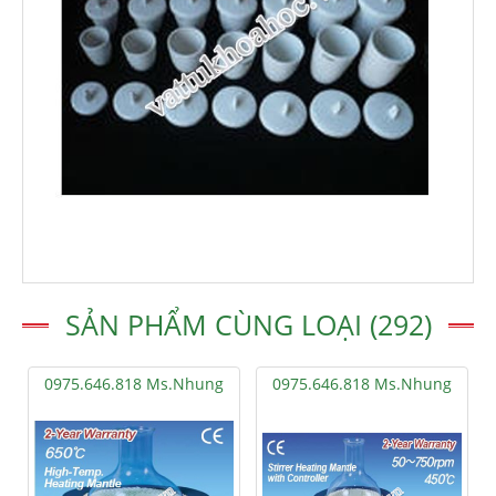
SẢN PHẨM CÙNG LOẠI (292)
0975.646.818 Ms.Nhung
0975.646.818 Ms.Nhung