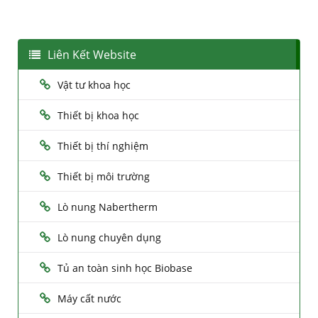
Liên Kết Website
Vật tư khoa học
Thiết bị khoa học
Thiết bị thí nghiệm
Thiết bị môi trường
Lò nung Nabertherm
Lò nung chuyên dụng
Tủ an toàn sinh học Biobase
Máy cất nước