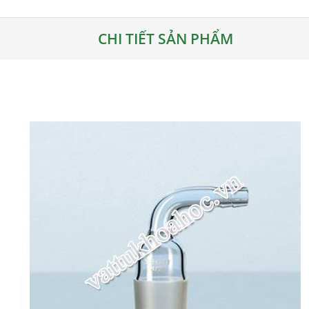
CHI TIẾT SẢN PHẨM