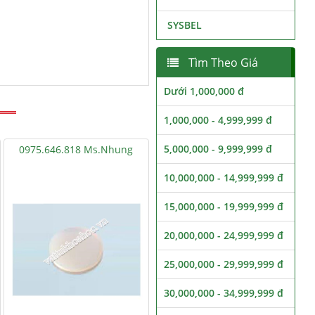
SYSBEL
Tìm Theo Giá
Dưới 1,000,000 đ
1,000,000 - 4,999,999 đ
5,000,000 - 9,999,999 đ
0975.646.818 Ms.Nhung
10,000,000 - 14,999,999 đ
15,000,000 - 19,999,999 đ
20,000,000 - 24,999,999 đ
25,000,000 - 29,999,999 đ
30,000,000 - 34,999,999 đ