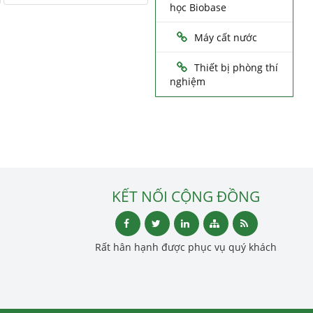
học Biobase
Máy cất nước
Thiết bị phòng thí
nghiệm
KẾT NỐI CỘNG ĐỒNG
Rất hân hạnh được phục vụ quý khách