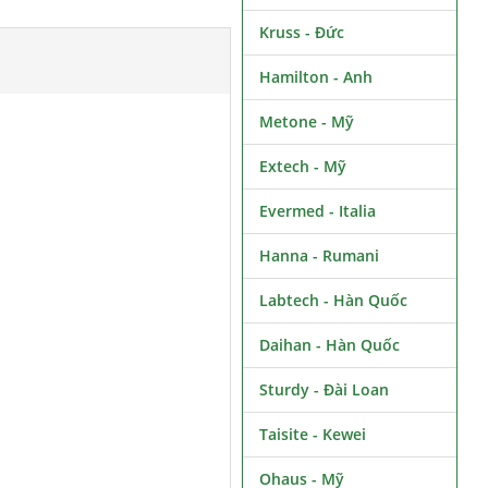
Kruss - Đức
Hamilton - Anh
Metone - Mỹ
Extech - Mỹ
Evermed - Italia
Hanna - Rumani
Labtech - Hàn Quốc
Daihan - Hàn Quốc
Sturdy - Đài Loan
Taisite - Kewei
Ohaus - Mỹ