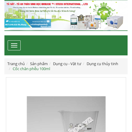
Toggle
navigation
Trang chủ
Sản phẩm
Dụng cụ - Vật tư
Dụng cụ thủy tinh
Cốc chân phễu 100ml