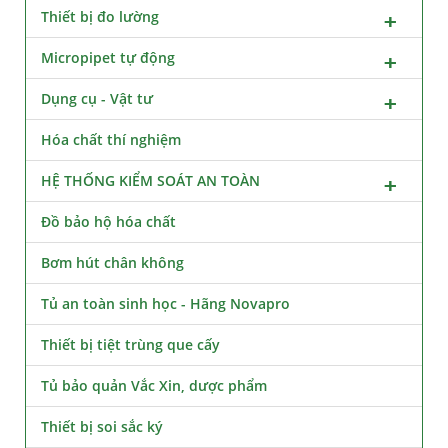
Thiết bị đo lường
Micropipet tự động
Dụng cụ - Vật tư
Hóa chất thí nghiệm
HỆ THỐNG KIỂM SOÁT AN TOÀN
Đồ bảo hộ hóa chất
Bơm hút chân không
Tủ an toàn sinh học - Hãng Novapro
Thiết bị tiệt trùng que cấy
Tủ bảo quản Vắc Xin, dược phẩm
Thiết bị soi sắc ký