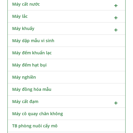
Máy cất nước
Máy lắc
Máy khuấy
Máy dập mẫu vi sinh
Máy đếm khuẩn lạc
Máy đếm hạt bụi
Máy nghiền
Máy đồng hóa mẫu
Máy cất đạm
Máy cô quay chân không
TB phòng nuôi cấy mô