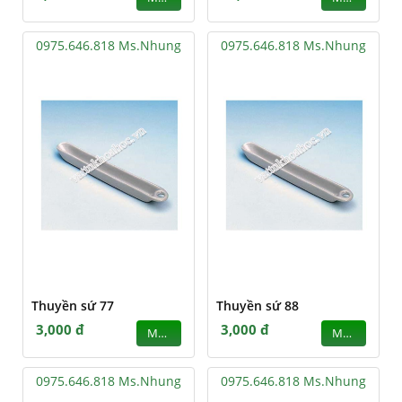
0975.646.818 Ms.Nhung
0975.646.818 Ms.Nhung
Thuyền sứ 77
Thuyền sứ 88
3,000 đ
3,000 đ
MUA
MUA
0975.646.818 Ms.Nhung
0975.646.818 Ms.Nhung