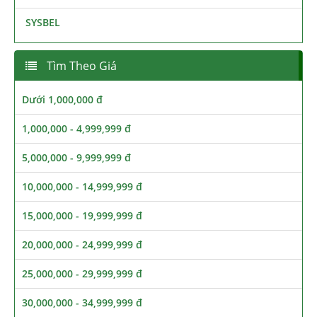
SYSBEL
Tìm Theo Giá
Dưới 1,000,000 đ
1,000,000 - 4,999,999 đ
5,000,000 - 9,999,999 đ
10,000,000 - 14,999,999 đ
15,000,000 - 19,999,999 đ
20,000,000 - 24,999,999 đ
25,000,000 - 29,999,999 đ
30,000,000 - 34,999,999 đ