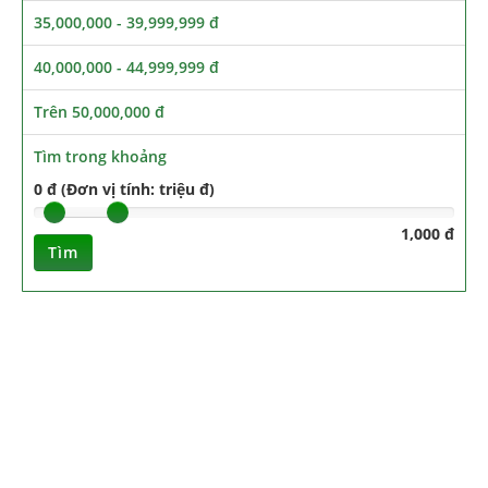
35,000,000 - 39,999,999 đ
40,000,000 - 44,999,999 đ
Trên 50,000,000 đ
Tìm trong khoảng
0 đ (Đơn vị tính: triệu đ)
1,000 đ
Tìm