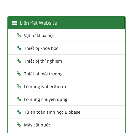
Liên Kết Website
Vật tư khoa học
Thiết bị khoa học
Thiết bị thí nghiệm
Thiết bị môi trường
Lò nung Nabertherm
Lò nung chuyên dụng
Tủ an toàn sinh học Biobase
Máy cất nước