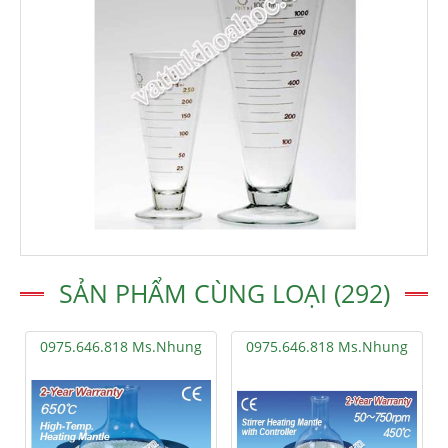
SẢN PHẨM CÙNG LOẠI (292)
0975.646.818 Ms.Nhung
0975.646.818 Ms.Nhung