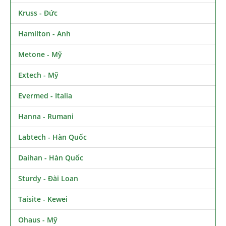
Kruss - Đức
Hamilton - Anh
Metone - Mỹ
Extech - Mỹ
Evermed - Italia
Hanna - Rumani
Labtech - Hàn Quốc
Daihan - Hàn Quốc
Sturdy - Đài Loan
Taisite - Kewei
Ohaus - Mỹ