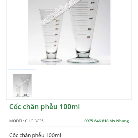
Cốc chân phễu 100ml
MODEL:
CHG-3C25
0975.646.818 Ms.Nhung
Cốc chân phễu 100ml