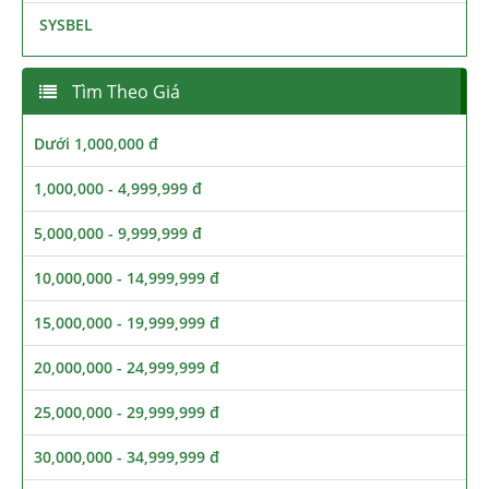
SYSBEL
Tìm Theo Giá
Dưới 1,000,000 đ
1,000,000 - 4,999,999 đ
5,000,000 - 9,999,999 đ
10,000,000 - 14,999,999 đ
15,000,000 - 19,999,999 đ
20,000,000 - 24,999,999 đ
25,000,000 - 29,999,999 đ
30,000,000 - 34,999,999 đ