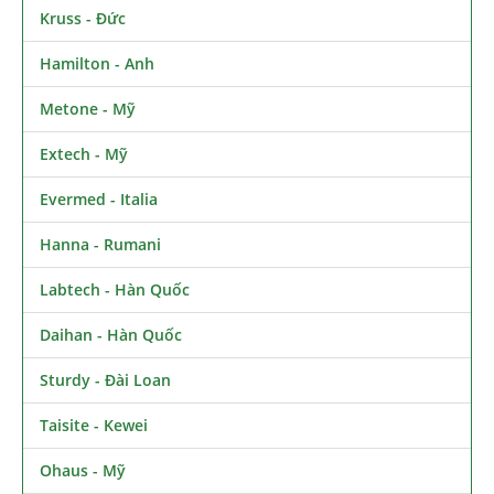
Kruss - Đức
Hamilton - Anh
Metone - Mỹ
Extech - Mỹ
Evermed - Italia
Hanna - Rumani
Labtech - Hàn Quốc
Daihan - Hàn Quốc
Sturdy - Đài Loan
Taisite - Kewei
Ohaus - Mỹ