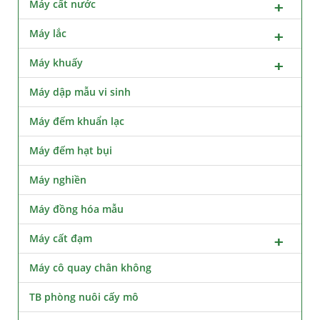
Máy cất nước
Máy lắc
Máy khuấy
Máy dập mẫu vi sinh
Máy đếm khuẩn lạc
Máy đếm hạt bụi
Máy nghiền
Máy đồng hóa mẫu
Máy cất đạm
Máy cô quay chân không
TB phòng nuôi cấy mô