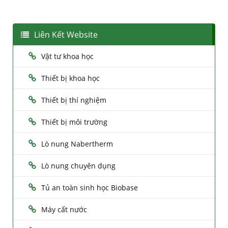
Liên Kết Website
Vật tư khoa học
Thiết bị khoa học
Thiết bị thí nghiệm
Thiết bị môi trường
Lò nung Nabertherm
Lò nung chuyên dụng
Tủ an toàn sinh học Biobase
Máy cất nước