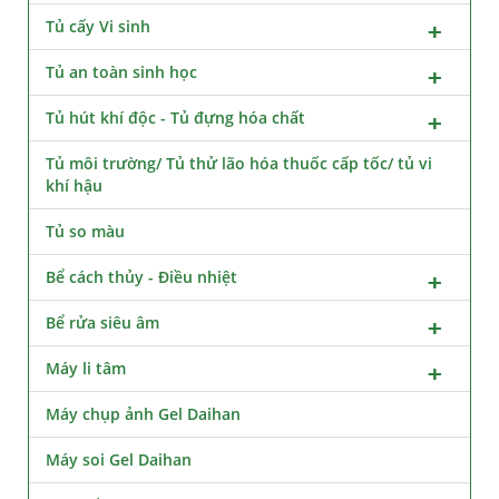
Tủ cấy Vi sinh
Tủ an toàn sinh học
Tủ hút khí độc - Tủ đựng hóa chất
Tủ môi trường/ Tủ thử lão hóa thuốc cấp tốc/ tủ vi
khí hậu
Tủ so màu
Bể cách thủy - Điều nhiệt
Bể rửa siêu âm
Máy li tâm
Máy chụp ảnh Gel Daihan
Máy soi Gel Daihan