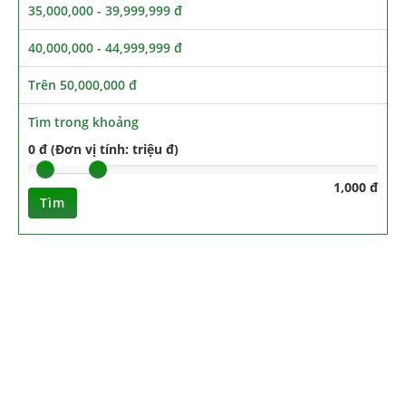
35,000,000 - 39,999,999 đ
40,000,000 - 44,999,999 đ
Trên 50,000,000 đ
Tìm trong khoảng
0 đ (Đơn vị tính: triệu đ)
1,000 đ
Tìm