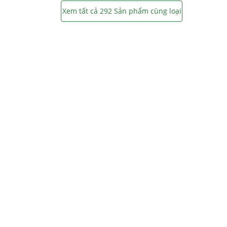
Xem tất cả 292 Sản phẩm cùng loại