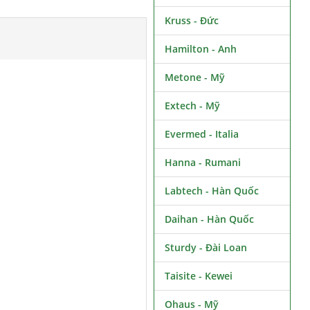
Kruss - Đức
Hamilton - Anh
Metone - Mỹ
Extech - Mỹ
Evermed - Italia
Hanna - Rumani
Labtech - Hàn Quốc
Daihan - Hàn Quốc
Sturdy - Đài Loan
Taisite - Kewei
Ohaus - Mỹ