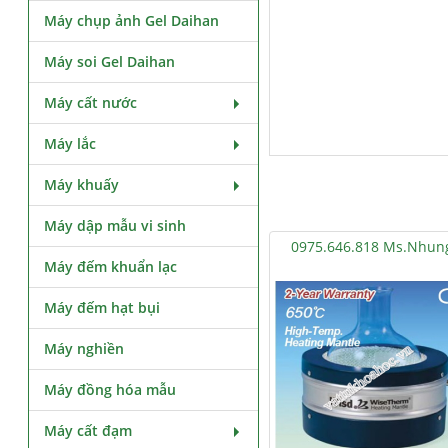
Máy chụp ảnh Gel Daihan
Máy soi Gel Daihan
Máy cất nước
Máy lắc
Máy khuấy
Máy dập mẫu vi sinh
0975.646.818 Ms.Nhun
Máy đếm khuẩn lạc
Máy đếm hạt bụi
Máy nghiền
Máy đồng hóa mẫu
Máy cất đạm