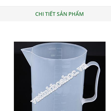
CHI TIẾT SẢN PHẨM