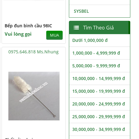
SYSBEL
Bếp đun bình cầu 98IC
Tìm Theo Giá
Vui lòng gọi
MUA
Dưới 1,000,000 đ
0975.646.818 Ms.Nhung
1,000,000 - 4,999,999 đ
5,000,000 - 9,999,999 đ
10,000,000 - 14,999,999 đ
15,000,000 - 19,999,999 đ
20,000,000 - 24,999,999 đ
25,000,000 - 29,999,999 đ
30,000,000 - 34,999,999 đ