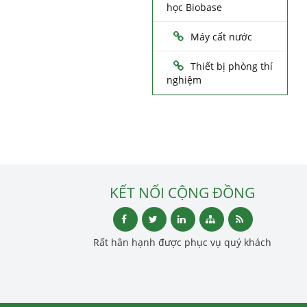
học Biobase
Máy cất nước
Thiết bị phòng thí
nghiệm
KẾT NỐI CỘNG ĐỒNG
Rất hân hạnh được phục vụ quý khách