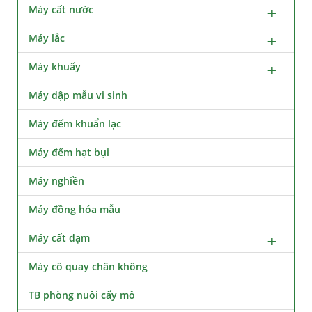
Máy cất nước
Máy lắc
Máy khuấy
Máy dập mẫu vi sinh
Máy đếm khuẩn lạc
Máy đếm hạt bụi
Máy nghiền
Máy đồng hóa mẫu
Máy cất đạm
Máy cô quay chân không
TB phòng nuôi cấy mô