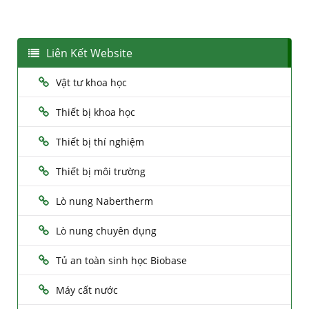
Liên Kết Website
Vật tư khoa học
Thiết bị khoa học
Thiết bị thí nghiệm
Thiết bị môi trường
Lò nung Nabertherm
Lò nung chuyên dụng
Tủ an toàn sinh học Biobase
Máy cất nước