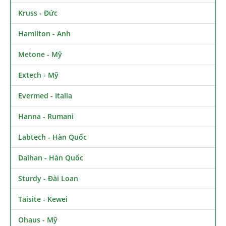
Kruss - Đức
Hamilton - Anh
Metone - Mỹ
Extech - Mỹ
Evermed - Italia
Hanna - Rumani
Labtech - Hàn Quốc
Daihan - Hàn Quốc
Sturdy - Đài Loan
Taisite - Kewei
Ohaus - Mỹ