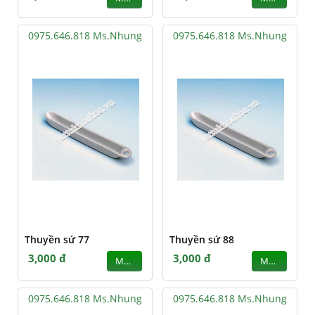
0975.646.818 Ms.Nhung
0975.646.818 Ms.Nhung
Thuyền sứ 77
Thuyền sứ 88
3,000 đ
3,000 đ
MUA
MUA
0975.646.818 Ms.Nhung
0975.646.818 Ms.Nhung