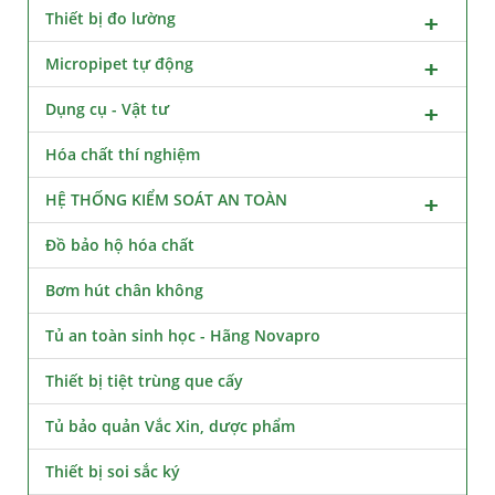
Thiết bị đo lường
Micropipet tự động
Dụng cụ - Vật tư
Hóa chất thí nghiệm
HỆ THỐNG KIỂM SOÁT AN TOÀN
Đồ bảo hộ hóa chất
Bơm hút chân không
Tủ an toàn sinh học - Hãng Novapro
Thiết bị tiệt trùng que cấy
Tủ bảo quản Vắc Xin, dược phẩm
Thiết bị soi sắc ký