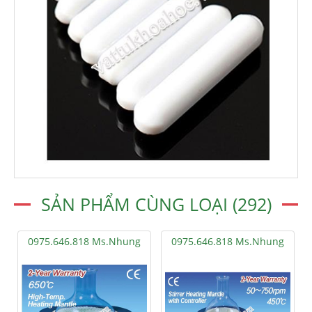
SẢN PHẨM CÙNG LOẠI (292)
0975.646.818 Ms.Nhung
0975.646.818 Ms.Nhung