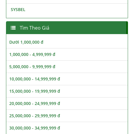
SYSBEL
Tìm Theo Giá
Dưới 1,000,000 đ
1,000,000 - 4,999,999 đ
5,000,000 - 9,999,999 đ
10,000,000 - 14,999,999 đ
15,000,000 - 19,999,999 đ
20,000,000 - 24,999,999 đ
25,000,000 - 29,999,999 đ
30,000,000 - 34,999,999 đ