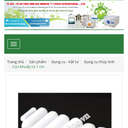
Toggle
navigation
Trang chủ
Sản phẩm
Dụng cụ - Vật tư
Dụng cụ thủy tinh
Con khuấy từ 1 cm