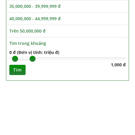
35,000,000 - 39,999,999 đ
40,000,000 - 44,999,999 đ
Trên 50,000,000 đ
Tìm trong khoảng
0 đ (Đơn vị tính: triệu đ)
1,000 đ
Tìm