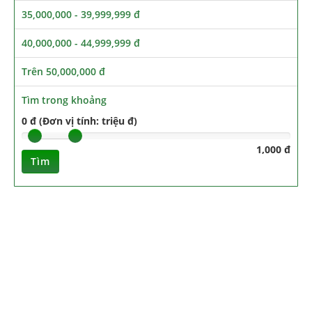
35,000,000 - 39,999,999 đ
40,000,000 - 44,999,999 đ
Trên 50,000,000 đ
Tìm trong khoảng
0 đ (Đơn vị tính: triệu đ)
1,000 đ
Tìm