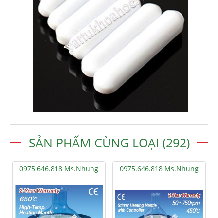
SẢN PHẨM CÙNG LOẠI (292)
0975.646.818 Ms.Nhung
0975.646.818 Ms.Nhung