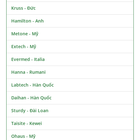
Kruss - Đức
Hamilton - Anh
Metone - Mỹ
Extech - Mỹ
Evermed - Italia
Hanna - Rumani
Labtech - Hàn Quốc
Daihan - Hàn Quốc
Sturdy - Đài Loan
Taisite - Kewei
Ohaus - Mỹ