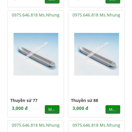
0975.646.818 Ms.Nhung
0975.646.818 Ms.Nhung
Thuyền sứ 77
Thuyền sứ 88
3,000 đ
3,000 đ
MUA
MUA
0975.646.818 Ms.Nhung
0975.646.818 Ms.Nhung