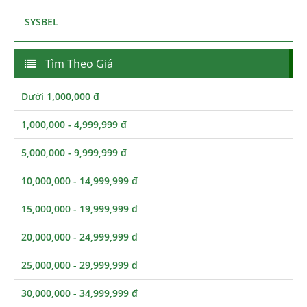
SYSBEL
Tìm Theo Giá
Dưới 1,000,000 đ
1,000,000 - 4,999,999 đ
5,000,000 - 9,999,999 đ
10,000,000 - 14,999,999 đ
15,000,000 - 19,999,999 đ
20,000,000 - 24,999,999 đ
25,000,000 - 29,999,999 đ
30,000,000 - 34,999,999 đ