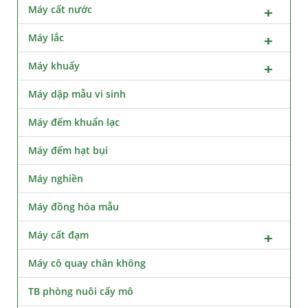
Máy cất nước
Máy lắc
Máy khuấy
Máy dập mẫu vi sinh
Máy đếm khuẩn lạc
Máy đếm hạt bụi
Máy nghiền
Máy đồng hóa mẫu
Máy cất đạm
Máy cô quay chân không
TB phòng nuôi cấy mô