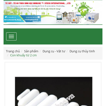
Toggle
navigation
Trang chủ
Sản phẩm
Dụng cụ - Vật tư
Dụng cụ thủy tinh
Con khuấy từ 2 cm