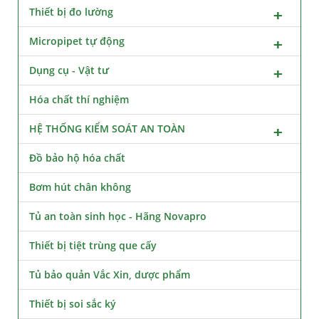
Thiết bị đo lường
Micropipet tự động
Dụng cụ - Vật tư
Hóa chất thí nghiệm
HỆ THỐNG KIỂM SOÁT AN TOÀN
Đồ bảo hộ hóa chất
Bơm hút chân không
Tủ an toàn sinh học - Hãng Novapro
Thiết bị tiệt trùng que cấy
Tủ bảo quản Vắc Xin, dược phẩm
Thiết bị soi sắc ký