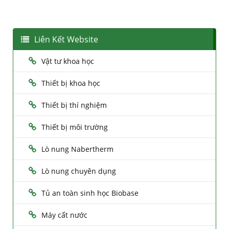
Liên Kết Website
Vật tư khoa học
Thiết bị khoa học
Thiết bị thí nghiệm
Thiết bị môi trường
Lò nung Nabertherm
Lò nung chuyên dụng
Tủ an toàn sinh học Biobase
Máy cất nước