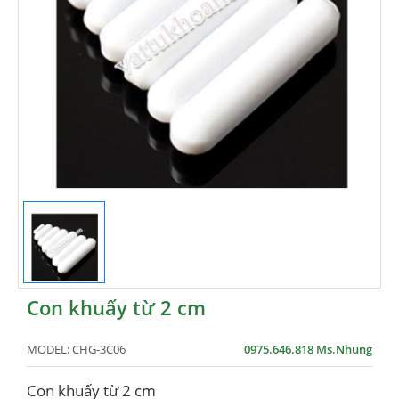
Con khuấy từ 2 cm
MODEL:
CHG-3C06
0975.646.818 Ms.Nhung
Con khuấy từ 2 cm