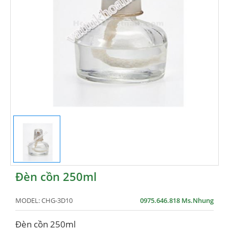
Đèn cồn 250ml
MODEL:
CHG-3D10
0975.646.818 Ms.Nhung
Đèn cồn 250ml