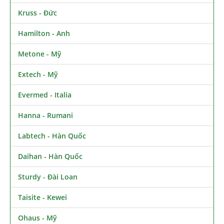
Kruss - Đức
Hamilton - Anh
Metone - Mỹ
Extech - Mỹ
Evermed - Italia
Hanna - Rumani
Labtech - Hàn Quốc
Daihan - Hàn Quốc
Sturdy - Đài Loan
Taisite - Kewei
Ohaus - Mỹ