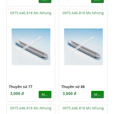
0975.646.818 Ms.Nhung
0975.646.818 Ms.Nhung
Thuyền sứ 77
Thuyền sứ 88
3,000 đ
3,000 đ
MUA
MUA
0975.646.818 Ms.Nhung
0975.646.818 Ms.Nhung