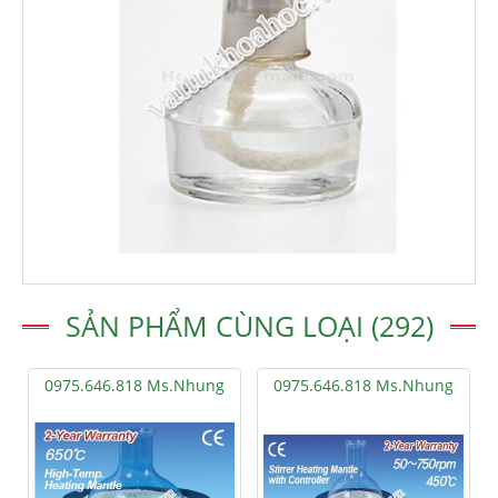
SẢN PHẨM CÙNG LOẠI (292)
0975.646.818 Ms.Nhung
0975.646.818 Ms.Nhung