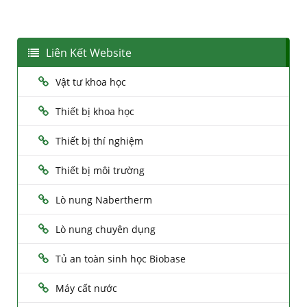
Liên Kết Website
Vật tư khoa học
Thiết bị khoa học
Thiết bị thí nghiệm
Thiết bị môi trường
Lò nung Nabertherm
Lò nung chuyên dụng
Tủ an toàn sinh học Biobase
Máy cất nước