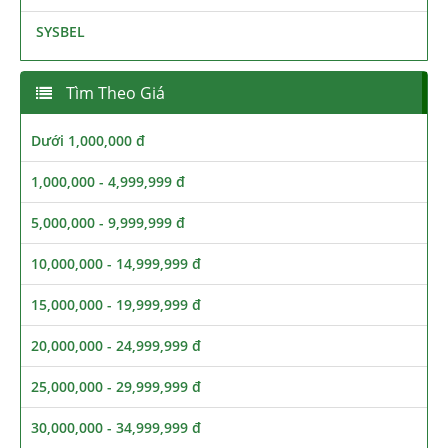
SYSBEL
Tìm Theo Giá
Dưới 1,000,000 đ
1,000,000 - 4,999,999 đ
5,000,000 - 9,999,999 đ
10,000,000 - 14,999,999 đ
15,000,000 - 19,999,999 đ
20,000,000 - 24,999,999 đ
25,000,000 - 29,999,999 đ
30,000,000 - 34,999,999 đ