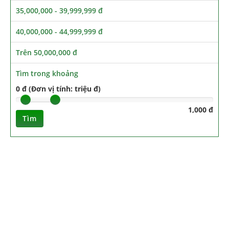
35,000,000 - 39,999,999 đ
40,000,000 - 44,999,999 đ
Trên 50,000,000 đ
Tìm trong khoảng
0 đ (Đơn vị tính: triệu đ)
1,000 đ
Tìm