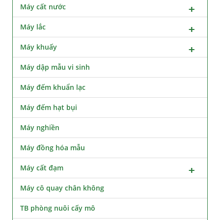
Máy cất nước
Máy lắc
Máy khuấy
Máy dập mẫu vi sinh
Máy đếm khuẩn lạc
Máy đếm hạt bụi
Máy nghiền
Máy đồng hóa mẫu
Máy cất đạm
Máy cô quay chân không
TB phòng nuôi cấy mô