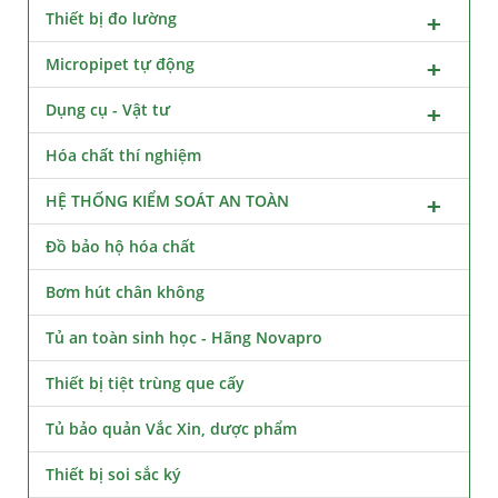
Thiết bị đo lường
Micropipet tự động
Dụng cụ - Vật tư
Hóa chất thí nghiệm
HỆ THỐNG KIỂM SOÁT AN TOÀN
Đồ bảo hộ hóa chất
Bơm hút chân không
Tủ an toàn sinh học - Hãng Novapro
Thiết bị tiệt trùng que cấy
Tủ bảo quản Vắc Xin, dược phẩm
Thiết bị soi sắc ký