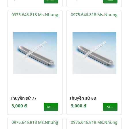
0975.646.818 Ms.Nhung
0975.646.818 Ms.Nhung
Thuyền sứ 77
Thuyền sứ 88
3,000 đ
3,000 đ
MUA
MUA
0975.646.818 Ms.Nhung
0975.646.818 Ms.Nhung