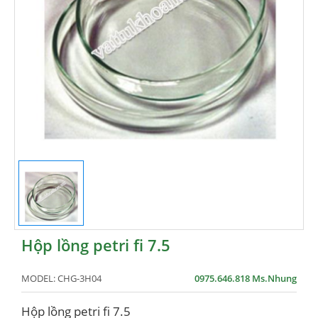
Hộp lồng petri fi 7.5
MODEL:
CHG-3H04
0975.646.818 Ms.Nhung
Hộp lồng petri fi 7.5