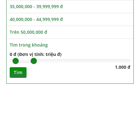
35,000,000 - 39,999,999 đ
40,000,000 - 44,999,999 đ
Trên 50,000,000 đ
Tìm trong khoảng
0 đ (Đơn vị tính: triệu đ)
1,000 đ
Tìm