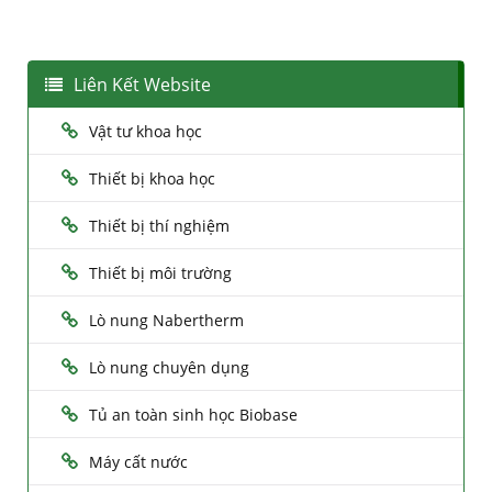
Liên Kết Website
Vật tư khoa học
Thiết bị khoa học
Thiết bị thí nghiệm
Thiết bị môi trường
Lò nung Nabertherm
Lò nung chuyên dụng
Tủ an toàn sinh học Biobase
Máy cất nước