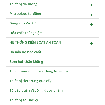
Thiết bị đo lường
Micropipet tự động
Dụng cụ - Vật tư
Hóa chất thí nghiệm
HỆ THỐNG KIỂM SOÁT AN TOÀN
Đồ bảo hộ hóa chất
Bơm hút chân không
Tủ an toàn sinh học - Hãng Novapro
Thiết bị tiệt trùng que cấy
Tủ bảo quản Vắc Xin, dược phẩm
Thiết bị soi sắc ký