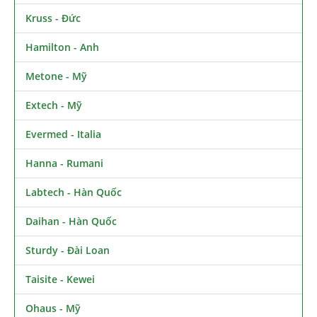
Kruss - Đức
Hamilton - Anh
Metone - Mỹ
Extech - Mỹ
Evermed - Italia
Hanna - Rumani
Labtech - Hàn Quốc
Daihan - Hàn Quốc
Sturdy - Đài Loan
Taisite - Kewei
Ohaus - Mỹ