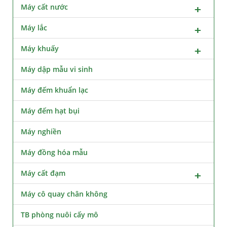
Máy cất nước
Máy lắc
Máy khuấy
Máy dập mẫu vi sinh
Máy đếm khuẩn lạc
Máy đếm hạt bụi
Máy nghiền
Máy đồng hóa mẫu
Máy cất đạm
Máy cô quay chân không
TB phòng nuôi cấy mô