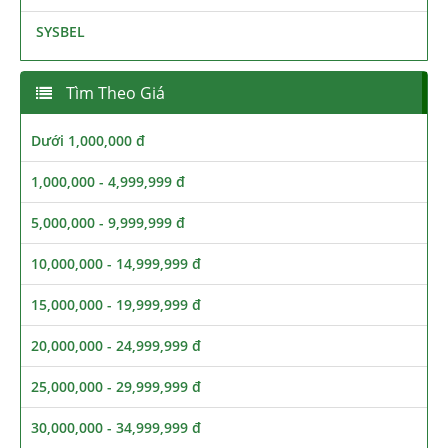
SYSBEL
Tìm Theo Giá
Dưới 1,000,000 đ
1,000,000 - 4,999,999 đ
5,000,000 - 9,999,999 đ
10,000,000 - 14,999,999 đ
15,000,000 - 19,999,999 đ
20,000,000 - 24,999,999 đ
25,000,000 - 29,999,999 đ
30,000,000 - 34,999,999 đ