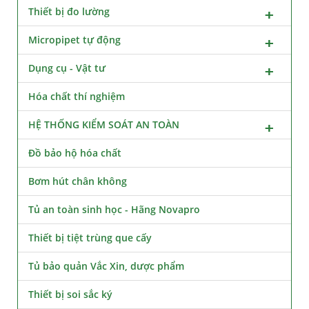
Thiết bị đo lường
Micropipet tự động
Dụng cụ - Vật tư
Hóa chất thí nghiệm
HỆ THỐNG KIỂM SOÁT AN TOÀN
Đồ bảo hộ hóa chất
Bơm hút chân không
Tủ an toàn sinh học - Hãng Novapro
Thiết bị tiệt trùng que cấy
Tủ bảo quản Vắc Xin, dược phẩm
Thiết bị soi sắc ký