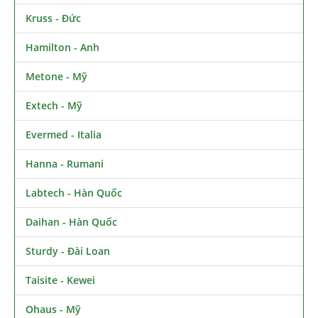
Kruss - Đức
Hamilton - Anh
Metone - Mỹ
Extech - Mỹ
Evermed - Italia
Hanna - Rumani
Labtech - Hàn Quốc
Daihan - Hàn Quốc
Sturdy - Đài Loan
Taisite - Kewei
Ohaus - Mỹ