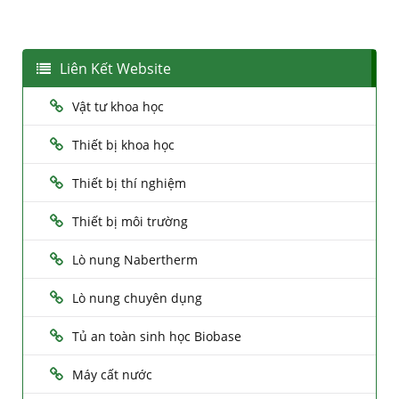
Liên Kết Website
Vật tư khoa học
Thiết bị khoa học
Thiết bị thí nghiệm
Thiết bị môi trường
Lò nung Nabertherm
Lò nung chuyên dụng
Tủ an toàn sinh học Biobase
Máy cất nước