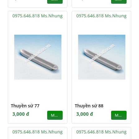
0975.646.818 Ms.Nhung
0975.646.818 Ms.Nhung
Thuyền sứ 77
Thuyền sứ 88
3,000 đ
3,000 đ
MUA
MUA
0975.646.818 Ms.Nhung
0975.646.818 Ms.Nhung