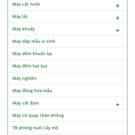
Máy cất nước
Máy lắc
Máy khuấy
Máy dập mẫu vi sinh
Máy đếm khuẩn lạc
Máy đếm hạt bụi
Máy nghiền
Máy đồng hóa mẫu
Máy cất đạm
Máy cô quay chân không
TB phòng nuôi cấy mô