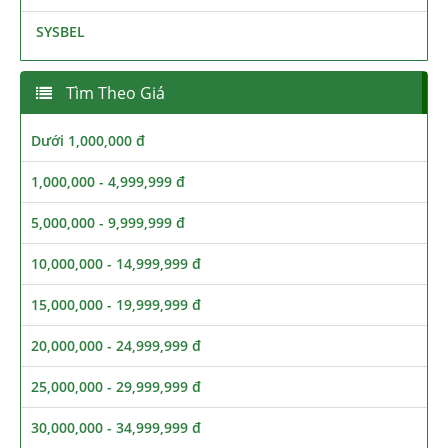
SYSBEL
Tìm Theo Giá
Dưới 1,000,000 đ
1,000,000 - 4,999,999 đ
5,000,000 - 9,999,999 đ
10,000,000 - 14,999,999 đ
15,000,000 - 19,999,999 đ
20,000,000 - 24,999,999 đ
25,000,000 - 29,999,999 đ
30,000,000 - 34,999,999 đ