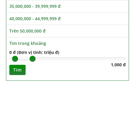
35,000,000 - 39,999,999 đ
40,000,000 - 44,999,999 đ
Trên 50,000,000 đ
Tìm trong khoảng
0 đ (Đơn vị tính: triệu đ)
1,000 đ
Tìm