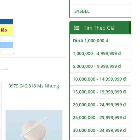
SYSBEL
Tìm Theo Giá
/Hộp
5
Dưới 1,000,000 đ
5
5
1,000,000 - 4,999,999 đ
5,000,000 - 9,999,999 đ
10,000,000 - 14,999,999 đ
0975.646.818 Ms.Nhung
15,000,000 - 19,999,999 đ
20,000,000 - 24,999,999 đ
25,000,000 - 29,999,999 đ
30,000,000 - 34,999,999 đ