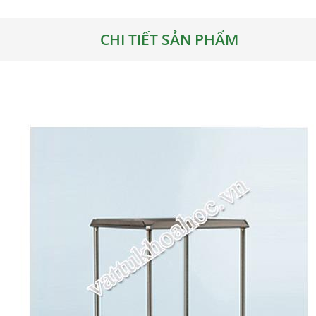
CHI TIẾT SẢN PHẨM