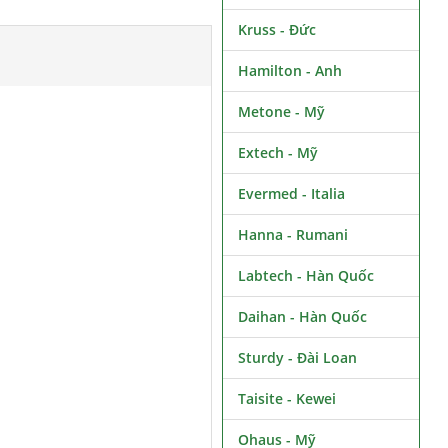
Kruss - Đức
Hamilton - Anh
Metone - Mỹ
Extech - Mỹ
Evermed - Italia
Hanna - Rumani
Labtech - Hàn Quốc
Daihan - Hàn Quốc
Sturdy - Đài Loan
Taisite - Kewei
Ohaus - Mỹ