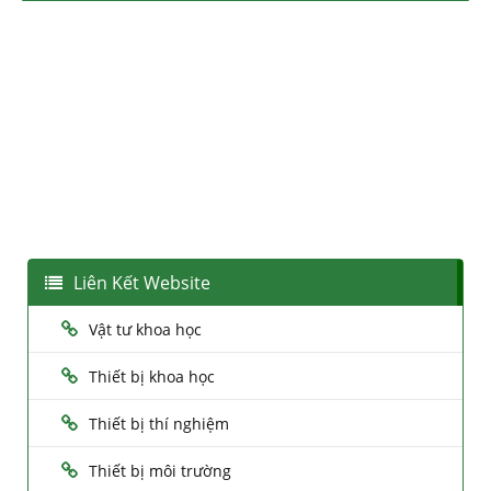
Liên Kết Website
Vật tư khoa học
Thiết bị khoa học
Thiết bị thí nghiệm
Thiết bị môi trường