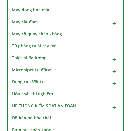
Máy đồng hóa mẫu
Máy cất đạm
Máy cô quay chân không
TB phòng nuôi cấy mô
Thiết bị đo lường
Micropipet tự động
Dụng cụ - Vật tư
Hóa chất thí nghiệm
HỆ THỐNG KIỂM SOÁT AN TOÀN
Đồ bảo hộ hóa chất
Bơm hút chân không