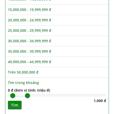
15,000,000 - 19,999,999 đ
20,000,000 - 24,999,999 đ
25,000,000 - 29,999,999 đ
30,000,000 - 34,999,999 đ
35,000,000 - 39,999,999 đ
40,000,000 - 44,999,999 đ
Trên 50,000,000 đ
Tìm trong khoảng
0 đ (Đơn vị tính: triệu đ)
1,000 đ
Tìm