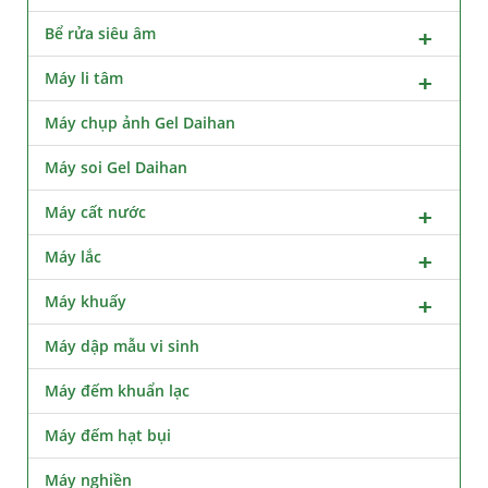
Bể rửa siêu âm
Máy li tâm
Máy chụp ảnh Gel Daihan
Máy soi Gel Daihan
Máy cất nước
Máy lắc
Máy khuấy
Máy dập mẫu vi sinh
Máy đếm khuẩn lạc
Máy đếm hạt bụi
Máy nghiền