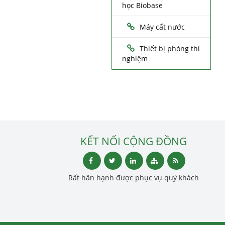
học Biobase
Máy cất nước
Thiết bị phòng thí
nghiệm
KẾT NỐI CỘNG ĐỒNG
Rất hân hạnh được phục vụ quý khách