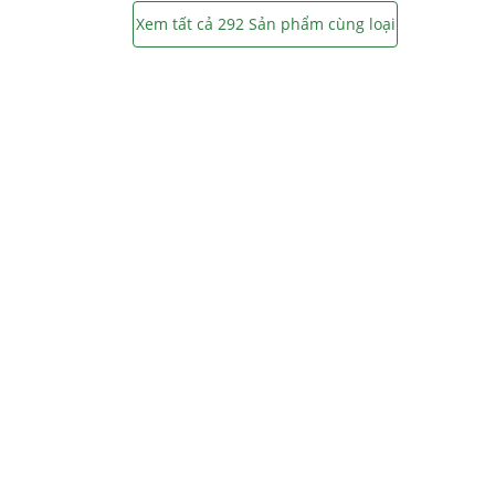
Xem tất cả 292 Sản phẩm cùng loại