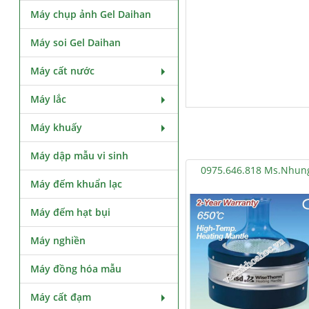
Máy chụp ảnh Gel Daihan
Máy soi Gel Daihan
Máy cất nước
Máy lắc
Máy khuấy
Máy dập mẫu vi sinh
0975.646.818 Ms.Nhun
Máy đếm khuẩn lạc
Máy đếm hạt bụi
Máy nghiền
Máy đồng hóa mẫu
Máy cất đạm