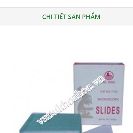
CHI TIẾT SẢN PHẨM