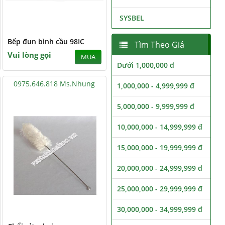
SYSBEL
Bếp đun bình cầu 98IC
Tìm Theo Giá
Vui lòng gọi
MUA
Dưới 1,000,000 đ
0975.646.818 Ms.Nhung
1,000,000 - 4,999,999 đ
5,000,000 - 9,999,999 đ
10,000,000 - 14,999,999 đ
15,000,000 - 19,999,999 đ
20,000,000 - 24,999,999 đ
25,000,000 - 29,999,999 đ
30,000,000 - 34,999,999 đ