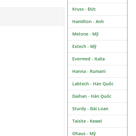
Kruss - Đức
Hamilton - Anh
Metone - Mỹ
Extech - Mỹ
Evermed - Italia
Hanna - Rumani
Labtech - Hàn Quốc
Daihan - Hàn Quốc
Sturdy - Đài Loan
Taisite - Kewei
Ohaus - Mỹ