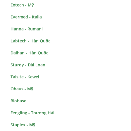
Extech - Mỹ
Evermed - Italia
Hanna - Rumani
Labtech - Hàn Quốc
Daihan - Hàn Quốc
Sturdy - Đài Loan
Taisite - Kewei
Ohaus - Mỹ
Biobase
Fengling - Thượng Hải
Staplex - Mỹ