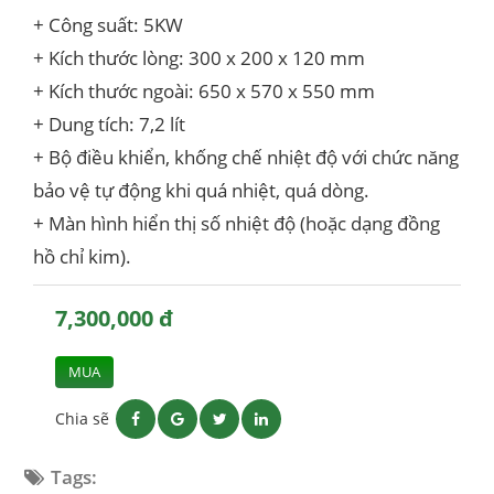
+ Công suất: 5KW
+ Kích thước lòng: 300 x 200 x 120 mm
+ Kích thước ngoài: 650 x 570 x 550 mm
+ Dung tích: 7,2 lít
+ Bộ điều khiển, khống chế nhiệt độ với chức năng
bảo vệ tự động khi quá nhiệt, quá dòng.
+ Màn hình hiển thị số nhiệt độ (hoặc dạng đồng
hồ chỉ kim).
7,300,000 đ
MUA
Chia sẽ
Tags: