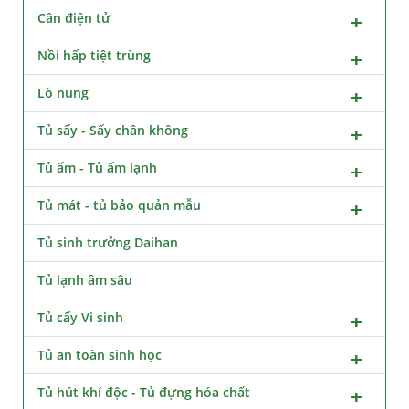
Cân điện tử
Nồi hấp tiệt trùng
Lò nung
Tủ sấy - Sấy chân không
Tủ ấm - Tủ ấm lạnh
Tủ mát - tủ bảo quản mẫu
Tủ sinh trưởng Daihan
Tủ lạnh âm sâu
Tủ cấy Vi sinh
Tủ an toàn sinh học
Tủ hút khí độc - Tủ đựng hóa chất