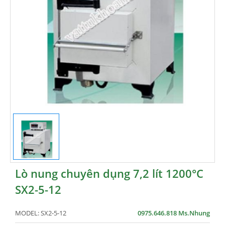
Lò nung chuyên dụng 7,2 lít 1200°C
SX2-5-12
MODEL:
SX2-5-12
0975.646.818 Ms.Nhung