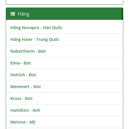
Hãng
Hãng Novapro - Hàn Quốc
Hãng Haier - Trung Quốc
Nabertherm - Đức
Elma - Đức
Hettich - Đức
Memmert - Đức
Kruss - Đức
Hamilton - Anh
Metone - Mỹ