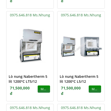
đ
đ
0975.646.818 Ms.Nhung
0975.646.818 Ms.Nhung
Lò nung Nabertherm 5
Lò nung Nabertherm 5
lít 1200°C LT5/12
lít 1200°C L5/12
71,500,000
71,500,000
MUA
MUA
đ
đ
0975.646.818 Ms.Nhung
0975.646.818 Ms.Nhung