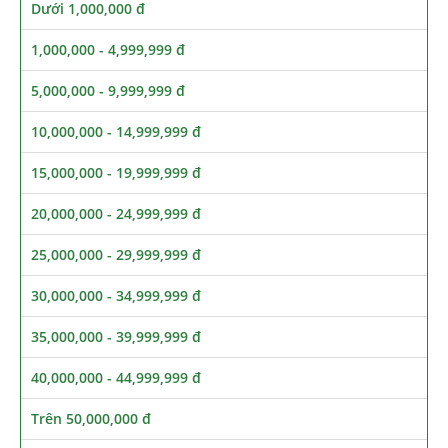
Dưới 1,000,000 đ
1,000,000 - 4,999,999 đ
5,000,000 - 9,999,999 đ
10,000,000 - 14,999,999 đ
15,000,000 - 19,999,999 đ
20,000,000 - 24,999,999 đ
25,000,000 - 29,999,999 đ
30,000,000 - 34,999,999 đ
35,000,000 - 39,999,999 đ
40,000,000 - 44,999,999 đ
Trên 50,000,000 đ