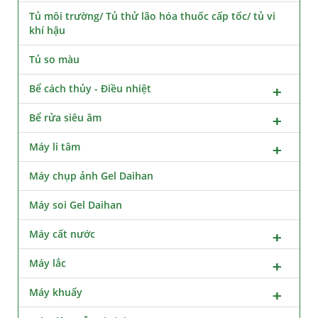
Tủ môi trường/ Tủ thử lão hóa thuốc cấp tốc/ tủ vi
khí hậu
Tủ so màu
Bể cách thủy - Điều nhiệt
Bể rửa siêu âm
Máy li tâm
Máy chụp ảnh Gel Daihan
Máy soi Gel Daihan
Máy cất nước
Máy lắc
Máy khuấy