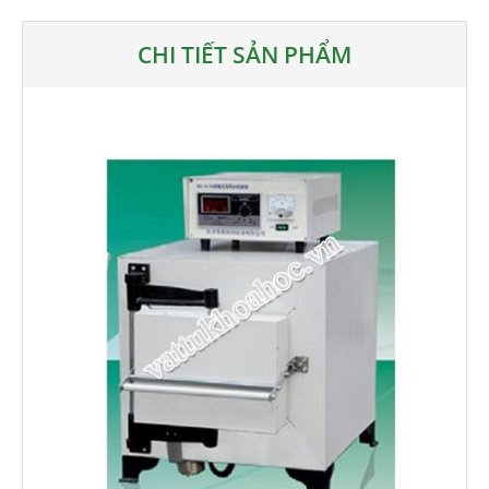
CHI TIẾT SẢN PHẨM