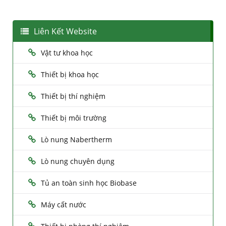
Liên Kết Website
Vật tư khoa học
Thiết bị khoa học
Thiết bị thí nghiệm
Thiết bị môi trường
Lò nung Nabertherm
Lò nung chuyên dụng
Tủ an toàn sinh học Biobase
Máy cất nước