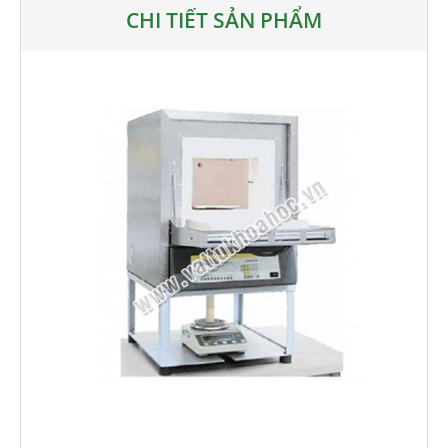
CHI TIẾT SẢN PHẨM