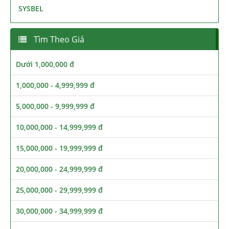
SYSBEL
Tìm Theo Giá
Dưới 1,000,000 đ
1,000,000 - 4,999,999 đ
5,000,000 - 9,999,999 đ
10,000,000 - 14,999,999 đ
15,000,000 - 19,999,999 đ
20,000,000 - 24,999,999 đ
25,000,000 - 29,999,999 đ
30,000,000 - 34,999,999 đ