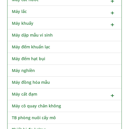
Máy lắc
Máy khuấy
Máy dập mẫu vi sinh
Máy đếm khuẩn lạc
Máy đếm hạt bụi
Máy nghiền
Máy đồng hóa mẫu
Máy cất đạm
Máy cô quay chân không
TB phòng nuôi cấy mô