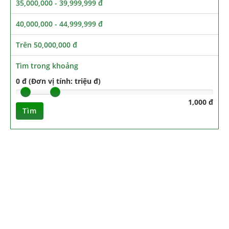
35,000,000 - 39,999,999 đ
40,000,000 - 44,999,999 đ
Trên 50,000,000 đ
Tìm trong khoảng
0 đ (Đơn vị tính: triệu đ)
1,000 đ
Tìm