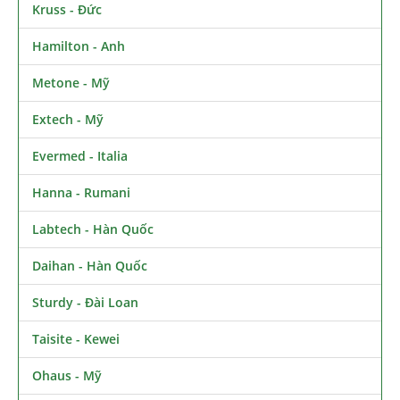
Kruss - Đức
Hamilton - Anh
Metone - Mỹ
Extech - Mỹ
Evermed - Italia
Hanna - Rumani
Labtech - Hàn Quốc
Daihan - Hàn Quốc
Sturdy - Đài Loan
Taisite - Kewei
Ohaus - Mỹ