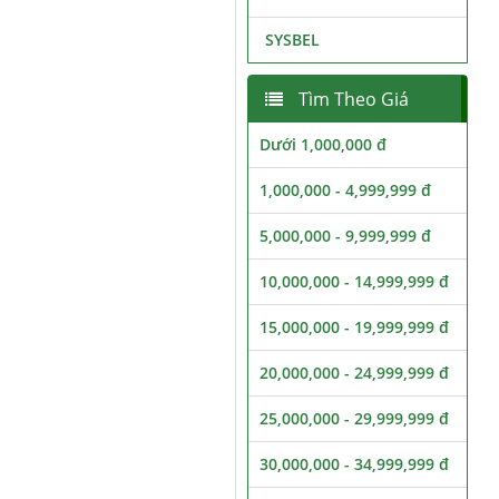
SYSBEL
Tìm Theo Giá
Dưới 1,000,000 đ
1,000,000 - 4,999,999 đ
5,000,000 - 9,999,999 đ
10,000,000 - 14,999,999 đ
15,000,000 - 19,999,999 đ
20,000,000 - 24,999,999 đ
25,000,000 - 29,999,999 đ
30,000,000 - 34,999,999 đ