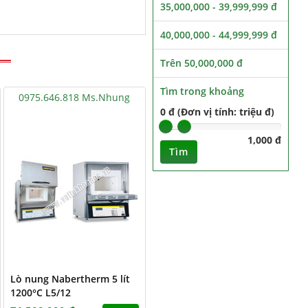
35,000,000 - 39,999,999 đ
40,000,000 - 44,999,999 đ
Trên 50,000,000 đ
Tìm trong khoảng
0975.646.818 Ms.Nhung
0 đ (Đơn vị tính: triệu đ)
1,000 đ
Tìm
Lò nung Nabertherm 5 lít
1200°C L5/12