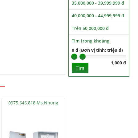
35,000,000 - 39,999,999 đ
40,000,000 - 44,999,999 đ
Trên 50,000,000 đ
Tìm trong khoảng
0 đ (Đơn vị tính: triệu đ)
1,000 đ
Tìm
0975.646.818 Ms.Nhung