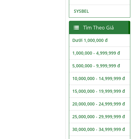
SYSBEL
Tìm Theo Giá
Dưới 1,000,000 đ
1,000,000 - 4,999,999 đ
5,000,000 - 9,999,999 đ
10,000,000 - 14,999,999 đ
15,000,000 - 19,999,999 đ
20,000,000 - 24,999,999 đ
25,000,000 - 29,999,999 đ
30,000,000 - 34,999,999 đ