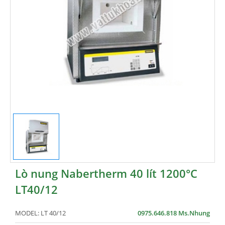
Lò nung Nabertherm 40 lít 1200°C
LT40/12
MODEL:
LT 40/12
0975.646.818 Ms.Nhung