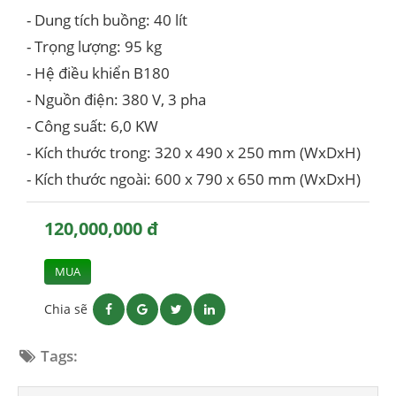
- Dung tích buồng: 40 lít
- Trọng lượng: 95 kg
- Hệ điều khiển B180
- Nguồn điện: 380 V, 3 pha
- Công suất: 6,0 KW
- Kích thước trong: 320 x 490 x 250 mm (WxDxH)
- Kích thước ngoài: 600 x 790 x 650 mm (WxDxH)
120,000,000 đ
MUA
Chia sẽ
Tags: