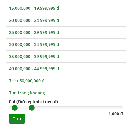
15,000,000 - 19,999,999 đ
20,000,000 - 24,999,999 đ
25,000,000 - 29,999,999 đ
30,000,000 - 34,999,999 đ
35,000,000 - 39,999,999 đ
40,000,000 - 44,999,999 đ
Trên 50,000,000 đ
Tìm trong khoảng
0 đ (Đơn vị tính: triệu đ)
1,000 đ
Tìm