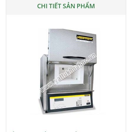
CHI TIẾT SẢN PHẨM