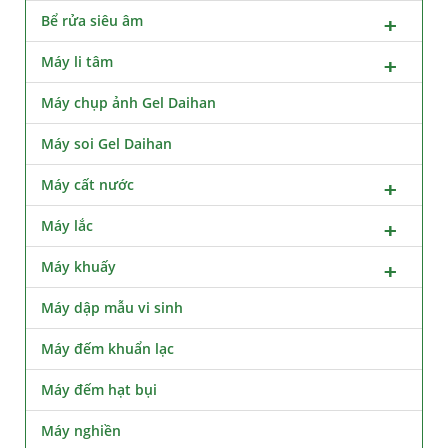
Bể rửa siêu âm
Máy li tâm
Máy chụp ảnh Gel Daihan
Máy soi Gel Daihan
Máy cất nước
Máy lắc
Máy khuấy
Máy dập mẫu vi sinh
Máy đếm khuẩn lạc
Máy đếm hạt bụi
Máy nghiền