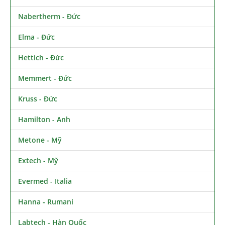
Nabertherm - Đức
Elma - Đức
Hettich - Đức
Memmert - Đức
Kruss - Đức
Hamilton - Anh
Metone - Mỹ
Extech - Mỹ
Evermed - Italia
Hanna - Rumani
Labtech - Hàn Quốc