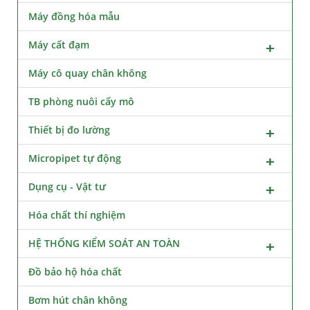
Máy đồng hóa mẫu
Máy cất đạm
Máy cô quay chân không
TB phòng nuôi cấy mô
Thiết bị đo lường
Micropipet tự động
Dụng cụ - Vật tư
Hóa chất thí nghiệm
HỆ THỐNG KIỂM SOÁT AN TOÀN
Đồ bảo hộ hóa chất
Bơm hút chân không