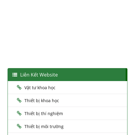
Liên Kết Website
Vật tư khoa học
Thiết bị khoa học
Thiết bị thí nghiệm
Thiết bị môi trường