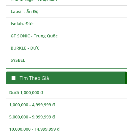
Labsil - Ấn Độ
Isolab- Đức
GT SONIC - Trung Quốc
BURKLE - ĐỨC
SYSBEL
Tìm Theo Giá
Dưới 1,000,000 đ
1,000,000 - 4,999,999 đ
5,000,000 - 9,999,999 đ
10,000,000 - 14,999,999 đ