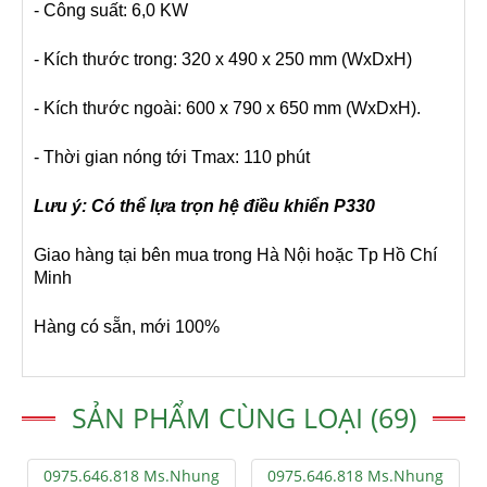
- Công suất: 6,0 KW
- Kích thước trong: 320 x 490 x 250 mm (WxDxH)
- Kích thước ngoài: 600 x 790 x 650 mm (WxDxH).
- Thời gian nóng tới Tmax: 110 phút
Lưu ý: Có thể lựa trọn hệ điều khiển P330
Giao hàng tại bên mua trong Hà Nội hoặc Tp Hồ Chí
Minh
Hàng có sẵn, mới 100%
SẢN PHẨM CÙNG LOẠI (69)
0975.646.818 Ms.Nhung
0975.646.818 Ms.Nhung