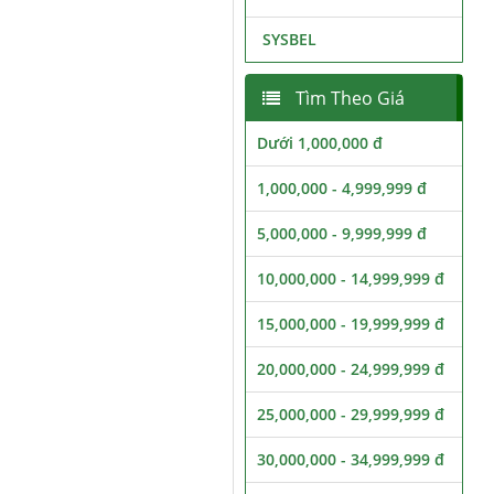
SYSBEL
Tìm Theo Giá
Dưới 1,000,000 đ
1,000,000 - 4,999,999 đ
5,000,000 - 9,999,999 đ
10,000,000 - 14,999,999 đ
15,000,000 - 19,999,999 đ
20,000,000 - 24,999,999 đ
25,000,000 - 29,999,999 đ
30,000,000 - 34,999,999 đ