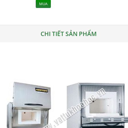
MUA
CHI TIẾT SẢN PHẨM