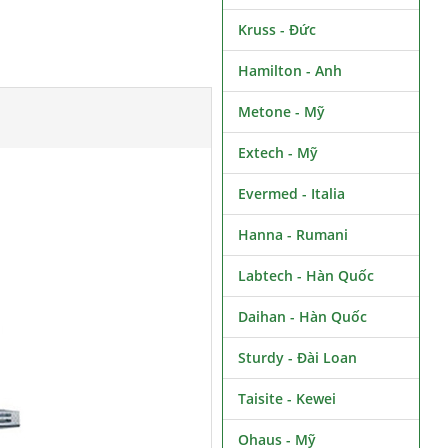
Kruss - Đức
Hamilton - Anh
Metone - Mỹ
Extech - Mỹ
Evermed - Italia
Hanna - Rumani
Labtech - Hàn Quốc
Daihan - Hàn Quốc
Sturdy - Đài Loan
Taisite - Kewei
Ohaus - Mỹ