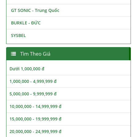
GT SONIC - Trung Quốc
BURKLE - ĐỨC
SYSBEL
Tìm Theo Giá
Dưới 1,000,000 đ
1,000,000 - 4,999,999 đ
5,000,000 - 9,999,999 đ
10,000,000 - 14,999,999 đ
15,000,000 - 19,999,999 đ
20,000,000 - 24,999,999 đ