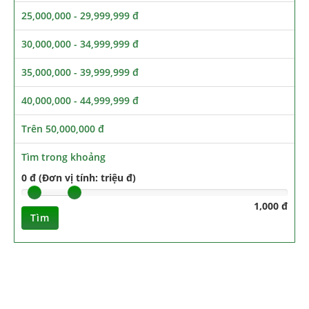
25,000,000 - 29,999,999 đ
30,000,000 - 34,999,999 đ
35,000,000 - 39,999,999 đ
40,000,000 - 44,999,999 đ
Trên 50,000,000 đ
Tìm trong khoảng
0 đ (Đơn vị tính: triệu đ)
1,000 đ
Tìm