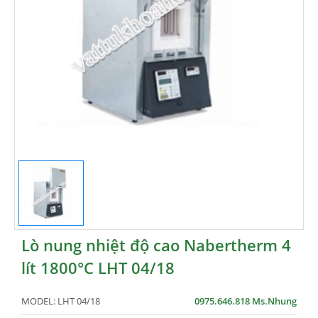
Lò nung nhiệt độ cao Nabertherm 4
lít 1800°C LHT 04/18
MODEL:
LHT 04/18
0975.646.818 Ms.Nhung