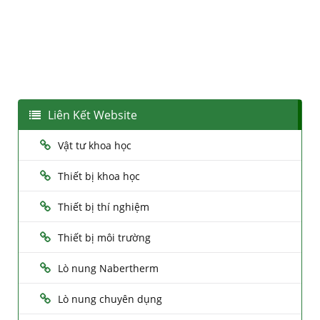
Liên Kết Website
Vật tư khoa học
Thiết bị khoa học
Thiết bị thí nghiệm
Thiết bị môi trường
Lò nung Nabertherm
Lò nung chuyên dụng