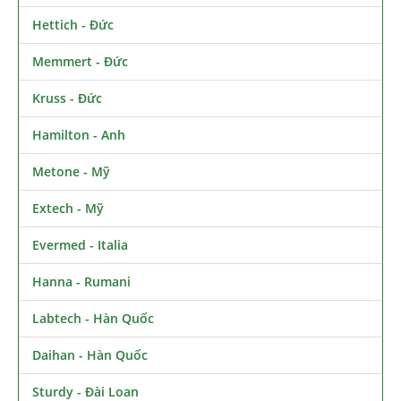
Hettich - Đức
Memmert - Đức
Kruss - Đức
Hamilton - Anh
Metone - Mỹ
Extech - Mỹ
Evermed - Italia
Hanna - Rumani
Labtech - Hàn Quốc
Daihan - Hàn Quốc
Sturdy - Đài Loan