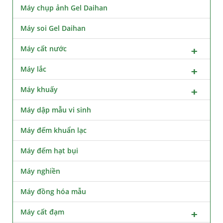
Máy chụp ảnh Gel Daihan
Máy soi Gel Daihan
Máy cất nước
Máy lắc
Máy khuấy
Máy dập mẫu vi sinh
Máy đếm khuẩn lạc
Máy đếm hạt bụi
Máy nghiền
Máy đồng hóa mẫu
Máy cất đạm