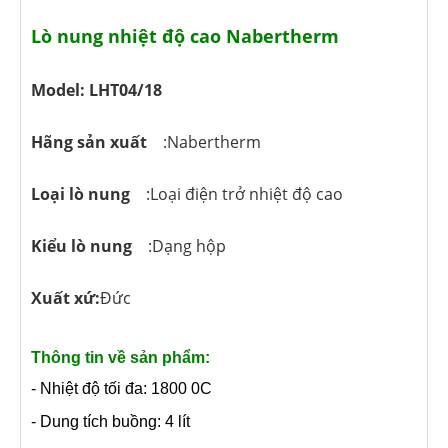
Lò nung nhiệt độ cao Nabertherm
Model: LHT04/18
Hãng sản xuất
:Nabertherm
Loại lò nung
:Loại điện trở nhiệt độ cao
Kiểu lò nung
:Dạng hộp
Xuất xứ:
Đức
Thông tin về sản phẩm:
- Nhiệt độ tối đa: 1800 0C
- Dung tích buồng: 4 lít