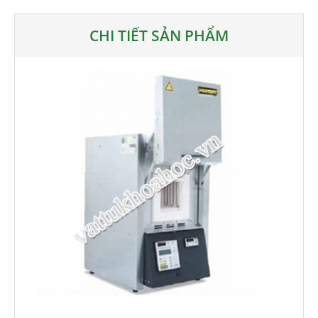
CHI TIẾT SẢN PHẨM