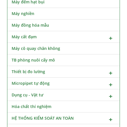
Máy đếm hạt bụi
Máy nghiền
Máy đồng hóa mẫu
Máy cất đạm
Máy cô quay chân không
TB phòng nuôi cấy mô
Thiết bị đo lường
Micropipet tự động
Dụng cụ - Vật tư
Hóa chất thí nghiệm
HỆ THỐNG KIỂM SOÁT AN TOÀN