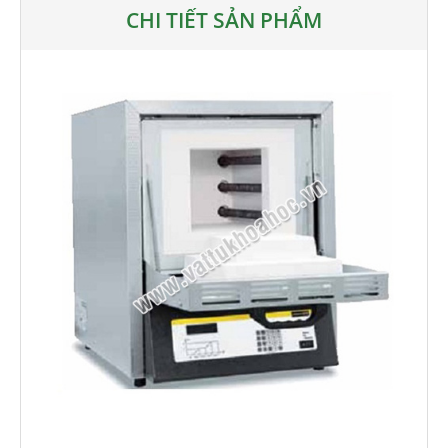
CHI TIẾT SẢN PHẨM