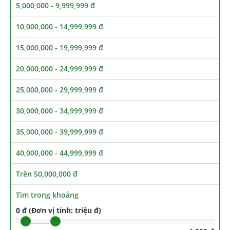
5,000,000 - 9,999,999 đ
10,000,000 - 14,999,999 đ
15,000,000 - 19,999,999 đ
20,000,000 - 24,999,999 đ
25,000,000 - 29,999,999 đ
30,000,000 - 34,999,999 đ
35,000,000 - 39,999,999 đ
40,000,000 - 44,999,999 đ
Trên 50,000,000 đ
Tìm trong khoảng
0 đ (Đơn vị tính: triệu đ)