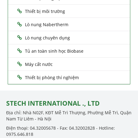
Thiết bị môi trường
Lò nung Nabertherm
Lò nung chuyên dụng
Tủ an toàn sinh học Biobase
Máy cất nước
Thiết bị phòng thí nghiệm
STECH INTERNATIONAL ., LTD
Địa chỉ: Nhà N02F, KĐT Mễ Trì Thượng, Phường Mễ Trì, Quận
Nam Từ Liêm - Hà Nội
Điện thoại: 04.32005678 - Fax: 04.32002828 - Hotline:
0975.646.818