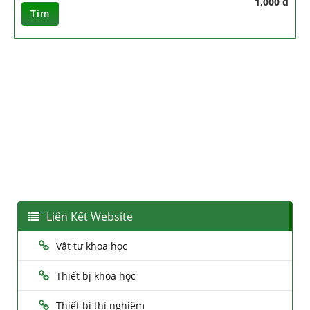
1,000 đ
Tìm
Liên Kết Website
Vật tư khoa học
Thiết bị khoa học
Thiết bị thí nghiệm