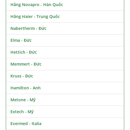
Hãng Novapro - Hàn Quốc
Hãng Haier - Trung Quốc
Nabertherm - Đức
Elma - Đức
Hettich - Đức
Memmert - Đức
Kruss - Đức
Hamilton - Anh
Metone - Mỹ
Extech - Mỹ
Evermed - Italia