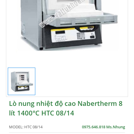
Lò nung nhiệt độ cao Nabertherm 8
lít 1400°C HTC 08/14
MODEL:
HTC 08/14
0975.646.818 Ms.Nhung