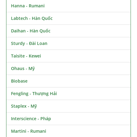
Hanna - Rumani
Labtech - Hàn Quốc
Daihan - Hàn Quốc
Sturdy - Đài Loan
Taisite - Kewei
Ohaus - Mỹ
Biobase
Fengling - Thượng Hải
Staplex - Mỹ
Interscience - Pháp
Martini - Rumani