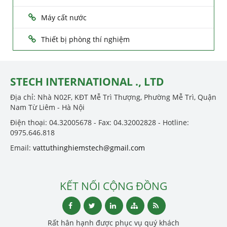
Máy cất nước
Thiết bị phòng thí nghiệm
STECH INTERNATIONAL ., LTD
Địa chỉ: Nhà N02F, KĐT Mễ Trì Thượng, Phường Mễ Trì, Quận
Nam Từ Liêm - Hà Nội
Điện thoại: 04.32005678 - Fax: 04.32002828 - Hotline:
0975.646.818
Email:
vattuthinghiemstech@gmail.com
KẾT NỐI CỘNG ĐỒNG
Rất hân hạnh được phục vụ quý khách