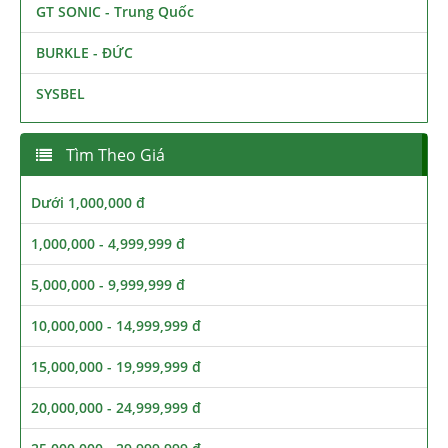
GT SONIC - Trung Quốc
BURKLE - ĐỨC
SYSBEL
Tìm Theo Giá
Dưới 1,000,000 đ
1,000,000 - 4,999,999 đ
5,000,000 - 9,999,999 đ
10,000,000 - 14,999,999 đ
15,000,000 - 19,999,999 đ
20,000,000 - 24,999,999 đ