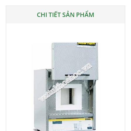
CHI TIẾT SẢN PHẨM