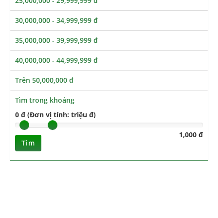
25,000,000 - 29,999,999 đ
30,000,000 - 34,999,999 đ
35,000,000 - 39,999,999 đ
40,000,000 - 44,999,999 đ
Trên 50,000,000 đ
Tìm trong khoảng
0 đ (Đơn vị tính: triệu đ)
1,000 đ
Tìm