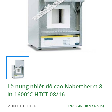
Lò nung nhiệt độ cao Nabertherm 8
lít 1600°C HTCT 08/16
MODEL:
HTCT 08/16
0975.646.818 Ms.Nhung