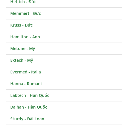
Hettich - Đức
Memmert - Đức
Kruss - Đức
Hamilton - Anh
Metone - Mỹ
Extech - Mỹ
Evermed - Italia
Hanna - Rumani
Labtech - Hàn Quốc
Daihan - Hàn Quốc
Sturdy - Đài Loan