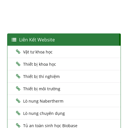
Liên Kết Website
Vật tư khoa học
Thiết bị khoa học
Thiết bị thí nghiệm
Thiết bị môi trường
Lò nung Nabertherm
Lò nung chuyên dụng
Tủ an toàn sinh học Biobase