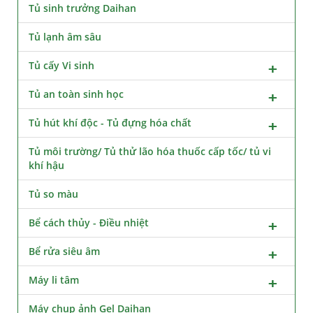
Tủ sinh trưởng Daihan
Tủ lạnh âm sâu
Tủ cấy Vi sinh
Tủ an toàn sinh học
Tủ hút khí độc - Tủ đựng hóa chất
Tủ môi trường/ Tủ thử lão hóa thuốc cấp tốc/ tủ vi
khí hậu
Tủ so màu
Bể cách thủy - Điều nhiệt
Bể rửa siêu âm
Máy li tâm
Máy chụp ảnh Gel Daihan