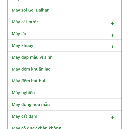
Máy soi Gel Daihan
Máy cất nước
Máy lắc
Máy khuấy
Máy dập mẫu vi sinh
Máy đếm khuẩn lạc
Máy đếm hạt bụi
Máy nghiền
Máy đồng hóa mẫu
Máy cất đạm
Máy cô quay chân không